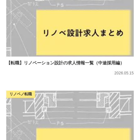
【転職】リノベーション設計の求人情報一覧（中途採用編）
2026.05.15
リノベノ転職