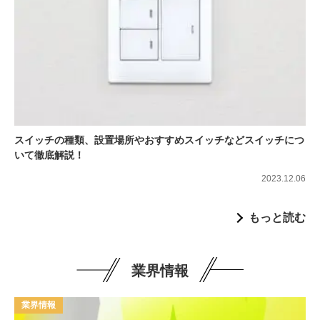
スイッチの種類、設置場所やおすすめスイッチなどスイッチにつ
いて徹底解説！
2023.12.06
もっと読む
業界情報
業界情報