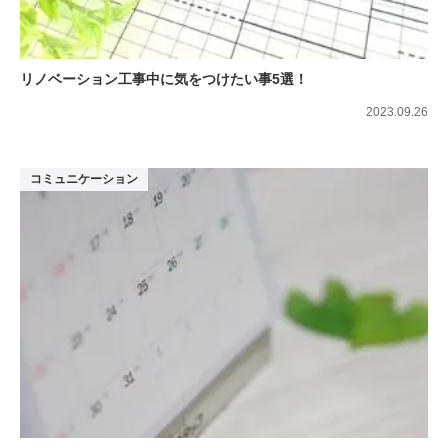
リノベーション工事中に気をつけたい事5選！
2023.09.26
コミュニケーション