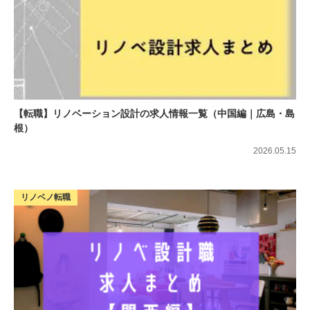
【転職】リノベーション設計の求人情報一覧（中国編｜広島・島
根）
2026.05.15
リノベノ転職