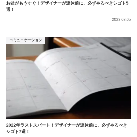
お盆がもうすぐ！デザイナーが連休前に、必ずやるべきシゴト5
選！
2023.08.05
コミュニケーション
2022年ラストスパート！デザイナーが連休前に、必ずやるべき
シゴト7選！