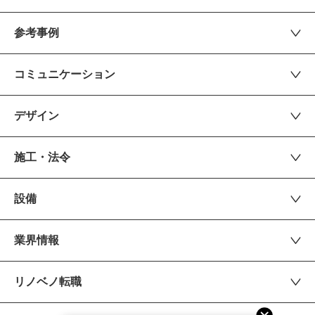
参考事例
コミュニケーション
デザイン
施工・法令
設備
業界情報
リノベノ転職