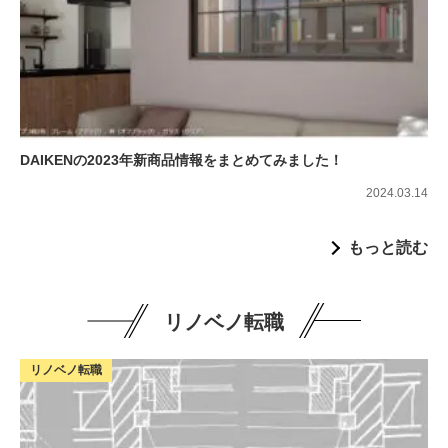
DAIKENの2023年新商品情報をまとめてみました！
2024.03.14
もっと読む
リノベノ転職
リノベノ転職