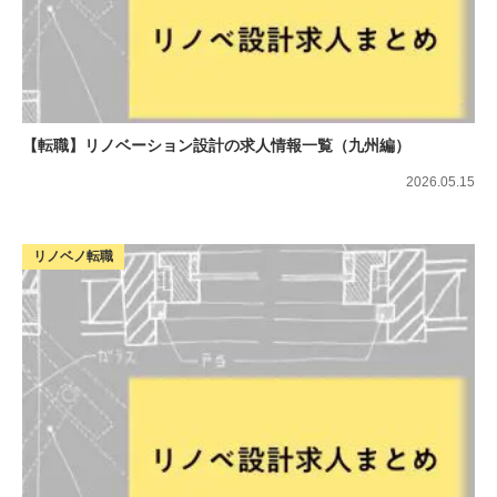
【転職】リノベーション設計の求人情報一覧（九州編）
2026.05.15
リノベノ転職