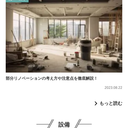
部分リノベーションの考え方や注意点を徹底解説！
2023.08.22
もっと読む
設備