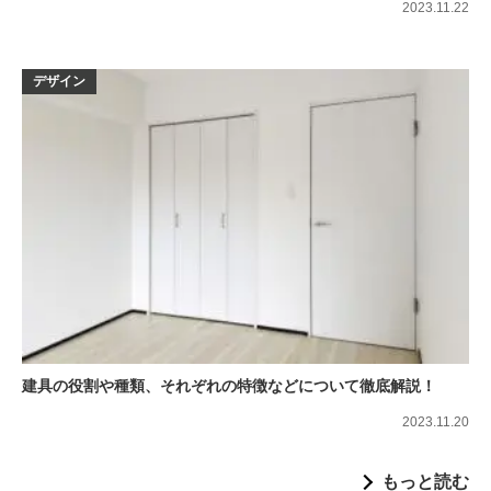
2023.11.22
デザイン
建具の役割や種類、それぞれの特徴などについて徹底解説！
2023.11.20
もっと読む