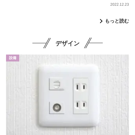
2022.12.23
もっと読む
デザイン
設備