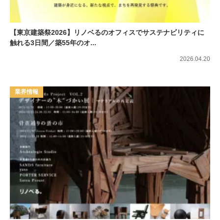
【東京建築祭2026】リノベるのオフィスでサステナビリティに
触れる3日間／築55年のオ...
2026.04.20
業界情報