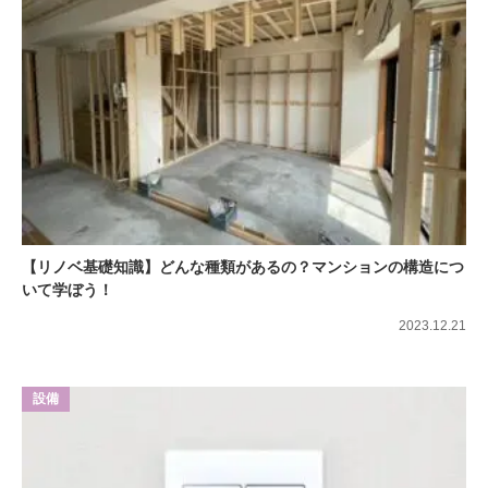
【リノベ基礎知識】どんな種類があるの？マンションの構造につ
いて学ぼう！
2023.12.21
設備