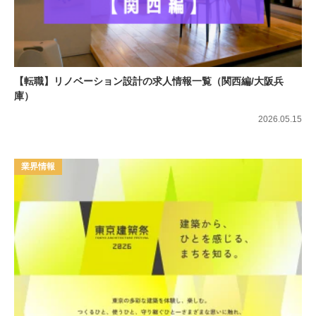
【転職】リノベーション設計の求人情報一覧（関西編/大阪兵
庫）
2026.05.15
業界情報