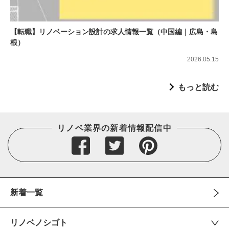
【転職】リノベーション設計の求人情報一覧（中国編｜広島・島
根）
2026.05.15
もっと読む
リノベ業界の新着情報配信中
新着一覧
リノベノシゴト