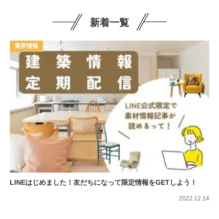
新着一覧
業界情報
LINEはじめました！友だちになって限定情報をGETしよう！
2022.12.14