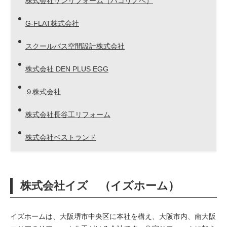
株式会社サンリフォーム（ハコリノベ）
G-FLAT株式会社
スクールバス空間設計株式会社
株式会社 DEN PLUS EGG
９株式会社
株式会社長谷工リフォーム
株式会社ベストランド
株式会社イズ （イズホーム）
イズホームは、大阪堺市中央区に本社を構え、大阪市内、南大阪