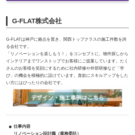
G-FLAT株式会社
G-FLATは神戸に拠点を置き、関西トップクラスの施工件数を誇
る会社です。
「リノベーションを楽しもう！」をコンセプトに、物件探しから
インテリアまでワンストップでお客様にご提案しています。たく
さんのお客様を笑顔にするために社内研修や外部研修など「学
び」の機会を積極的に設けています。貪欲にスキルアップをした
い方にはぴったりの会社です。
仕事内容
リノベーション設計職（業務委託）