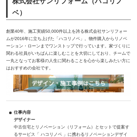
株式会社サンリフォーム（ハコリノ
ベ）
創業40年、施工実績50,000件以上を誇る株式会社サンリフォー
ムが2016年に立ち上げた「ハコリノベ」。物件購入からリノベ
ーション・ローンまでワンストップで行っています。家づくりに
関わる社員がいちばんに楽しむことを大切にしており、チームで
一丸となってお客様の人生に関わることを心から楽しみたい方に
はおすすめの会社です。
仕事内容
デザイナー
中古住宅とリノベーション（リフォーム）とセットで提案す
るサービス「 ハコリノベ 」に携わるリノベーションデザイ