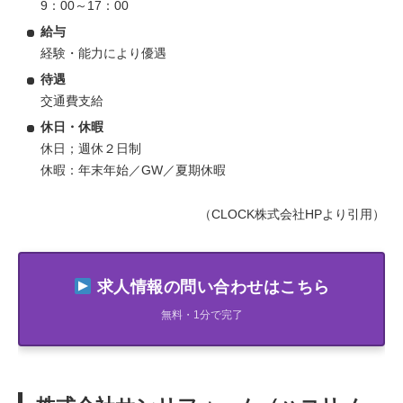
9：00～17：00
給与
経験・能力により優遇
待遇
交通費支給
休日・休暇
休日；週休２日制
休暇：年末年始／GW／夏期休暇
（CLOCK株式会社HPより引用）
求人情報の問い合わせはこちら
無料・1分で完了