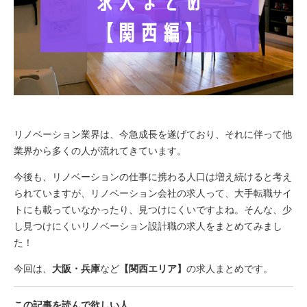
リノベーション業界は、今急成長を遂げており、それに伴って他
業界から多くの人が流れてきています。
今後も、リノベーションの仕事に携わる人口は増え続けると考え
られていますが、リノベーション会社の求人って、大手転職サイ
トにも載っていなかったり、見つけにくいですよね。そんな、少
し見つけにくいリノベーション設計職の求人をまとめてみまし
た！
今回は、
大阪・兵庫
など
【関西エリア】
の求人まとめです。
この記事を読んで欲しい人