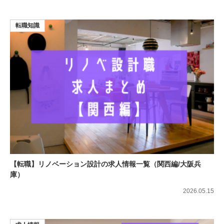
転職知識
【転職】リノベーション設計の求人情報一覧（関西編/大阪兵
庫）
2026.05.15