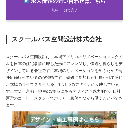
求人情報の問い合わせはこちら
無料・1分で完了
スクールバス空間設計株式会社
スクールバス空間設計は、本場アメリカのリノベーションスタイ
ルを日本の住宅事情に即した形にアレンジし、快適な暮らしをデ
ザインしている会社です。本場のリノベーションを学ぶための海
外研修行っているのが特徴です。研修に参加した社員が肌で感じ
た本場のライフスタイルを、1つ1つのデザインに反映していま
す。大阪・京都・神戸の3拠点にあるオフィスも魅力的で、自社
運営のコーヒースタンドでホッと一息付きながら働くことができ
ます。