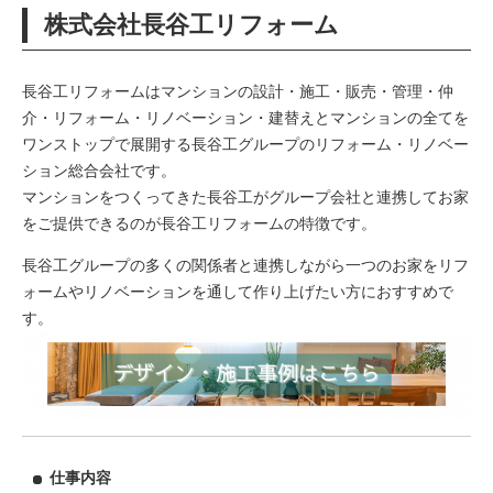
株式会社長谷工リフォーム
長谷工リフォームはマンションの設計・施工・販売・管理・仲
介・リフォーム・リノベーション・建替えとマンションの全てを
ワンストップで展開する長谷工グループのリフォーム・リノベー
ション総合会社です。
マンションをつくってきた長谷工がグループ会社と連携してお家
をご提供できるのが長谷工リフォームの特徴です。
長谷工グループの多くの関係者と連携しながら一つのお家をリフ
ォームやリノベーションを通して作り上げたい方におすすめで
す。
仕事内容