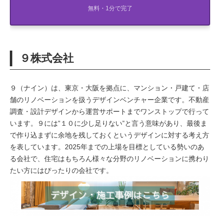
無料・1分で完了
９株式会社
９（ナイン）は、東京・大阪を拠点に、マンション・戸建て・店
舗のリノベーションを扱うデザインベンチャー企業です。不動産
調査・設計デザインから運営サポートまでワンストップで行って
います。９には”１０に少し足りない”と言う意味があり、最後ま
で作り込まずに余地を残しておくというデザインに対する考え方
を表しています。2025年までの上場を目標としている勢いのあ
る会社で、住宅はもちろん様々な分野のリノベーションに携わり
たい方にはぴったりの会社です。