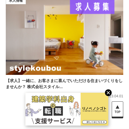
求人情報
【求人】一緒に、お客さまに喜んでいただける住まいづくりをし
ませんか？ 株式会社スタイル...
2023.04.01
他のカテゴリを見る