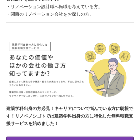
・リノベーション設計職へ転職を考えている方。
・関西のリノベーション会社をお探しの方。
建築学科出身の方必見！キャリアについて悩んでいる方に朗報で
す！リノベノシゴトでは建築学科出身の方に特化した無料転職支
援サービスを始めました！