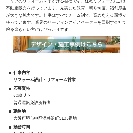
エリアのリフォームを手がける会社です。住宅リフォームに加え
不動産販売を行っています。充実した教育・研修制度、福利厚生
が大きな魅力です。仕事はすべてチーム制で、高めあえる環境が
整っています。業界のリーディングイノベーターを目指す会社で
腕を磨きたい方にはぴったりです。
仕事内容
リフォーム設計・リフォーム営業
応募資格
50歳以下
普通運転免許所持者
勤務地
大阪府堺市中区深井沢町3135番地
勤務時間