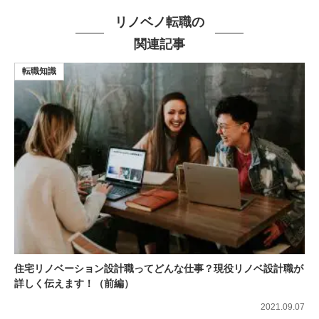
リノベノ転職の
関連記事
転職知識
住宅リノベーション設計職ってどんな仕事？現役リノベ設計職が
詳しく伝えます！（前編）
2021.09.07