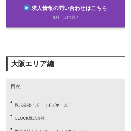
求人情報の問い合わせはこちら
無料・1分で完了
大阪エリア編
目次
株式会社イズ （イズホーム）
CLOCK株式会社