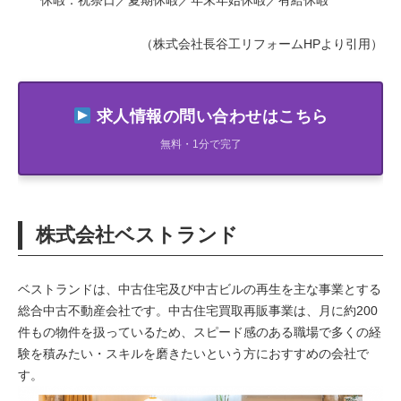
（株式会社長谷工リフォームHPより引用）
求人情報の問い合わせはこちら
無料・1分で完了
株式会社ベストランド
ベストランドは、中古住宅及び中古ビルの再生を主な事業とする
総合中古不動産会社です。中古住宅買取再販事業は、月に約200
件もの物件を扱っているため、スピード感のある職場で多くの経
験を積みたい・スキルを磨きたいという方におすすめの会社で
す。