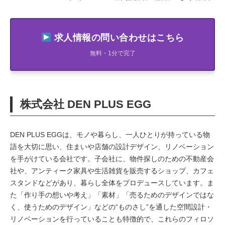
求人情報の問い合わせはこちら
無料・1分で完了
株式会社 DEN PLUS EGG
DEN PLUS EGGは、モノや暮らし、一人ひとりが持っている物
語を大切に思い、住まいや店舗の設計デザイン、リノベーション
を手がけている会社です。子会社に、物件探しのための不動産会
社や、アンティーク家具や生活雑貨を販売するショップ、カフェ
スタンドなどがあり、暮らし全体をプロデュースしています。ま
た「作り手の想いや考え」「素材」「売るためのデザインではな
く、使うためのデザイン」などの“ものさし”を通した空間設計・
リノベーションを行っていることも特徴的で、これらのフィロソ