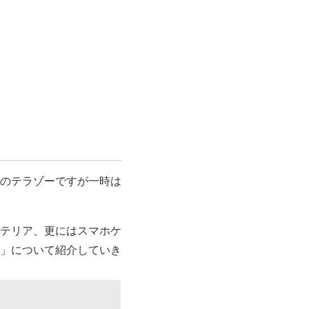
のテラゾーですが一時は
テリア、更にはスマホケ
」について紹介していき