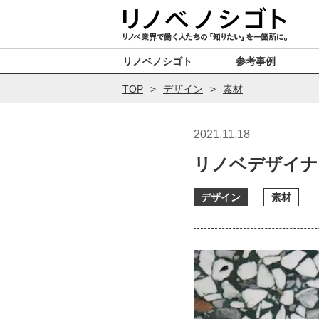
リノベノシゴト
参考事例
TOP
デザイン
素材
2021.11.18
リノベデザイナ
デザイン
素材