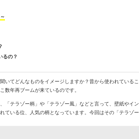
～
？
いるの？
聞いてどんなものをイメージしますか？昔から使われているこ
こ数年再ブームが来ているのです。
、「テラゾー柄」や「テラゾー風」などと言って、壁紙やイン
れている位、人気の柄となっています。今回はその「テラゾー