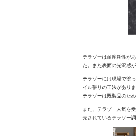
テラゾーは耐摩耗性があ
た。また表面の光沢感が
テラゾーには現場で塗っ
イル張りの工法がありま
テラゾーは既製品のため
また、テラゾー人気を受
売されているテラゾー調