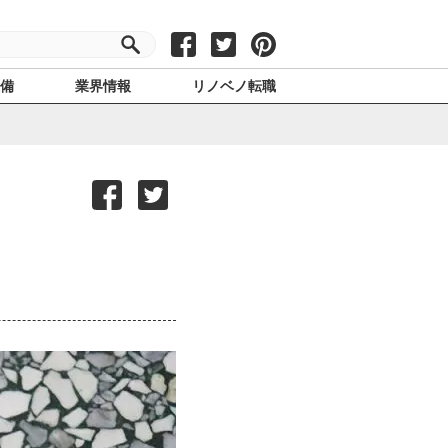
設備
業界情報
リノベノ転職