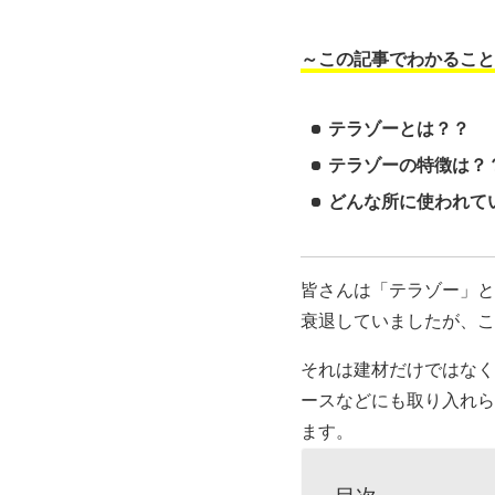
～この記事でわかること
テラゾーとは？？
テラゾーの特徴は？
どんな所に使われて
皆さんは「テラゾー」と
衰退していましたが、こ
それは建材だけではなく
ースなどにも取り入れら
ます。