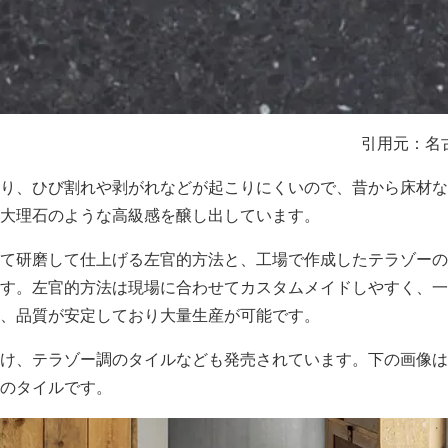
引用元：名
り、ひび割れや剥がれなどが起こりにくいので、昔から床材な
大理石のような高級感を醸し出しています。
て研磨して仕上げる左官的方法と、工場で作成したテラゾーの
す。左官的方法は現場に合わせてカスタムメイドしやすく、一
、品質が安定しており大量生産が可能です。
け、テラゾー調のタイルなども発売されています。下の画像は
のタイルです。