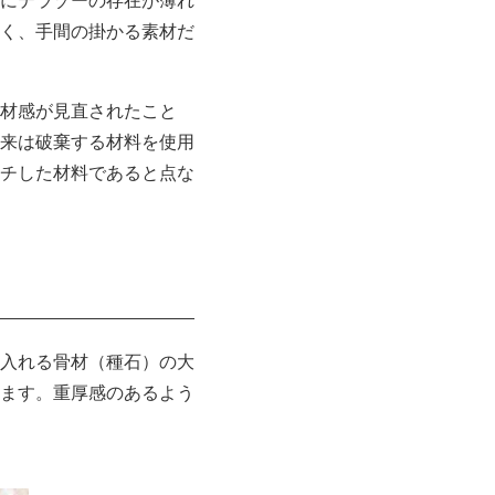
にテラゾーの存在が薄れ
く、手間の掛かる素材だ
材感が見直されたこと
来は破棄する材料を使用
チした材料であると点な
入れる骨材（種石）の大
ます。重厚感のあるよう