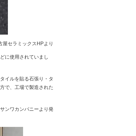
古屋セラミックスHPより
どに使用されていまし
タイルを貼る石張り・タ
方で、工場で製造された
サンワカンパニーより発