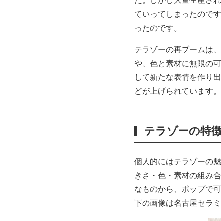
た。しかし大量生産され
ていってしまったのです
ったのです。
テラゾーの再ブームは、
や、色と素材に無限の可
して新たな表情を作り出
どが上げられています。
テラゾーの特
個人的にはテラゾーの魅
きさ・色・素材の組み合
なものから、ポップで可
下の画像は名古屋セラミ