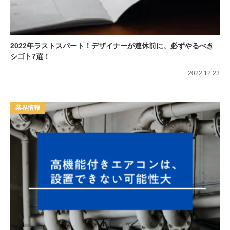
2022年ラストスパート！デザイナーが連休前に、必ずやるべき
シゴト7選！
2022.12.23
業界情報