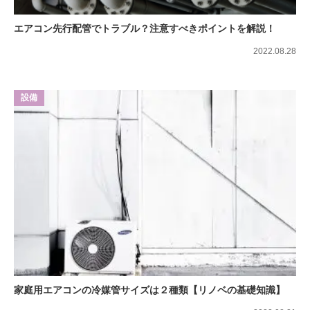
エアコン先行配管でトラブル？注意すべきポイントを解説！
2022.08.28
設備
家庭用エアコンの冷媒管サイズは２種類【リノベの基礎知識】