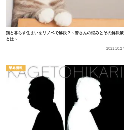
猫と暮らす住まいをリノベで解決？～皆さんの悩みとその解決策
とは～
2021.10.27
業界情報