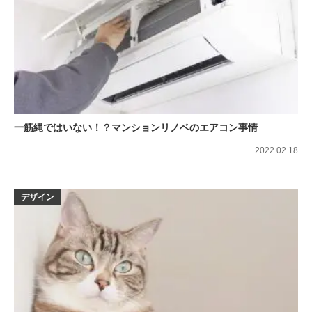
一筋縄ではいない！？マンションリノベのエアコン事情
2022.02.18
デザイン