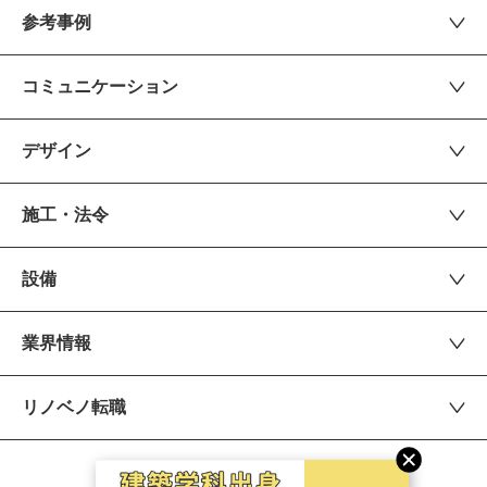
参考事例
コミュニケーション
デザイン
施工・法令
設備
業界情報
リノベノ転職