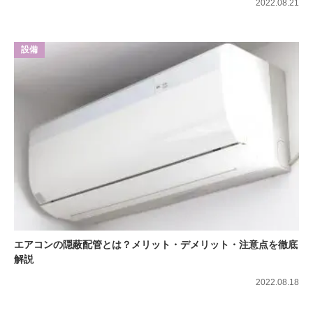
2022.08.21
設備
エアコンの隠蔽配管とは？メリット・デメリット・注意点を徹底
解説
2022.08.18