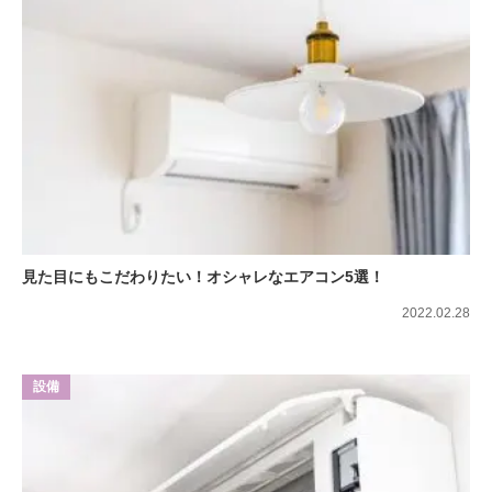
見た目にもこだわりたい！オシャレなエアコン5選！
2022.02.28
設備