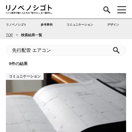
リノベノシゴト
参考事例
コミュニケーション
デザイン
TOP
検索結果一覧
9件の結果
コミュニケーション