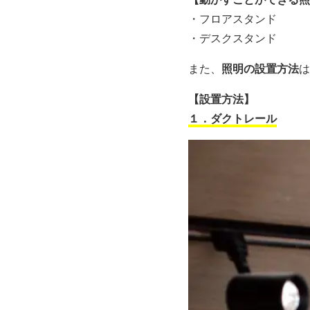
・フロアスタンド
・デスクスタンド
また、
照明の設置方法
は
【設置方法】
１．ダクトレール