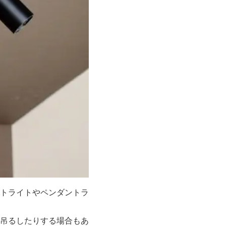
トライトやペンダントラ
吊るしたりする場合もあ