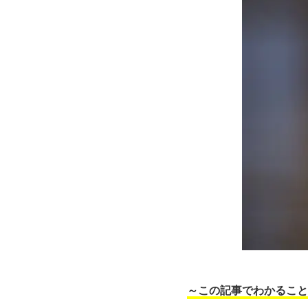
～この記事でわかること