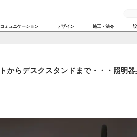
コミュニケーション
デザイン
施工・法令
トからデスクスタンドまで・・・照明器