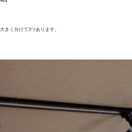
大きく分けて3つあります。