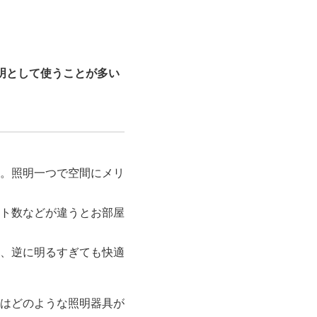
明として使うことが多い
。照明一つで空間にメリ
ト数などが違うとお部屋
、逆に明るすぎても快適
ずはどのような照明器具が