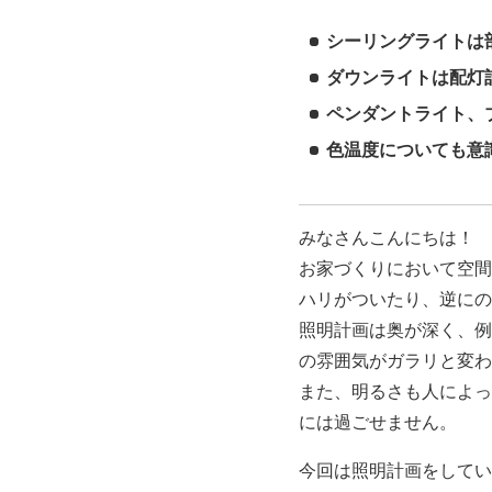
シーリングライトは
ダウンライトは配灯
ペンダントライト、
色温度についても意
みなさんこんにちは！
お家づくりにおいて空間
ハリがついたり、逆にの
照明計画は奥が深く、例
の雰囲気がガラリと変わ
また、明るさも人によっ
には過ごせません。
今回は照明計画をしてい