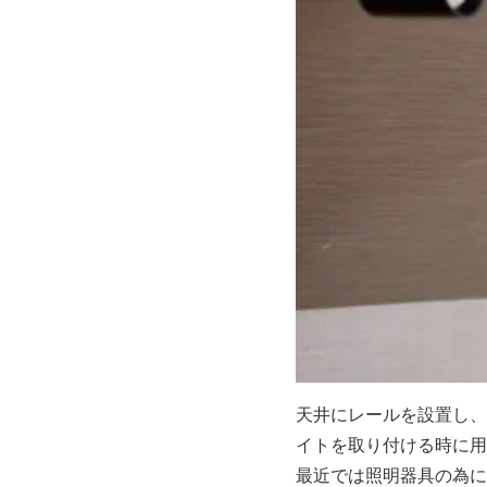
天井にレールを設置し、
イトを取り付ける時に用
最近では照明器具の為に