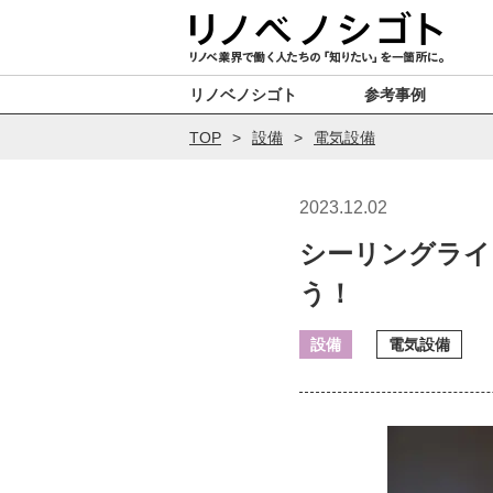
リノベノシゴト
参考事例
TOP
設備
電気設備
2023.12.02
シーリングライ
う！
設備
電気設備