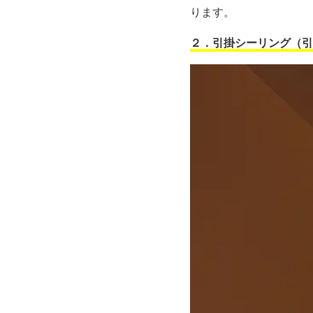
ります。
２．引掛シーリング（引