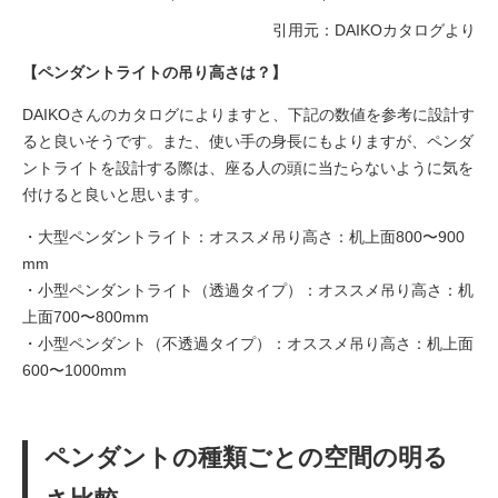
引用元：DAIKOカタログより
【ペンダントライトの吊り高さは？】
DAIKOさんのカタログによりますと、下記の数値を参考に設計す
ると良いそうです。また、使い手の身長にもよりますが、ペンダ
ントライトを設計する際は、座る人の頭に当たらないように気を
付けると良いと思います。
・大型ペンダントライト：オススメ吊り高さ：机上面800〜900
mm
・小型ペンダントライト（透過タイプ）：オススメ吊り高さ：机
上面700〜800mm
・小型ペンダント（不透過タイプ）：オススメ吊り高さ：机上面
600〜1000mm
ペンダントの種類ごとの空間の明る