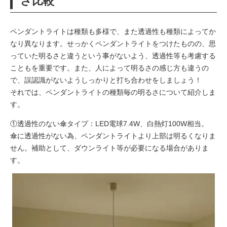
さ比較
ペンダントライトは種類も多様で、また透過性も種類によってか
なり異なります。せっかくペンダントライトをつけたものの、思
っていた明るさと違うという事がないよう、透過性等も考慮する
こともを重要です。また、人によって明るさの感じ方も違うの
で、誤認識がないようしっかりと打ち合わせをしましょう！
それでは、ペンダントライトの種類毎の明るさについて紹介しま
す。
①透過性のない傘タイプ：LED電球7.4W、白熱灯100W相当。
傘に透過性がない為、ペンダントライトより上部は明るくなりま
せん。補助として、ダウンライト等が必要になる場合がありま
す。