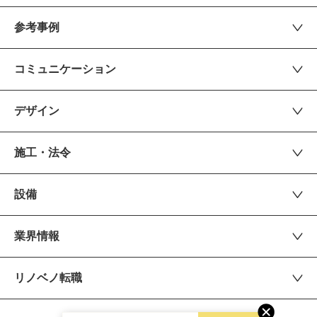
参考事例
コミュニケーション
デザイン
施工・法令
設備
業界情報
リノベノ転職