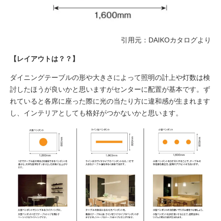
引用元：DAIKOカタログより
【レイアウトは？？】
ダイニングテーブルの形や大きさによって照明の計上や灯数は検
討したほうが良いかと思いますがセンターに配置が基本です。ず
れていると各席に座った際に光の当たり方に違和感が生まれます
し、インテリアとしても格好がつかないかと思います。