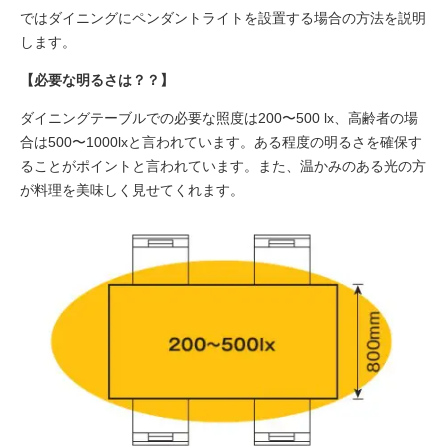
ではダイニングにペンダントライトを設置する場合の方法を説明
します。
【必要な明るさは？？】
ダイニングテーブルでの必要な照度は200〜500 lx、高齢者の場
合は500〜1000lxと言われています。ある程度の明るさを確保す
ることがポイントと言われています。また、温かみのある光の方
が料理を美味しく見せてくれます。