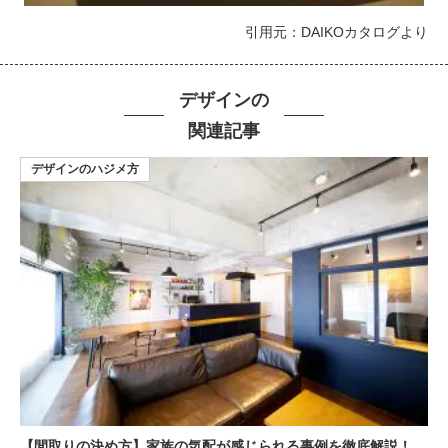
引用元：DAIKOカタログより
デザインの
関連記事
デザインのハジメ方
【間取りの決め方】家族の気配が感じられる事例を徹底解説！