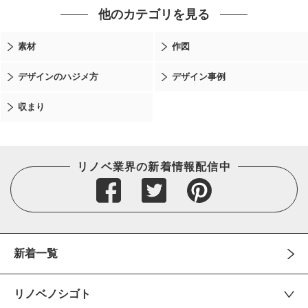
他のカテゴリを見る
素材
作図
デザインのハジメ方
デザイン事例
収まり
リノベ業界の新着情報配信中
新着一覧
リノベノシゴト