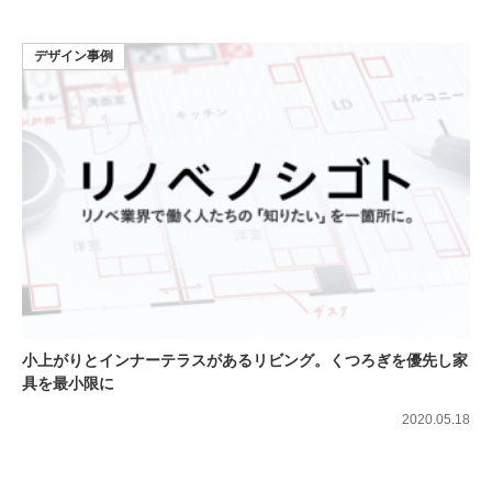
デザイン事例
小上がりとインナーテラスがあるリビング。くつろぎを優先し家
具を最小限に
2020.05.18