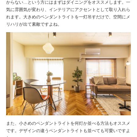
からない…という方にはまずはダイニングをオススメします。一
気に雰囲気が変わり、インテリアにアクセントとして取り入れら
れます。大きめのペンダントライトを一灯吊すだけで、空間にメ
リハリが出て素敵ですよね。
また、小さめのペンダントライトを何灯か並べる方法もオススメ
です。デザインの違うペンダントライトも並べても可愛いですよ