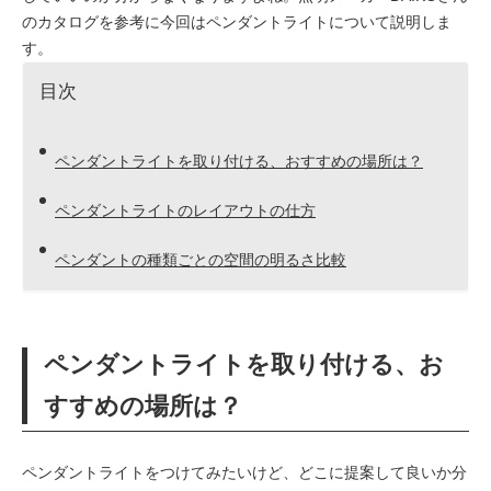
のカタログを参考に今回はペンダントライトについて説明しま
す。
目次
ペンダントライトを取り付ける、おすすめの場所は？
ペンダントライトのレイアウトの仕方
ペンダントの種類ごとの空間の明るさ比較
ペンダントライトを取り付ける、お
すすめの場所は？
ペンダントライトをつけてみたいけど、どこに提案して良いか分