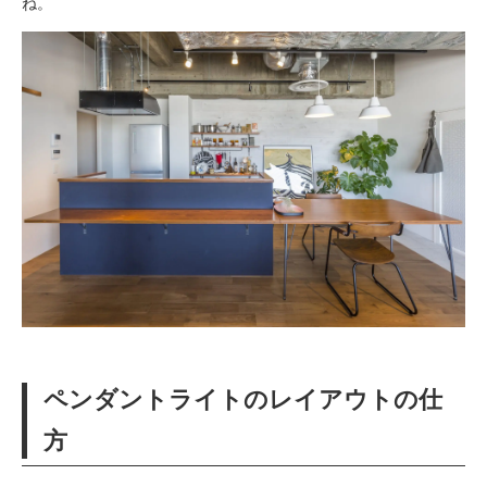
ね。
ペンダントライトのレイアウトの仕
方