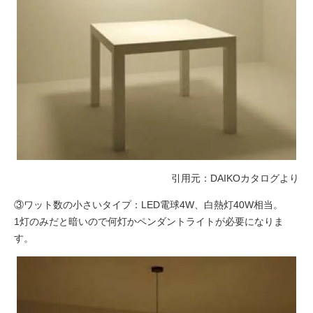
引用元：DAIKOカタログより
③ワット数の小さいタイプ：LED電球4W、白熱灯40W相当。
1灯のみだと暗いので何灯かペンダントライトが必要になりま
す。