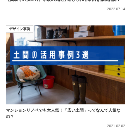
2022.07.14
デザイン事例
マンションリノベでも大人気！「広い土間」ってなんで人気な
の？
2021.02.02