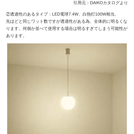
引用元：DAIKOカタログより
②透過性のあるタイプ：LED電球7.4W、白熱灯100W相当。
先ほどと同じワット数ですが透過性がある為、全体的に明るくな
ります。何個か並べて使用する場合は明るすぎてしまう可能性が
あります。