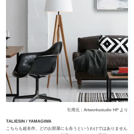
引用元：Artworksstudio HP より
TALIESIN / YAMAGIWA
こちらも超名作。どのお部屋にも合うというわけではありません