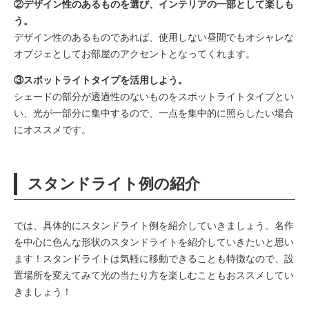
②デザイン性のあるものを選び、インテリアの一部として楽しも
う。
デザイン性のあるものであれば、使用しない昼間でもオシャレな
オブジェとしてお部屋のアクセントとなってくれます。
③スポットライトタイプを活用しよう。
シェードの部分が透過性のないものをスポットライトタイプとい
い、光が一部分に集中するので、一点を集中的に照らしたい場合
にオススメです。
スタンドライト例の紹介
では、具体的にスタンドライト例を紹介していきましょう。名作
を中心に色んな形状のスタンドライトを紹介していきたいと思い
ます！スタンドライトは気軽に移動できることも特徴なので、設
置場所を変えてみて光の当たり方を楽しむこともおススメしてい
きましょう！