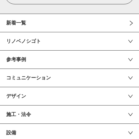
新着一覧
リノベノシゴト
参考事例
コミュニケーション
デザイン
施工・法令
設備