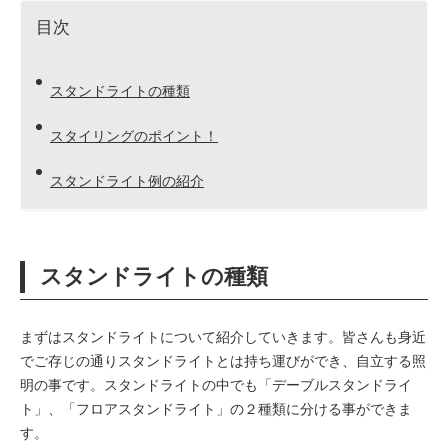
目次
スタンドライトの種類
スタイリングのポイント！
スタンドライト例の紹介
スタンドライトの種類
まずはスタンドライトについて紹介していきます。皆さんも身近
でご存じの通りスタンドライトとは持ち運びができ、自立する照
明の事です。スタンドライトの中でも「デーブルスタンドライ
ト」、「フロアスタンドライト」の２種類に分ける事ができま
す。