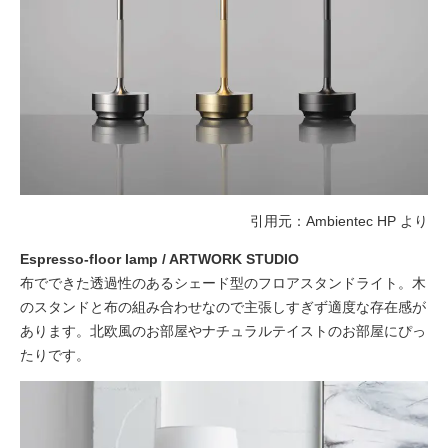
引用元：Ambientec HP より
Espresso-floor lamp / ARTWORK STUDIO
布でできた透過性のあるシェード型のフロアスタンドライト。木
のスタンドと布の組み合わせなので主張しすぎず適度な存在感が
あります。北欧風のお部屋やナチュラルテイストのお部屋にぴっ
たりです。