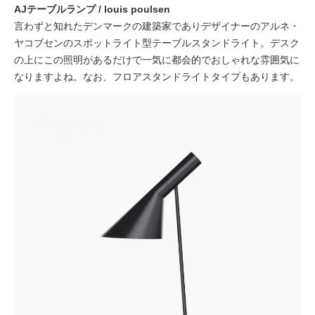
AJテーブルランプ / louis poulsen
言わずと知れたデンマークの建築家でありデザイナーのアルネ・
ヤコブセンのスポットライト型テーブルスタンドライト。デスク
の上にこの照明があるだけで一気に都会的でおしゃれな雰囲気に
なりますよね。なお、フロアスタンドライトタイプもあります。