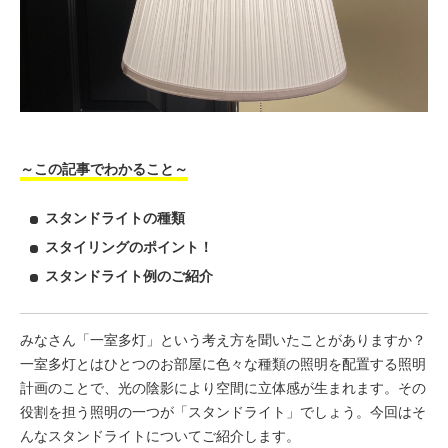
～この記事でわかること～
スタンドライトの種類
スタイリングのポイント！
スタンドライト例のご紹介
みなさん「一室多灯」という考え方を聞いたことがありますか？
一室多灯とはひとつのお部屋に色々な種類の照明を配置する照明
計画のことで、光の陰影により空間に立体感が生まれます。その
役割を担う照明の一つが「スタンドライト」でしょう。今回はそ
んなスタンドライトについてご紹介します。