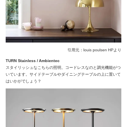
引用元：louis poulsen HPより
TURN Stainless / Ambientec
スタイリッシュなこちらの照明。コードレスなのと調光機能がつ
いています。サイドテーブルやダイニングテーブルの上に置いて
はいかがでしょう？