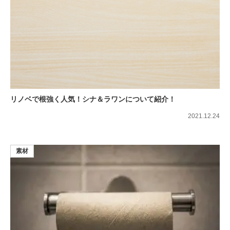
リノベで根強く人気！シナ＆ラワンについて紹介！
2021.12.24
素材