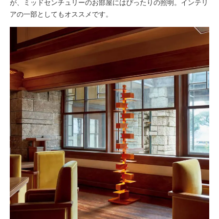
が、ミッドセンチュリーのお部屋にはぴったりの照明。インテリ
アの一部としてもオススメです。