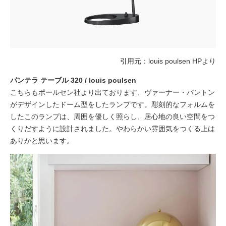
引用元：louis poulsen HPより
パンテラ テーブル 320 / louis poulsen
こちらもポールセン社より出ております、ヴァーナー・パントン
がデザインしたドーム型をしたランプです。彫刻的なフォルムを
したこのランプは、周囲を優しく照らし、居心地の良い空間をつ
くりだすように設計されました。やわらかい雰囲気をつくる上は
ありかと思います。