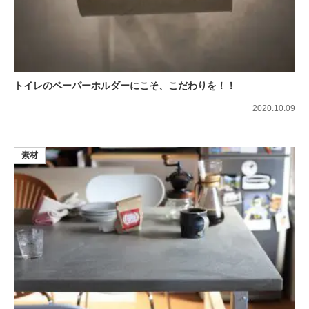
トイレのペーパーホルダーにこそ、こだわりを！！
2020.10.09
素材