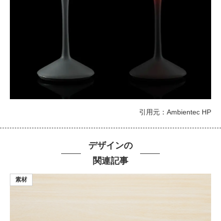
引用元：Ambientec HP
デザインの
関連記事
素材