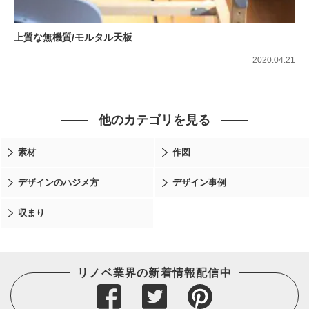
上質な無機質/モルタル天板
2020.04.21
他のカテゴリを見る
素材
作図
デザインのハジメ方
デザイン事例
収まり
リノベ業界の新着情報配信中