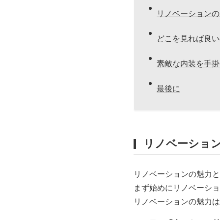
リノベーションの
どこを見れば良い
素敵な内装を手掛
最後に
リノベーショ
リノベーションの魅力と
まず始めにリノベーショ
リノベーションの魅力は