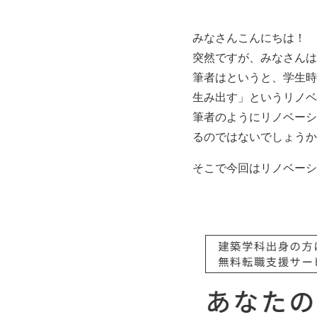
みなさんこんにちは！
突然ですが、みなさんは
筆者はというと、学生時
生み出す」というリノベ
筆者のようにリノベーシ
るのではないでしょうか
そこで今回はリノベーシ