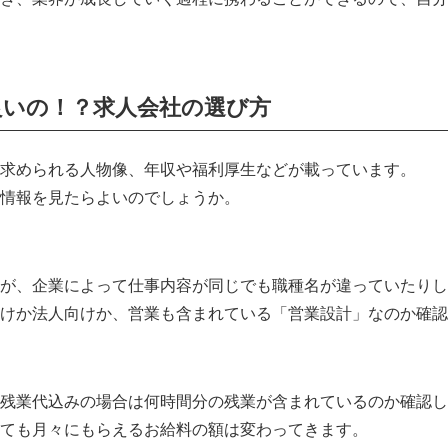
良いの！？求人会社の選び方
求められる人物像、年収や福利厚生などが載っています。
情報を見たらよいのでしょうか。
が、企業によって仕事内容が同じでも職種名が違っていたりし
けか法人向けか、営業も含まれている「営業設計」なのか確認
残業代込みの場合は何時間分の残業が含まれているのか確認し
ても月々にもらえるお給料の額は変わってきます。