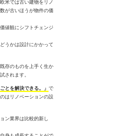
欧米では古い建物をリノ
数が古いほうが物件の価
価値観にシフトチェンジ
どうかは設計にかかって
既存のものを上手く生か
試されます。
ごとを解決できる。」
で
のはリノベーションの設
ョン業界は比較的新し
自身も成長することがで