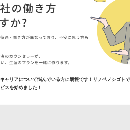
キャリアについて悩んでいる方に朗報です！リノベノシゴトで
ビスを始めました！