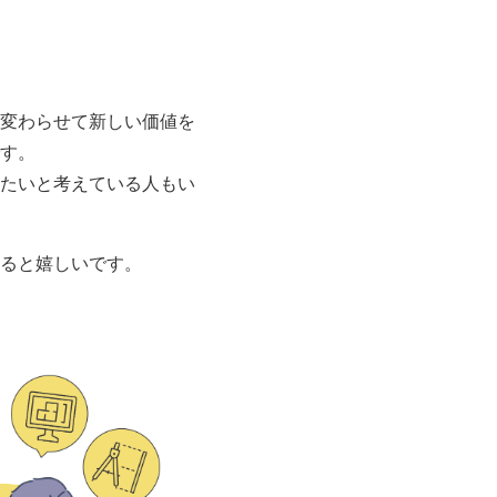
変わらせて新しい価値を
す。
たいと考えている人もい
ると嬉しいです。