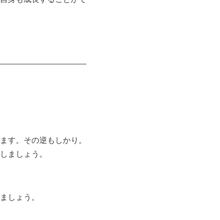
ます。その逆もしかり。
しましょう。
ましょう。