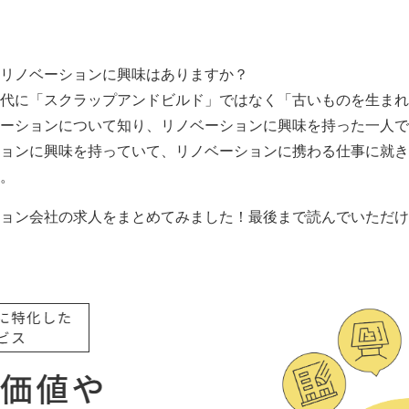
リノベーションに興味はありますか？
代に「スクラップアンドビルド」ではなく「古いものを生まれ
ーションについて知り、リノベーションに興味を持った一人で
ョンに興味を持っていて、リノベーションに携わる仕事に就き
。
ョン会社の求人をまとめてみました！最後まで読んでいただけ