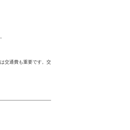
。
は交通費も重要です。交