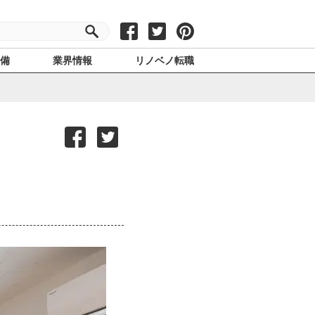
設備
業界情報
リノベノ転職