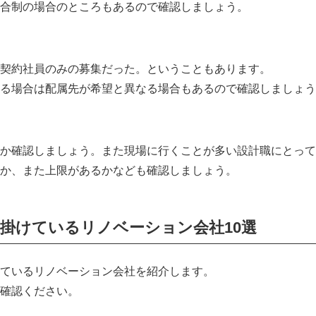
合制の場合のところもあるので確認しましょう。
契約社員のみの募集だった。ということもあります。
る場合は配属先が希望と異なる場合もあるので確認しましょう
か確認しましょう。また現場に行くことが多い設計職にとって
か、また上限があるかなども確認しましょう。
掛けているリノベーション会社10選
ているリノベーション会社を紹介します。
確認ください。