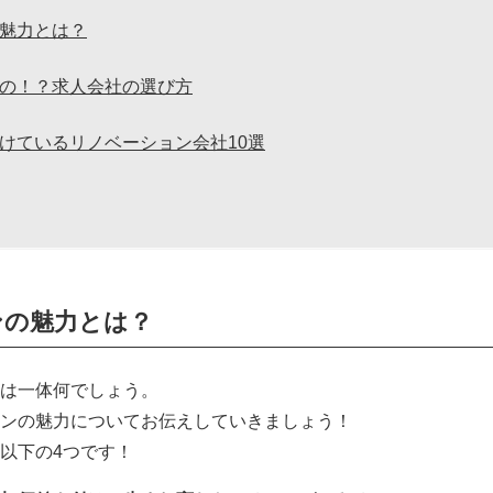
魅力とは？
の！？求人会社の選び方
けているリノベーション会社10選
ンの魅力とは？
は一体何でしょう。
ンの魅力についてお伝えしていきましょう！
以下の4つです！