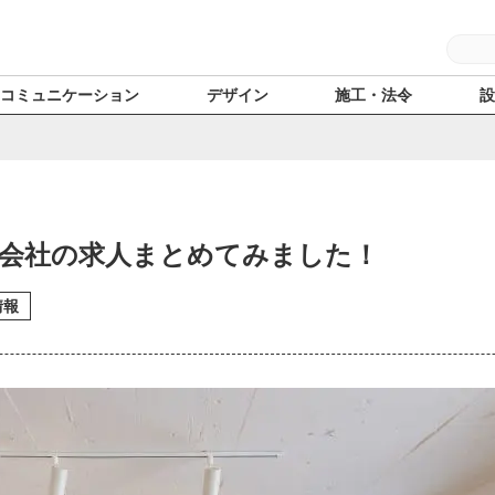
コミュニケーション
デザイン
施工・法令
会社の求人まとめてみました！
情報