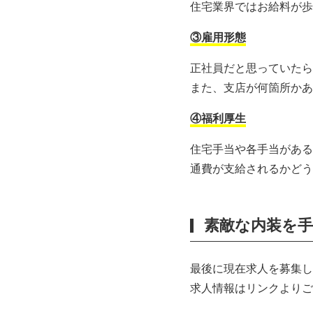
住宅業界ではお給料が歩
③雇用形態
正社員だと思っていたら
また、支店が何箇所かあ
④福利厚生
住宅手当や各手当がある
通費が支給されるかどう
素敵な内装を手
最後に現在求人を募集し
求人情報はリンクよりご