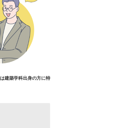
は建築学科出身の方に特