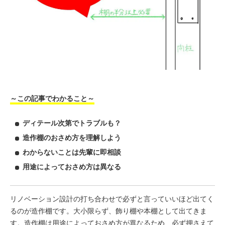
～この記事でわかること～
ディテール次第でトラブルも？
造作棚のおさめ方を理解しよう
わからないことは先輩に即相談
用途によっておさめ方は異なる
リノベーション設計の打ち合わせで必ずと言っていいほど出てく
るのが造作棚です。大小限らず、飾り棚や本棚として出てきま
す。造作棚は用途によっておさめ方が異なるため、必ず押さえて