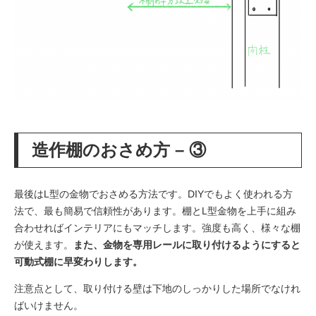
造作棚のおさめ方 – ③
最後はL型の金物でおさめる方法です。DIYでもよく使われる方
法で、最も簡易で信頼性があります。棚とL型金物を上手に組み
合わせればインテリアにもマッチします。
強度も高く、様々な棚
が使えます。
また、金物を専用レールに取り付けるようにすると
可動式棚に早変わりします。
注意点として、取り付ける壁は下地のしっかりした場所でなけれ
ばいけません。