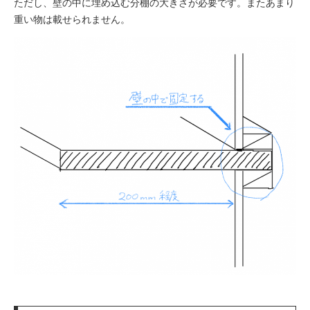
ただし、壁の中に埋め込む分棚の大きさが必要です。またあまり
重い物は載せられません。