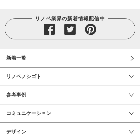
リノベ業界の新着情報配信中
新着一覧
リノベノシゴト
参考事例
コミュニケーション
デザイン