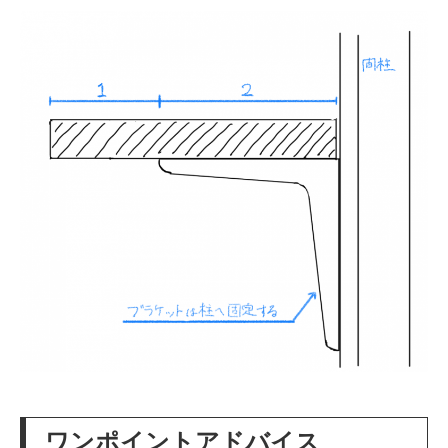
ワンポイントアドバイス