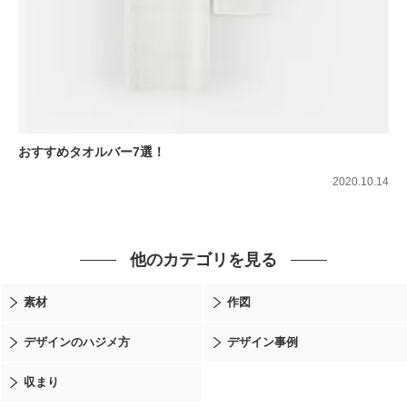
おすすめタオルバー7選！
2020.10.14
他のカテゴリを見る
素材
作図
デザインのハジメ方
デザイン事例
収まり