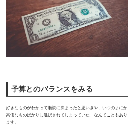
予算とのバランスをみる
好きなものがわかって順調に決まったと思いきや、いつのまにか
高価なものばかりに選択されてしまっていた…なんてこともあり
ます。