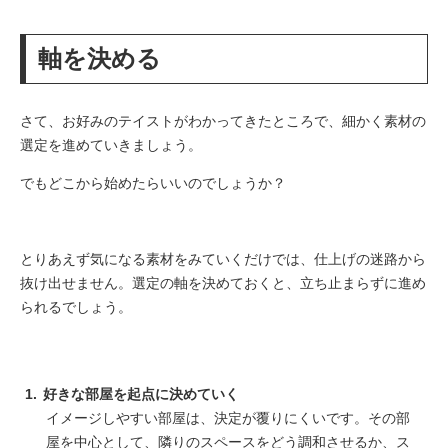
軸を決める
さて、お好みのテイストがわかってきたところで、細かく素材の
選定を進めていきましょう。
でもどこから始めたらいいのでしょうか？
とりあえず気になる素材をみていくだけでは、仕上げの迷路から
抜け出せません。選定の軸を決めておくと、立ち止まらずに進め
られるでしょう。
好きな部屋を起点に決めていく
イメージしやすい部屋は、決定が覆りにくいです。その部
屋を中心として、隣りのスペースをどう調和させるか、ス