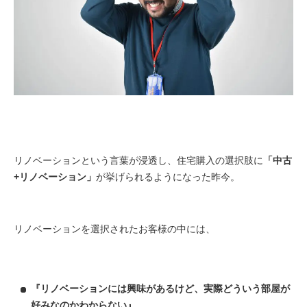
リノベーションという言葉が浸透し、住宅購入の選択肢に
「中古
+リノベーション」
が挙げられるようになった昨今。
リノベーションを選択されたお客様の中には、
『リノベーションには興味があるけど、実際どういう部屋が
好みなのかわからない』