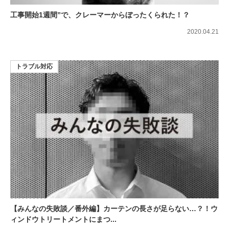
工事開始1週間”で、クレーマーからぼったくられた！？
2020.04.21
トラブル対応
【みんなの失敗談／番外編】カーテンの長さが足らない…？！ウ
ィンドウトリートメントにまつ...