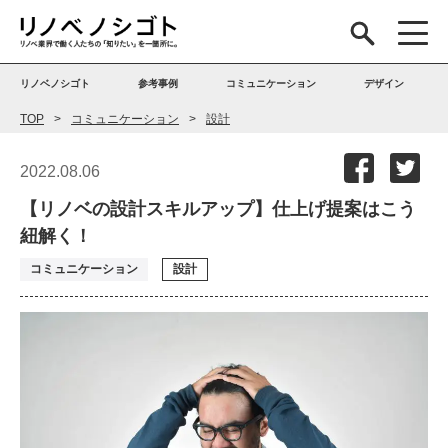
リノベノシゴト
参考事例
コミュニケーション
デザイン
TOP
コミュニケーション
設計
2022.08.06
【リノベの設計スキルアップ】仕上げ提案はこう
紐解く！
コミュニケーション
設計