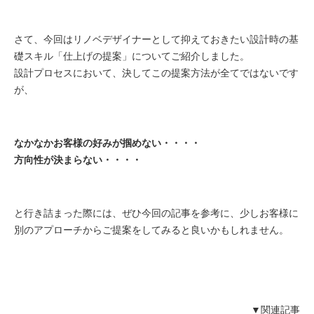
さて、今回はリノベデザイナーとして抑えておきたい設計時の基
礎スキル「仕上げの提案」についてご紹介しました。
設計プロセスにおいて、決してこの提案方法が全てではないです
が、
なかなかお客様の好みが掴めない・・・・
方向性が決まらない・・・・
と行き詰まった際には、ぜひ今回の記事を参考に、少しお客様に
別のアプローチからご提案をしてみると良いかもしれません。
▼関連記事