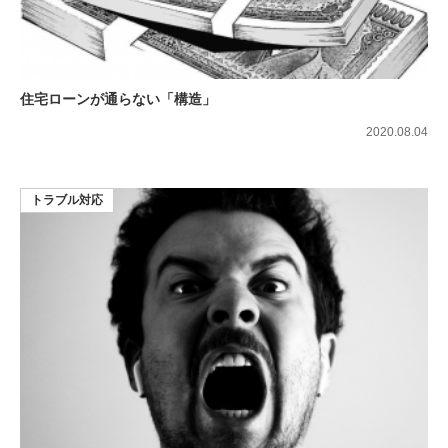
住宅ローンが通らない「構造」
2020.08.04
トラブル対応