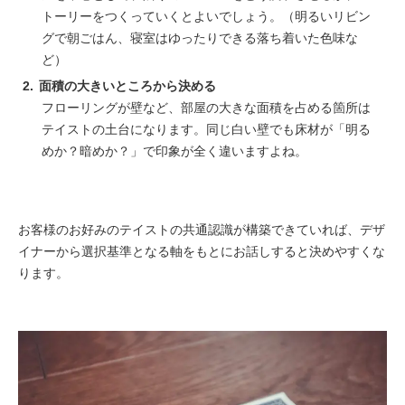
トーリーをつくっていくとよいでしょう。（明るいリビン
グで朝ごはん、寝室はゆったりできる落ち着いた色味な
ど）
面積の大きいところから決める
フローリングが壁など、部屋の大きな面積を占める箇所は
テイストの土台になります。同じ白い壁でも床材が「明る
めか？暗めか？」で印象が全く違いますよね。
お客様のお好みのテイストの共通認識が構築できていれば、デザ
イナーから選択基準となる軸をもとにお話しすると決めやすくな
ります。