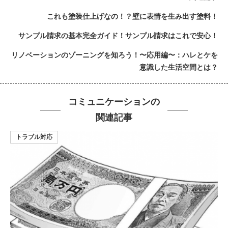
これも塗装仕上げなの！？壁に表情を生み出す塗料！
サンプル請求の基本完全ガイド！サンプル請求はこれで安心！
リノベーションのゾーニングを知ろう！〜応用編〜：ハレとケを
意識した生活空間とは？
コミュニケーションの
関連記事
トラブル対応