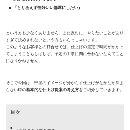
『とりあえず恰好いい部屋にしたい』
という方も少なくありません。また反対に、やりたいことがあり
すぎて決めきれないという方もいらっしゃいます。
このようなお客様との打合せでは、仕上げの選定で時間がかかっ
てしまうこともしばしば。予定の工事に間に合わないなんてこと
になりかねません。
そこで今回は、部屋のイメージが分からず仕上げがなかなか決ま
らない時の
基本的な仕上げ提案の考え方
をご紹介していきます。
目次