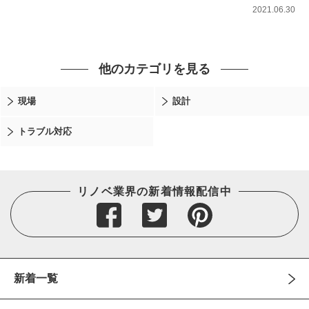
2021.06.30
他のカテゴリを見る
現場
設計
トラブル対応
リノベ業界の新着情報配信中
新着一覧