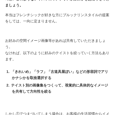
ましょう。
本当はフレンチシックが好きな方にブルックリンスタイルの提案
をしては、一向に定まりません。
お好みの空間イメージ画像等があれば共有していただきましょ
う。
なければ、以下のように好みのテイストを絞っていく方法もあり
ます。
「きれいめ」「ラフ」「古道具屋ぽい」などの形容詞でアリ
かナシかを取捨選択する
テイスト別の画像集をつくって、視覚的に具体的なイメージ
を共有して方向性を絞る
しかし①でつまづいてしまう場合は、お客様の生活習慣からイメ