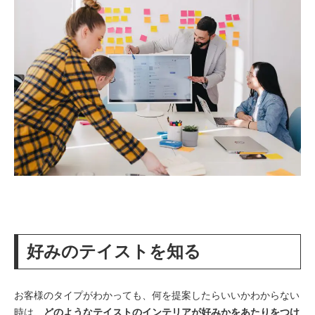
好みのテイストを知る
お客様のタイプがわかっても、何を提案したらいいかわからない
時は、
どのようなテイストのインテリアが好みかをあたりをつけ