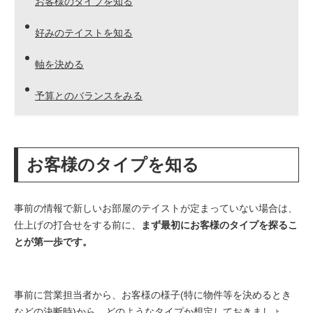
お客様のタイプを知る
好みのテイストを知る
軸を決める
予算とのバランスをみる
お客様のタイプを知る
事前の情報で新しいお部屋のテイストが定まっていない場合は、
仕上げの打合せをする前に、
まず最初にお客様のタイプを探るこ
とが第一歩です。
事前に営業担当者から、お客様の様子(特に物件等を決めるとき
などの決断時)から、どのようなタイプか想定しておきましょ