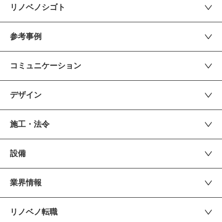
リノベノシゴト
参考事例
コミュニケーション
デザイン
施工・法令
設備
業界情報
リノベノ転職