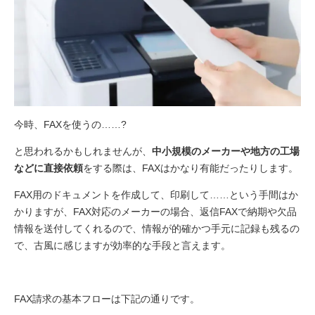
今時、FAXを使うの……?
と思われるかもしれませんが、
中小規模のメーカーや地方の工場
などに直接依頼
をする際は、FAXはかなり有能だったりします。
FAX用のドキュメントを作成して、印刷して……という手間はか
かりますが、FAX対応のメーカーの場合、返信FAXで納期や欠品
情報を送付してくれるので、情報が的確かつ手元に記録も残るの
で、古風に感じますが効率的な手段と言えます。
FAX請求の基本フローは下記の通りです。