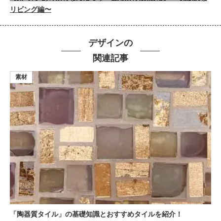
リビング編〜
デザインの
関連記事
素材
「陶器質タイル」の基礎知識とおすすめタイルを紹介！