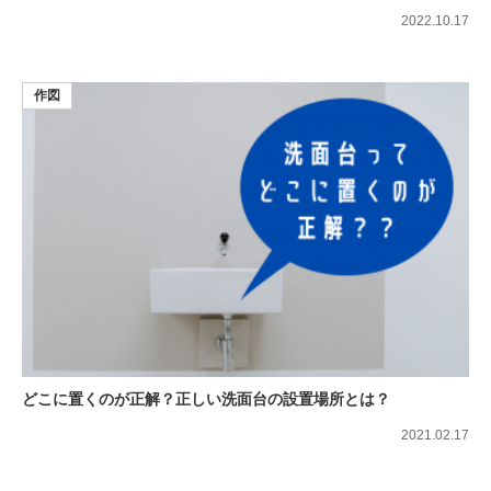
2022.10.17
作図
どこに置くのが正解？正しい洗面台の設置場所とは？
2021.02.17