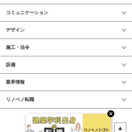
コミュニケーション
デザイン
施工・法令
設備
業界情報
リノベノ転職