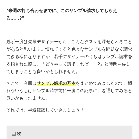
”来週の打ち合わせまでに、このサンプル請求してもらえ
る……?”
必ず一度は先輩デザイナーから、こんなタスクを課せられること
があると思います。慣れてくると色々なサンプルを問題なく請求
できる様になりますが、若手デザイナーのうちはサンプル請求を
依頼された際に、「どうやって請求すれば……?」と時間を要し
てしまうことも多いかもしれません。
そこで、今回は
サンプル請求の基本
をまとめてみましたので、慣
れないうちはサンプル請求前に一度この記事に目を通してみると
良いかもしれません。
それでは、早速確認していきましょう！
目次