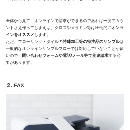
全体から見て、オンラインで請求ができるのであれば一度アカウ
ントさえ作ってしまえば、クロスやメラミン等は圧倒的に
オンラ
インをオススメ
します。
ただ、フローリング・タイルの
特殊加工等の特注品のサンプル
は
一般的なオンラインサンプルフローでは対応していないことが多
いので、
問い合わせフォームや電話/メール等で別途請求
する必
要があります。
２. FAX