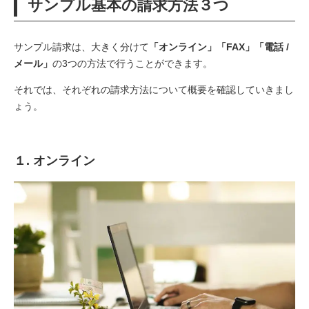
サンプル基本の請求方法３つ
サンプル請求は、大きく分けて
「オンライン」「FAX」「電話 /
メール」
の3つの方法で行うことができます。
それでは、それぞれの請求方法について概要を確認していきまし
ょう。
１. オンライン