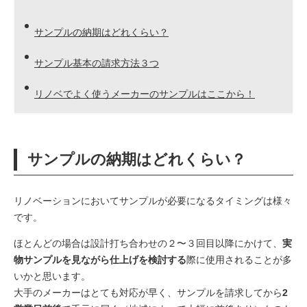
サンプルの納期はどれくらい？
サンプル基本の請求方法３つ
リノベでよく使うメーカーのサンプルはここから！
サンプルの納期はどれくらい？
リノベーションにおいてサンプルが必要になるタイミングは様々
です。
ほとんどの場合は設計打ち合わせの２〜３回目以降にかけて、
実
物サンプルを見ながら仕上げを検討する
際に使用されることが多
いかと思います。
大手のメーカーはとても対応が早く、サンプルを請求してから
2