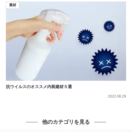
素材
抗ウイルスのオススメ内装建材５選
2022.08.29
他のカテゴリを見る