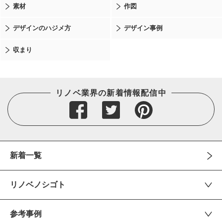
素材
作図
デザインのハジメ方
デザイン事例
収まり
リノベ業界の新着情報配信中
新着一覧
リノベノシゴト
参考事例