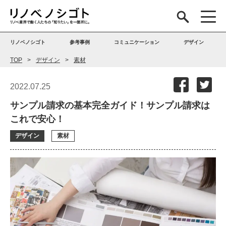
リノベノシゴト
参考事例
コミュニケーション
デザイン
TOP
デザイン
素材
2022.07.25
サンプル請求の基本完全ガイド！サンプル請求は
これで安心！
デザイン
素材