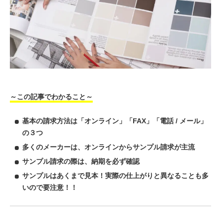
～この記事でわかること～
基本の請求方法は「オンライン」「FAX」「電話 / メール」
の３つ
多くのメーカーは、オンラインからサンプル請求が主流
サンプル請求の際は、納期を必ず確認
サンプルはあくまで見本！実際の仕上がりと異なることも多
いので要注意！！