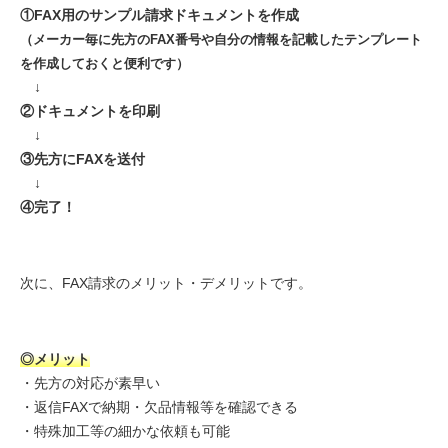
①FAX用のサンプル請求ドキュメントを作成
（メーカー毎に先方のFAX番号や自分の情報を記載したテンプレート
を作成しておくと便利です）
↓
②ドキュメントを印刷
↓
③先方にFAXを送付
↓
④完了！
次に、FAX請求のメリット・デメリットです。
◎メリット
・先方の対応が素早い
・返信FAXで納期・欠品情報等を確認できる
・特殊加工等の細かな依頼も可能