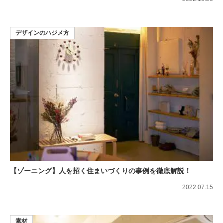
デザインのハジメ方
【ゾーニング】人を招く住まいづくりの事例を徹底解説！
2022.07.15
素材