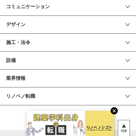
コミュニケーション
デザイン
施工・法令
設備
業界情報
リノベノ転職