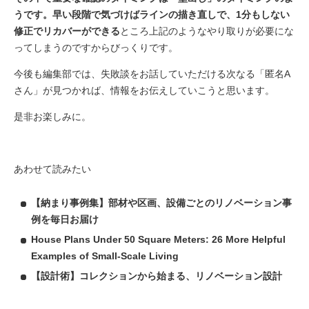
うです。早い段階で気づけばラインの描き直しで、1分もしない
修正でリカバーができる
ところ上記のようなやり取りが必要にな
ってしまうのですからびっくりです。
今後も編集部では、失敗談をお話していただける次なる「匿名A
さん」が見つかれば、情報をお伝えしていこうと思います。
是非お楽しみに。
あわせて読みたい
【納まり事例集】部材や区画、設備ごとのリノベーション事
例を毎日お届け
House Plans Under 50 Square Meters: 26 More Helpful
Examples of Small-Scale Living
【設計術】コレクションから始まる、リノベーション設計