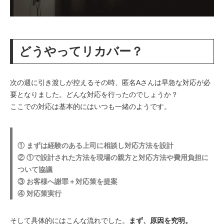
どうやってリカバー？
次の週に引き渡しが控えるその時、匿名Aさんは早急な対応が必
要となりました。どんな対応を行ったのでしょうか？
ここでの対応は基本的にはいつも一緒のようです。
① まずは経験のある上司に相談し対応方法を設計
② ①で設計された方法を現場の親方と対応方法や費用負担に
ついて協議
③ お客様へ謝罪＋対応策を提案
④ 対応策実行
そして具体的にはこんな流れでした。
まず、原因を究明。