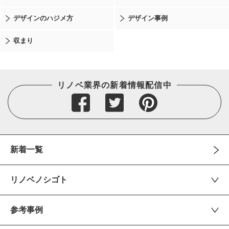
デザインのハジメ方
デザイン事例
収まり
リノベ業界の新着情報配信中
新着一覧
リノベノシゴト
参考事例