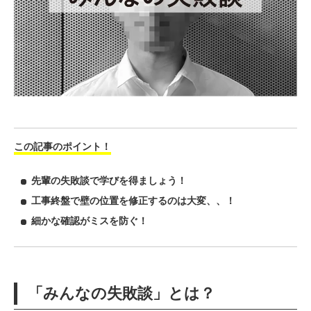
この記事のポイント！
先輩の失敗談で学びを得ましょう！
工事終盤で壁の位置を修正するのは大変、、！
細かな確認がミスを防ぐ！
「みんなの失敗談」とは？