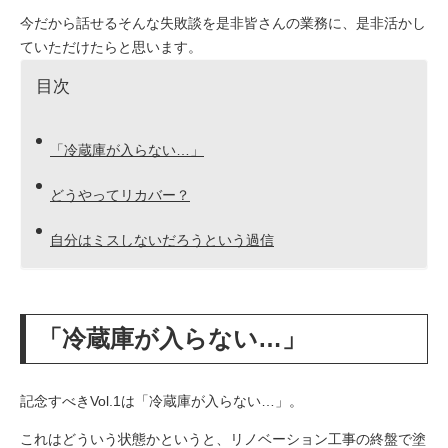
今だから話せるそんな失敗談を是非皆さんの業務に、是非活かし
ていただけたらと思います。
目次
「冷蔵庫が入らない…」
どうやってリカバー？
自分はミスしないだろうという過信
「冷蔵庫が入らない…」
記念すべきVol.1は「冷蔵庫が入らない…」。
これはどういう状態かというと、リノベーション工事の終盤で塗