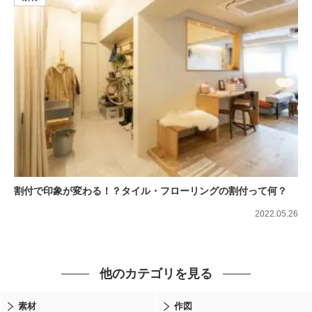
割付で印象が変わる！？タイル・フローリングの割付って何？
2022.05.26
他のカテゴリを見る
素材
作図