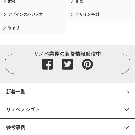
素材
作図
デザインのハジメ方
デザイン事例
収まり
リノベ業界の新着情報配信中
新着一覧
リノベノシゴト
参考事例