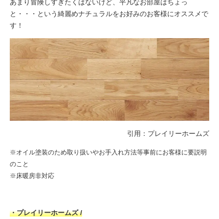
あまり冒険しすぎたくはないけど、平凡なお部屋はちょっ
と・・・という綺麗めナチュラルをお好みのお客様にオススメで
す！
引用：
プレイリーホームズ
※オイル塗装のため取り扱いやお手入れ方法等事前にお客様に要説明
のこと
※床暖房非対応
・プレイリーホームズ /