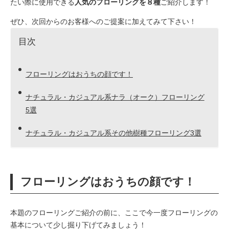
たい際に使用できる
人気のフローリングを８種
ご紹介します！
ぜひ、次回からのお客様へのご提案に加えてみて下さい！
目次
フローリングはおうちの顔です！
ナチュラル・カジュアル系ナラ（オーク）フローリング
5選
ナチュラル・カジュアル系その他樹種フローリング3選
フローリングはおうちの顔です！
本題のフローリングご紹介の前に、ここで今一度フローリングの
基本について少し掘り下げてみましょう！