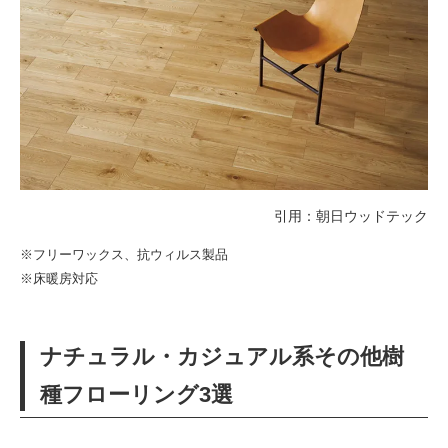
引用：
朝日ウッドテック
※フリーワックス、抗ウィルス製品
※床暖房対応
ナチュラル・カジュアル系その他樹
種フローリング3選