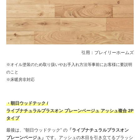
引用：
プレイリーホームズ
※オイル塗装のため取り扱いやお手入れ方法等事前にお客様に要説明
のこと
※床暖房非対応
・朝日ウッドテック /
ライブナチュラルプラスオン プレーンベージュ アッシュ複合 2P
タイプ
最後は、”朝日ウッドテック” の
「ライブナチュラルプラスオン
プレーンベージュ」
です。アッシュの木目を引き立てるブラッシ