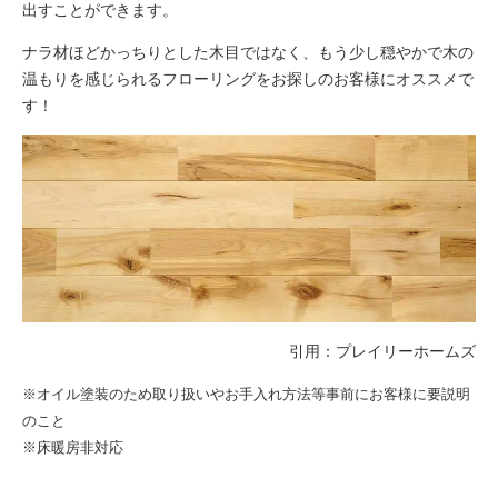
出すことができます。
ナラ材ほどかっちりとした木目ではなく、もう少し穏やかで木の
温もりを感じられるフローリングをお探しのお客様にオススメで
す！
引用：
プレイリーホームズ
※オイル塗装のため取り扱いやお手入れ方法等事前にお客様に要説明
のこと
※床暖房非対応