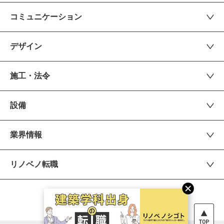
コミュニケーション
デザイン
施工・法令
設備
業界情報
リノベノ転職