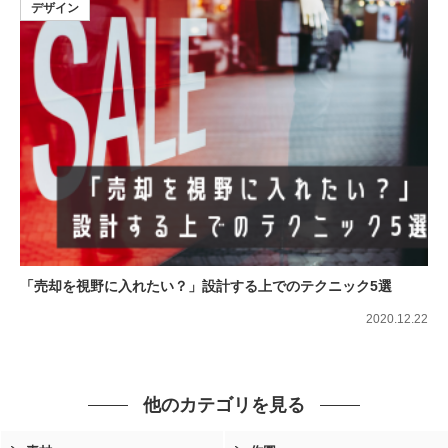
デザイン
「売却を視野に入れたい？」設計する上でのテクニック5選
2020.12.22
他のカテゴリを見る