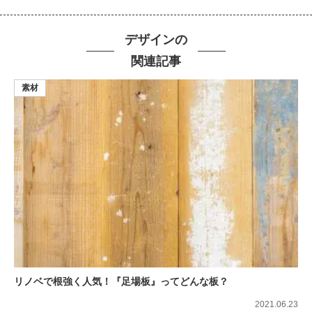
デザインの
関連記事
素材
リノベで根強く人気！『足場板』ってどんな板？
2021.06.23