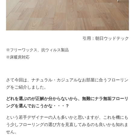
引用：
朝日ウッドテック
※フリーワックス、抗ウィルス製品
※床暖房対応
さて今回は、ナチュラル・カジュアルなお部屋に合うフローリン
グをご紹介しました。
どれを選ぶのが正解か分からないから、無難にナラ無垢フローリ
ングを選んでおこうかな・・・？
という若手デザイナーの人も多いかと思いますが、これを機にも
う少しフローリングの選び方を見直してみるのも良いかも知れま
せん。