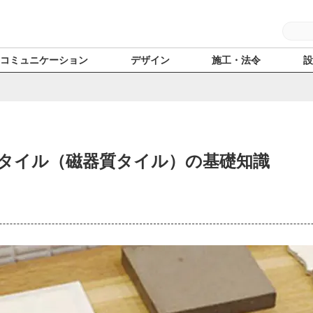
コミュニケーション
デザイン
施工・法令
タイル（磁器質タイル）の基礎知識