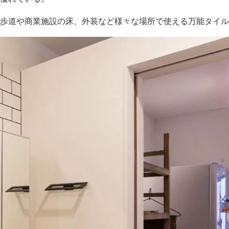
歩道や商業施設の床、外装など様々な場所で使える万能タイル