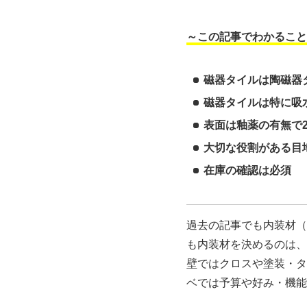
～この記事でわかること
磁器タイルは陶磁器
磁器タイルは特に吸
表面は釉薬の有無で
大切な役割がある目
在庫の確認は必須
過去の記事でも内装材（
も内装材を決めるのは、
壁ではクロスや塗装・タ
ベでは予算や好み・機能