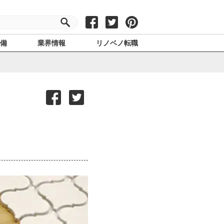
設備
業界情報
リノベノ転職