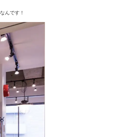
なんです！