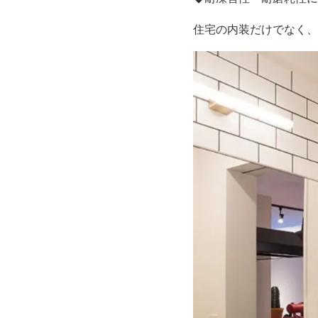
住宅の内装だけでなく、