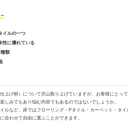
～
タイルの一つ
水性に優れている
2種類
地
仕上げ材）について沢山取り上げていますが、お客様にとって
楽しみでもあり悩む内容でもあるのではないでしょうか。
イルなど、床ではフローリング・Pタイル・カーペット・タイ
に合わせて自由に選ぶことができます。