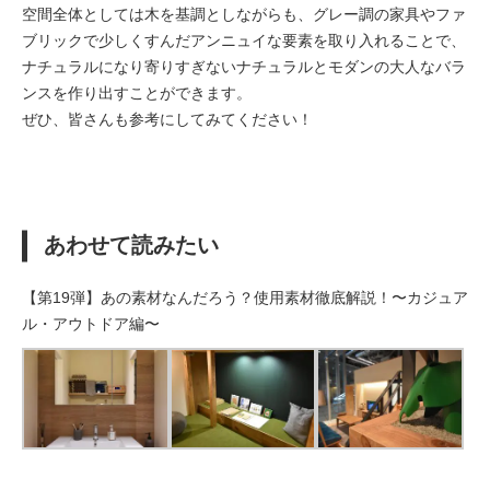
空間全体としては木を基調としながらも、グレー調の家具やファ
ブリックで少しくすんだアンニュイな要素を取り入れることで、
ナチュラルになり寄りすぎないナチュラルとモダンの大人なバラ
ンスを作り出すことができます。
ぜひ、皆さんも参考にしてみてください！
あわせて読みたい
【第19弾】あの素材なんだろう？使用素材徹底解説！〜カジュア
ル・アウトドア編〜