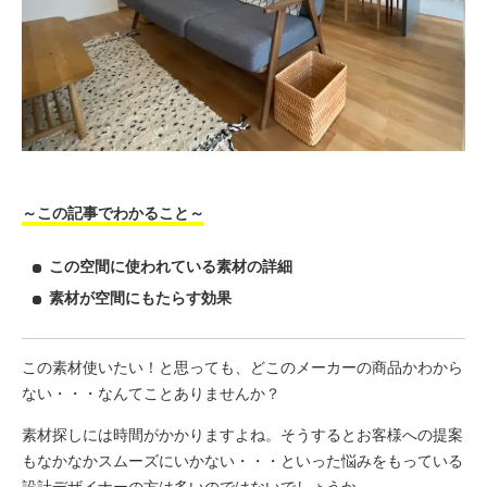
～この記事でわかること～
この空間に使われている素材の詳細
素材が空間にもたらす効果
この素材使いたい！と思っても、どこのメーカーの商品かわから
ない・・・なんてことありませんか？
素材探しには時間がかかりますよね。そうするとお客様への提案
もなかなかスムーズにいかない・・・といった悩みをもっている