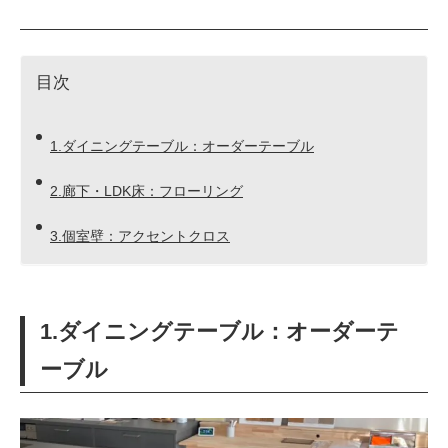
目次
1.ダイニングテーブル：オーダーテーブル
2.廊下・LDK床：フローリング
3.個室壁：アクセントクロス
1.ダイニングテーブル：オーダーテ
ーブル