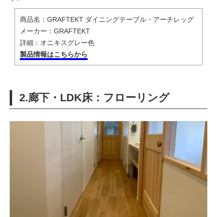
商品名：GRAFTEKT ダイニングテーブル・アーチレッグ
メーカー：GRAFTEKT
詳細：オニキスグレー色
製品情報はこちらから
2.廊下・LDK床：フローリング