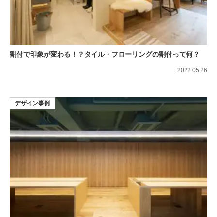
割付で印象が変わる！？タイル・フローリングの割付って何？
2022.05.26
デザイン事例