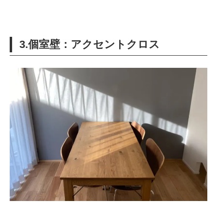
3.個室壁：アクセントクロス