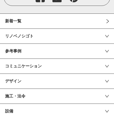
新着一覧
リノベノシゴト
参考事例
コミュニケーション
デザイン
施工・法令
設備