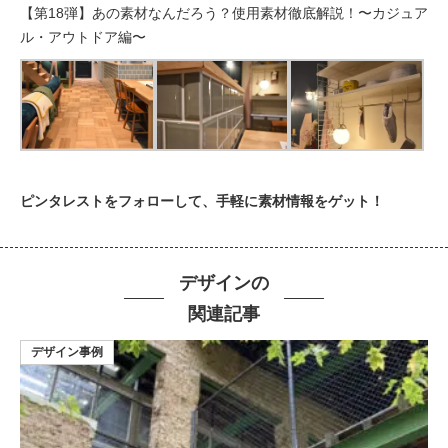
【第18弾】あの素材なんだろう？使用素材徹底解説！〜カジュア
ル・アウトドア編〜
ピンタレストをフォローして、手軽に素材情報をゲット！
デザインの
関連記事
デザイン事例