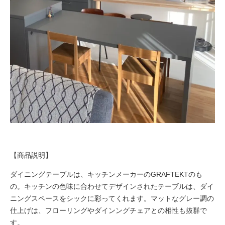
【商品説明】
ダイニングテーブルは、キッチンメーカーのGRAFTEKTのも
の。キッチンの色味に合わせてデザインされたテーブルは、ダイ
ニングスペースをシックに彩ってくれます。マットなグレー調の
仕上げは、フローリングやダインングチェアとの相性も抜群で
す。