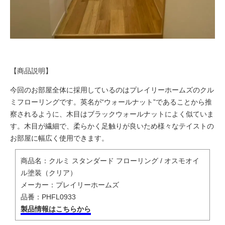
【商品説明】
今回のお部屋全体に採用しているのはプレイリーホームズのクル
ミフローリングです。英名が“ウォールナット”であることから推
察されるように、木目はブラックウォールナットによく似ていま
す。木目が繊細で、柔らかく足触りが良いため様々なテイストの
お部屋に幅広く使用できます。
商品名：クルミ スタンダード フローリング / オスモオイ
ル塗装（クリア）
メーカー：プレイリーホームズ
品番：PHFL0933
製品情報はこちらから