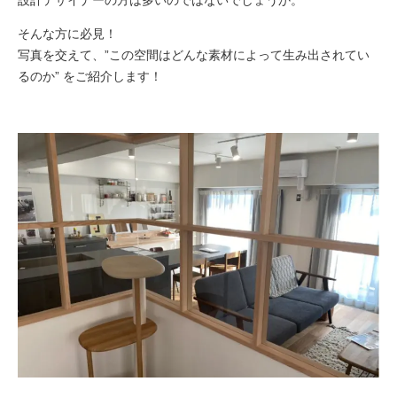
設計デザイナーの方は多いのではないでしょうか。
そんな方に必見！
写真を交えて、”この空間はどんな素材によって生み出されてい
るのか” をご紹介します！