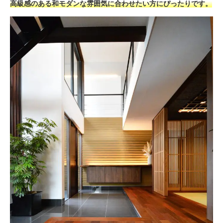
高級感のある和モダンな雰囲気に合わせたい方にぴったりです。