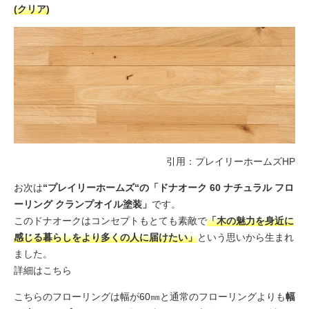
(クリア)
引用：
プレイリーホームズHP
お次は
“プレイリーホームズ“の「ドナオーク 60 ナチュラル フロ
ーリング クランプオイル塗装」
です。
このドナオークはコンセプトもとても素敵で
「木の魅力を身近に
感じる暮らしをより多くの人に届けたい」
という思いから生まれ
ました。
詳細はこちら
こちらのフローリングは幅が60㎜と通常のフローリングよりも
幅