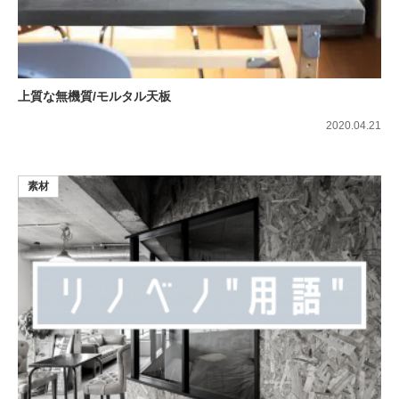
上質な無機質/モルタル天板
2020.04.21
素材