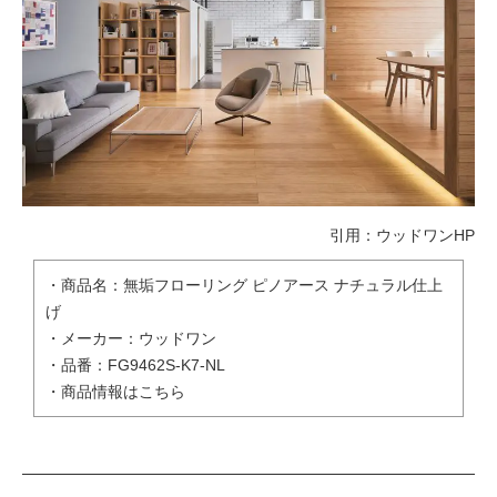
引用：
ウッドワンHP
・商品名：無垢フローリング ピノアース ナチュラル仕上
げ
・メーカー：ウッドワン
・品番：FG9462S-K7-NL
・
商品情報はこちら