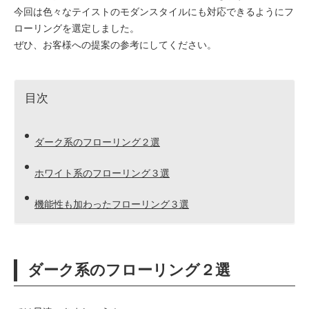
今回は色々なテイストのモダンスタイルにも対応できるようにフ
ローリングを選定しました。
ぜひ、お客様への提案の参考にしてください。
目次
ダーク系のフローリング２選
ホワイト系のフローリング３選
機能性も加わったフローリング３選
ダーク系のフローリング２選