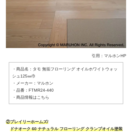
引用：
マルホンHP
・商品名：タモ 無垢フローリング オイルホワイトウォッ
シュ125㎜巾
・メーカー：マルホン
・品番：FTMR24-440
・
商品情報はこちら
②プレイリーホームズ/
ドナオーク 60 ナチュラル フローリング クランプオイル塗装