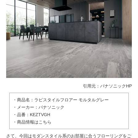
引用元：
パナソニックHP
・商品名：ラピスタイルフロアー モルタルグレー
・メーカー：パナソニック
・品番：KEZTVGH
・
商品情報はこちら
さて、今回はモダンスタイル系のお部屋に合うフローリングをご