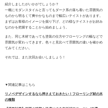
紹介しましたがいかがでしょうか？
一概にモダンスタイルと言ってもダーク系の落ち着いた雰囲気の
ものから明るくて爽やかなものまで幅広いテイストがあります。
まずはお客様のイメージを掘り下げ、どの様なテイストがお好み
なのかを把握することから始めましょう。
また、同じ木材であっても塗装の仕方やフローリングの幅などで
雰囲気が変わってきます。色々と見比べて雰囲気の違いを確かめ
てみてください。
それでは、また次回お会いしましょう！
▼関連記事はこちら
リノベデザインするなら押さえておきたい！フローリング材の木
の種類