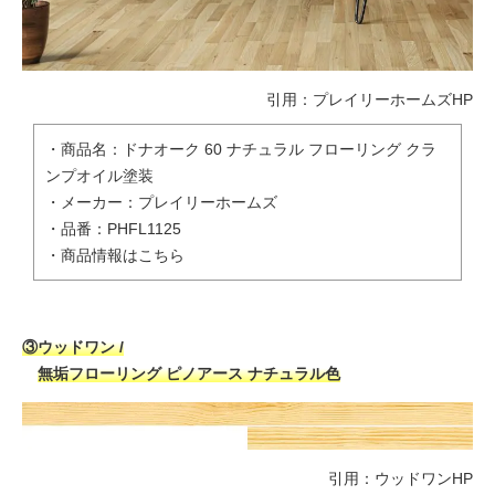
引用：
プレイリーホームズHP
・商品名：ドナオーク 60 ナチュラル フローリング クラ
ンプオイル塗装
・メーカー：プレイリーホームズ
・品番：PHFL1125
・
商品情報はこちら
③ウッドワン /
無垢フローリング ピノアース ナチュラル色
引用：
ウッドワンHP