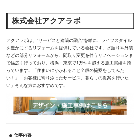
株式会社アクアラボ
アクアラボは、”サービスと建築の融合”を軸に、ライフスタイル
を豊かにするリフォームを提供している会社です。水廻りや外装
などの部分リフォームから、間取り変更を伴うリノベーションま
で幅広く行っており、横浜・東京で1万件を超える施工実績を誇
っています。「住まいにかかわること全般の提案をしてみた
い！」「お客様に寄り添ったサービス、暮らしの提案を行いた
い」そんな方におすすめです。
仕事内容