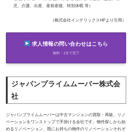
児、介護、出産、産前産後、特別休暇 等）
（株式会社インテリックスHPより引用）
求人情報の問い合わせはこちら
無料・1分で完了
ジャパンプライムムーバー株式会
社
ジャパンプライムムーバーは中古マンションの買取・再販、リノ
ベーションをワンストップで手掛ける会社です。物件探しから始
めるリノベーション、既にお持ちの物件のリノベーションそれぞ