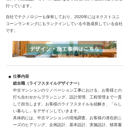
行っています。
自社でテクノロジーも保有しており、2020年にはネクストユニ
コーンランキングにもランクインしている今急成長している会社
です。
仕事内容
総合職（ライフスタイルデザイナー）
中古マンションのリノベーション工事における、お客様との
打ち合わせからプランニング、設計管理、工程管理まで一貫
して担当します。お客様のライフスタイルを紐解き、「らし
い暮らし」をデザインしていきます。
具体的には、中古マンションの現地調査、お客様の潜在的ニ
ーズのヒアリング、企画設計、基本設計、実施設計、積算書