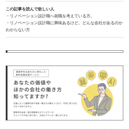
この記事を読んで欲しい人
・リノベーション設計職へ就職を考えている方。
・リノベーション設計職に興味あるけど、どんな会社があるのか
わからない方