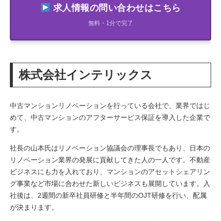
求人情報の問い合わせはこちら
無料・1分で完了
株式会社インテリックス
中古マンションリノベーションを行っている会社で、業界ではじ
めて、中古マンションのアフターサービス保証を導入した企業で
す。
社長の山本氏はリノベーション協議会の理事長でもあり、日本の
リノベーション業界の発展に貢献してきた人の一人です。不動産
ビジネスにも力を入れており、マンションのアセットシェアリン
グ事業など市場に合わせた新しいビジネスも展開しています。入
社後は、2週間の新卒社員研修と半年間のOJT研修を行い、配属
が決まります。