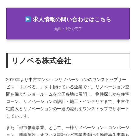
求人情報の問い合わせはこちら
無料・1分で完了
リノベる株式会社
2010年より中古マンションリノベーションのワンストップサー
ビス「リノベる。」を手掛けている企業です。リノベーション空
間を備えたショールームを全国各地に展開し、物件探しから住宅
ローン、リノベーションの設計・施工・インテリアまで、中古住
宅購入とリノベーションの一連の流れをワンストップでサポート
しています。
また「都市創造事業」として、一棟リノベーション・コンバージ
ョン、商業施設・オフィス設計など事業者向け不動産再生事業も