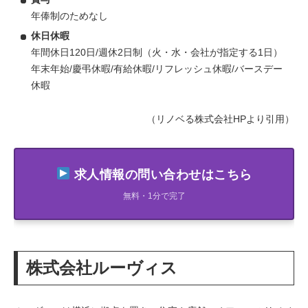
年俸制のためなし
休日休暇
年間休日120日/週休2日制（火・水・会社が指定する1日）
年末年始/慶弔休暇/有給休暇/リフレッシュ休暇/バースデー
休暇
（リノベる株式会社HPより引用）
求人情報の問い合わせはこちら
無料・1分で完了
株式会社ルーヴィス