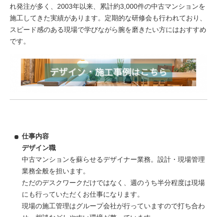
れ発注が多く、2003年以来、累計約3,000件の中古マンションを
施工してきた実績があります。定期的な研修会も行われており、
スピード感のある現場で学びながら腕を磨きたい方にはおすすめ
です。
仕事内容
デザイン職
中古マンションを蘇らせるデザイナー業務。設計・現場管理
業務全般を担います。
ただのデスクワークだけではなく、週のうち半分程度は現場
にも行っていただくお仕事になります。
現場の施工管理はグループ会社が行っていますので打ち合わ