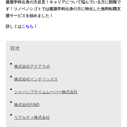
建築学科出身の方必見！キャリアについて悩んでいる方に朗報で
す！リノベノシゴトでは建築学科出身の方に特化した無料転職支
援サービスを始めました！
詳しくは
こちら！
目次
株式会社アクアラボ
株式会社インテリックス
ジャパンプライムムーバー株式会社
株式会社FIND
リアルティ株式会社