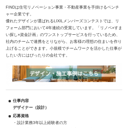
FINDは住宅リノベーション事業・不動産事業を手掛けるベンチ
ャー企業です。
優れたデザインが選ばれるLIXILメンバーズコンテストでは、リ
フォーム部門において4年連続の受賞しています。「リノベ×すま
い探し×資金計画」のワンストップサービスを行っているため、
社内のチームで連携をとりながら、お客様の理想の住まいを作り
上げることができます。小規模でチームワークを活かした仕事が
したい方にはぴったりの会社です。
仕事内容
デザイナー（設計）
応募資格
・設計業務3年以上経験者の方