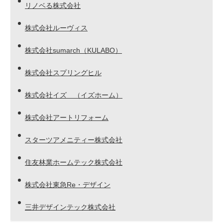
リノベる株式会社
株式会社ルーヴィス
株式会社sumarch（KULABO）
株式会社スプリングヒル
株式会社イズ （イズホーム）
株式会社アートリフォーム
スターツアメニティー株式会社
住友林業ホームテック株式会社
株式会社東急Re・デザイン
三井デザインテック株式会社