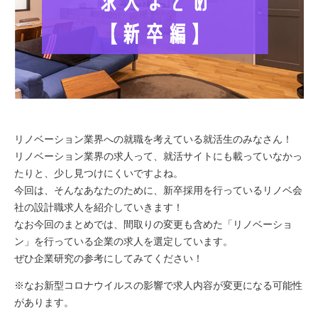
リノベーション業界への就職を考えている就活生のみなさん！
リノベーション業界の求人って、就活サイトにも載っていなかっ
たりと、少し見つけにくいですよね。
今回は、そんなあなたのために、新卒採用を行っているリノベ会
社の設計職求人を紹介していきます！
なお今回のまとめでは、間取りの変更も含めた「リノベーショ
ン」を行っている企業の求人を選定しています。
ぜひ企業研究の参考にしてみてください！
※なお新型コロナウイルスの影響で求人内容が変更になる可能性
があります。