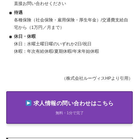
直接お問い合わせください
待遇
各種保険（社会保険・雇用保険・厚生年金）/交通費支給自
宅から（1万円／月まで）
休日・休暇
休日：水曜土曜日曜のいずれか2日/祝日
休暇：年次有給休暇/夏期休暇/年末年始休暇
（株式会社ルーヴィスHPより引用）
求人情報の問い合わせはこちら
無料・1分で完了