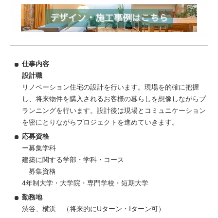
仕事内容
設計職
リノベーション住宅の設計を行います。現場を的確に把握
し、将来物件を購入されるお客様の暮らしを想像しながらプ
ランニングを行います。設計後は現場とコミュニケーション
を密にとりながらプロジェクトを進めていきます。
応募資格
ー募集学科
建築に関する学部・学科・コース
―募集資格
4年制大学・大学院・専門学校・短期大学
勤務地
渋谷、横浜 （将来的にUターン・Iターン可）