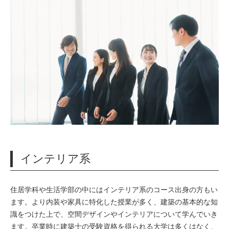
インテリア系
住居学科や生活学部の中にはインテリア系のコース出身の方もい
ます。
より内装や家具に特化した授業が多く、建築の基本的な知
識をつけた上で、空間デザインやインテリアについて学んでいき
ます。
卒業時に建築士の受験資格を得られる大学は多くはなく、