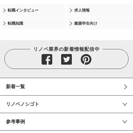
転職インタビュー
求人情報
転職知識
建築学生向け
リノベ業界の新着情報配信中
新着一覧
リノベノシゴト
参考事例