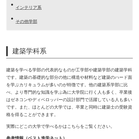
インテリア系
その他学部
建築学科系
建築を学べる学部の代表的なものが工学部や建築学部の建築学科
です。
建築の基礎的な部分の他に構造や材料など建築のハード面
を学ぶカリキュラムが多いのが特徴です。
他の建築系学部に比
べ、より専門的な知識を学ぶ為に大学院に行く人も多く、卒業後
はゼネコンやディベロッパーの設計部門で活躍している人も多い
です。
また、ほとんどの大学では、卒業と同時に建築士の受験資
格を得ることができます。
実際にどこの大学で学べるかはこちらをご覧ください。
参考情報（ベスト進学ネット）