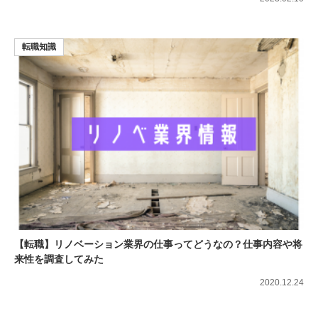
転職知識
【転職】リノベーション業界の仕事ってどうなの？仕事内容や将
来性を調査してみた
2020.12.24