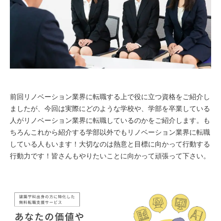
前回リノベーション業界に転職する上で役に立つ資格をご紹介し
ましたが、今回は実際にどのような学校や、学部を卒業している
人がリノベーション業界に転職しているのかをご紹介します。
も
ちろんこれから紹介する学部以外でもリノベーション業界に転職
している人もいます！
大切なのは熱意と目標に向かって行動する
行動力です！皆さんもやりたいことに向かって頑張って下さい。