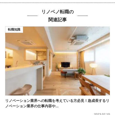
リノベノ転職の
関連記事
転職知識
リノベーション業界への転職を考えている方必見！急成長するリ
ノベーション業界の仕事内容や...
2023.02.10