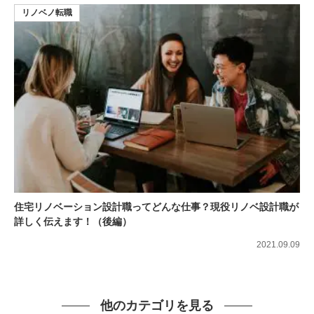
リノベノ転職
住宅リノベーション設計職ってどんな仕事？現役リノベ設計職が
詳しく伝えます！（後編）
2021.09.09
他のカテゴリを見る