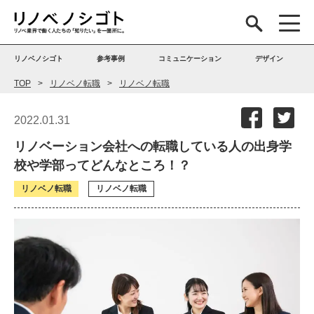
リノベノシゴト
参考事例
コミュニケーション
デザイン
TOP
リノベノ転職
リノベノ転職
2022.01.31
リノベーション会社への転職している人の出身学
校や学部ってどんなところ！？
リノベノ転職
リノベノ転職