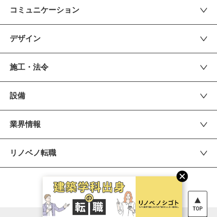
コミュニケーション
デザイン
施工・法令
設備
業界情報
リノベノ転職