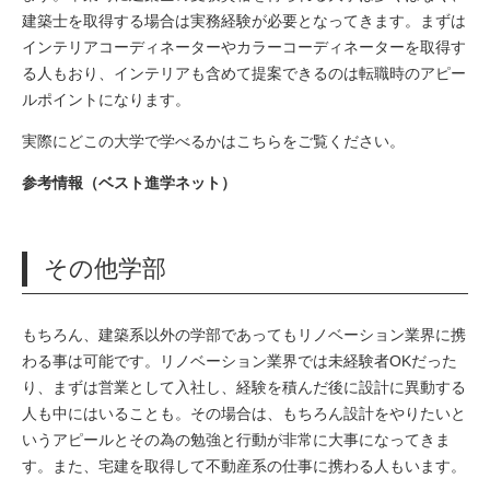
建築士を取得する場合は実務経験が必要となってきます。
まずは
インテリアコーディネーターやカラーコーディネーターを取得す
る人もおり、インテリアも含めて提案できるのは転職時のアピー
ルポイントになります。
実際にどこの大学で学べるかはこちらをご覧ください。
参考情報（ベスト進学ネット）
その他学部
もちろん、建築系以外の学部であってもリノベーション業界に携
わる事は可能です。
リノベーション業界では未経験者OKだった
り、まずは営業として入社し、経験を積んだ後に設計に異動する
人も中にはいることも。その場合は、もちろん設計をやりたいと
いうアピールとその為の勉強と行動が非常に大事になってきま
す。
また、宅建を取得して不動産系の仕事に携わる人もいます。