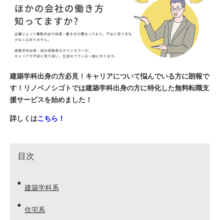
建築学科出身の方必見！キャリアについて悩んでいる方に朗報で
す！リノベノシゴトでは建築学科出身の方に特化した無料転職支
援サービスを始めました！
詳しくは
こちら！
目次
建築学科系
住宅系