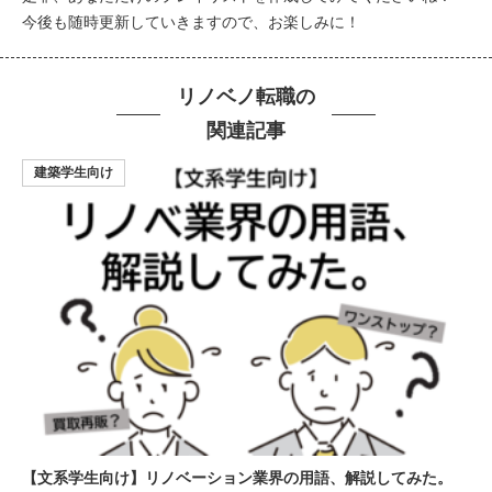
今後も随時更新していきますので、お楽しみに！
リノベノ転職の
関連記事
建築学生向け
【文系学生向け】リノベーション業界の用語、解説してみた。