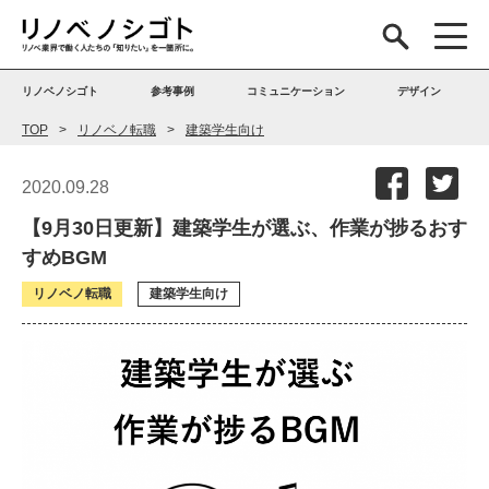
リノベノシゴト
参考事例
コミュニケーション
デザイン
TOP
リノベノ転職
建築学生向け
2020.09.28
【9月30日更新】建築学生が選ぶ、作業が捗るおす
すめBGM
リノベノ転職
建築学生向け