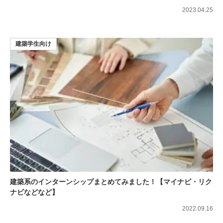
2023.04.25
建築学生向け
建築系のインターンシップまとめてみました！【マイナビ・リク
ナビなどなど】
2022.09.16