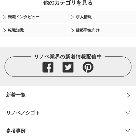
他のカテゴリを見る
転職インタビュー
求人情報
転職知識
建築学生向け
リノベ業界の新着情報配信中
新着一覧
リノベノシゴト
参考事例