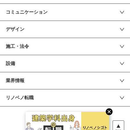
コミュニケーション
デザイン
施工・法令
設備
業界情報
リノベノ転職