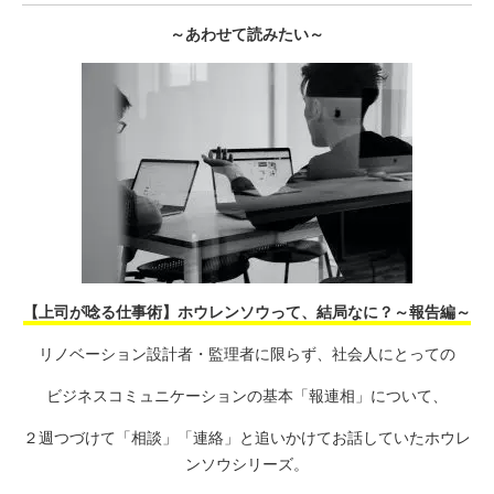
～あわせて読みたい～
【上司が唸る仕事術】ホウレンソウって、結局なに？～報告編～
リノベーション設計者・監理者に限らず、社会人にとっての
ビジネスコミュニケーションの基本「報連相」について、
２週つづけて「相談」「連絡」と追いかけてお話していたホウレ
ンソウシリーズ。