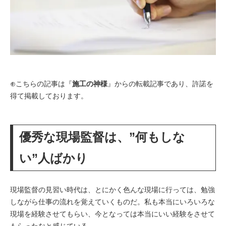
⊕こちらの記事は『
施工の神様
』からの転載記事であり、許諾を
得て掲載しております。
優秀な現場監督は、”何もしな
い”人ばかり
現場監督の見習い時代は、とにかく色んな現場に行っては、勉強
しながら仕事の流れを覚えていくものだ。私も本当にいろいろな
現場を経験させてもらい、今となっては本当にいい経験をさせて