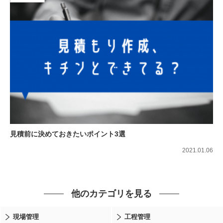
見積前に決めておきたいポイント3選
2021.01.06
他のカテゴリを見る
現場管理
工程管理