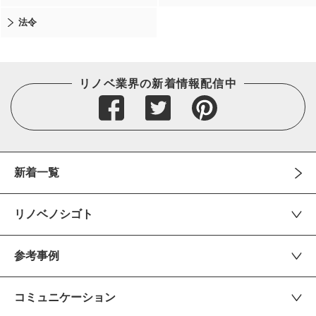
法令
リノベ業界の新着情報配信中
新着一覧
リノベノシゴト
参考事例
コミュニケーション