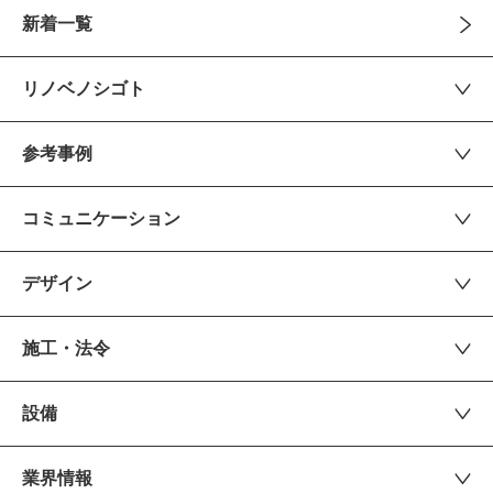
新着一覧
リノベノシゴト
参考事例
コミュニケーション
デザイン
施工・法令
設備
業界情報