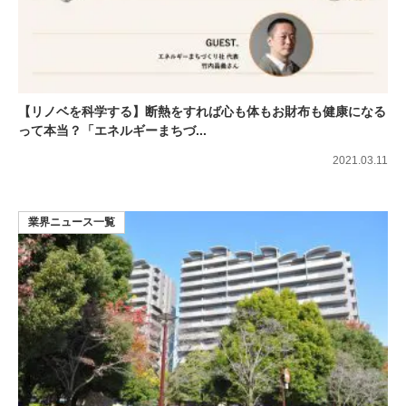
【リノベを科学する】断熱をすれば心も体もお財布も健康になる
って本当？「エネルギーまちづ...
2021.03.11
業界ニュース一覧