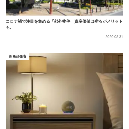
コロナ禍で注目を集める「郊外物件」資産価値は劣るがメリット
も。
2020.08.31
新商品発表