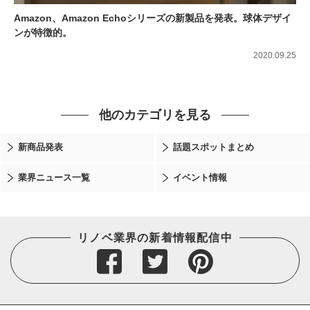
Amazon、Amazon Echoシリーズの新製品を発表。球体デザイ
ンが特徴的。
2020.09.25
他のカテゴリを見る
新商品発表
話題スポットまとめ
業界ニュース一覧
イベント情報
リノベ業界の新着情報配信中