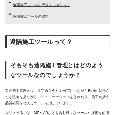
遠隔施工ツールを導入するメリット
遠隔施工ツールの課題
遠隔施工ツールって？
そもそも遠隔施工管理とはどのよう
なツールなのでしょうか？
遠隔施工管理とは、文字通り会社や自宅にいながら現場の監督さ
んと現物を見ながらコミュニケーションをとれたり、施工進捗や
品質確認を行えるツールを指しています。
今リノべるでは、MRやARなどを含む様々なツールや技術を使用