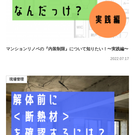
マンションリノベの『内装制限』について知りたい！〜実践編〜
2022.07.17
現場管理