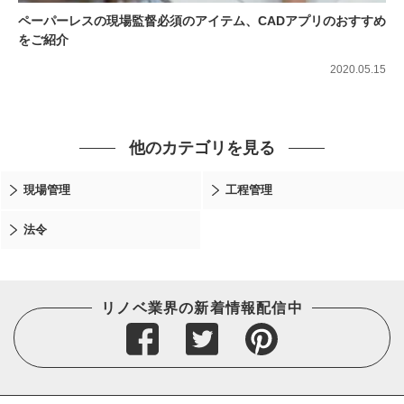
ペーパーレスの現場監督必須のアイテム、CADアプリのおすすめ
をご紹介
2020.05.15
他のカテゴリを見る
現場管理
工程管理
法令
リノベ業界の新着情報配信中