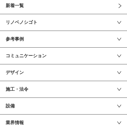
新着一覧
リノベノシゴト
参考事例
コミュニケーション
デザイン
施工・法令
設備
業界情報