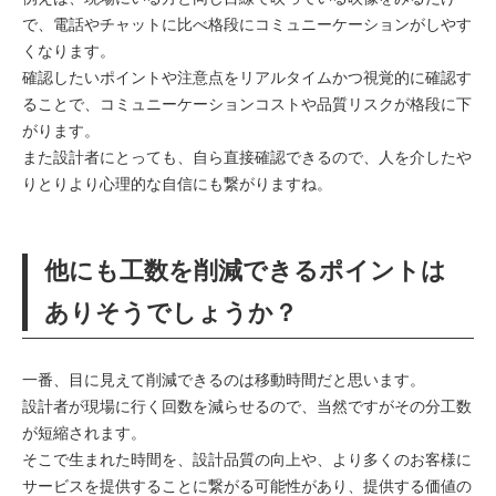
で、電話やチャットに比べ格段にコミュニーケーションがしやす
くなります。
確認したいポイントや注意点をリアルタイムかつ視覚的に確認す
ることで、コミュニーケーションコストや品質リスクが格段に下
がります。
また設計者にとっても、自ら直接確認できるので、人を介したや
りとりより心理的な自信にも繋がりますね。
他にも工数を削減できるポイントは
ありそうでしょうか？
一番、目に見えて削減できるのは移動時間だと思います。
設計者が現場に行く回数を減らせるので、当然ですがその分工数
が短縮されます。
そこで生まれた時間を、設計品質の向上や、より多くのお客様に
サービスを提供することに繋がる可能性があり、提供する価値の