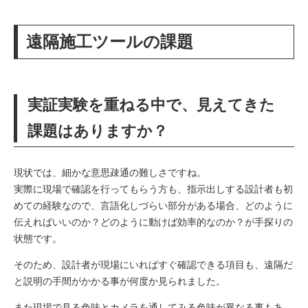
遠隔施工ツールの課題
実証実験を重ねる中で、見えてきた
課題はありますか？
現状では、細かな意思疎通の難しさですね。
実際に現場で確認を行ってもらう方も、指示出しする設計者も初
めての経験なので、言語化しづらい部分がある場合、どのように
伝えればいいのか？どのように動けば効率的なのか？が手探りの
状態です。
そのため、設計者が現場にいればすぐ確認できる項目も、遠隔だ
と説明の手間がかかる事が何度か見られました。
また現場で見る色味とカメラを通してみる色味が異なる事もあ