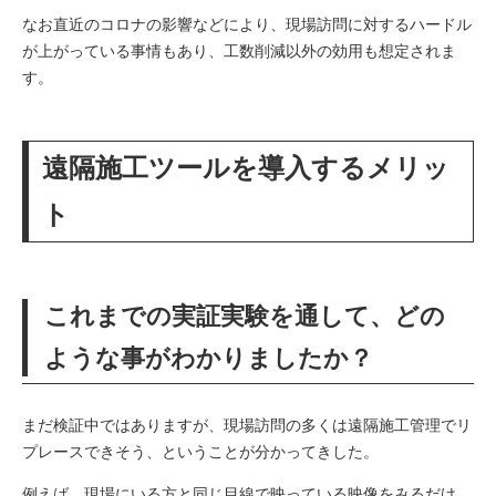
なお直近のコロナの影響などにより、現場訪問に対するハードル
が上がっている事情もあり、工数削減以外の効用も想定されま
す。
遠隔施工ツールを導入するメリッ
ト
これまでの実証実験を通して、どの
ような事がわかりましたか？
まだ検証中ではありますが、現場訪問の多くは遠隔施工管理でリ
プレースできそう、ということが分かってきした。
例えば、現場にいる方と同じ目線で映っている映像をみるだけ