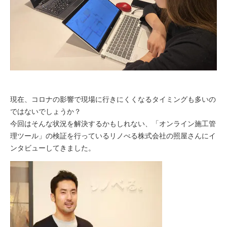
現在、コロナの影響で現場に行きにくくなるタイミングも多いの
ではないでしょうか？
今回はそんな状況を解決するかもしれない、「オンライン施工管
理ツール」の検証を行っているリノべる株式会社の照屋さんにイ
ンタビューしてきました。