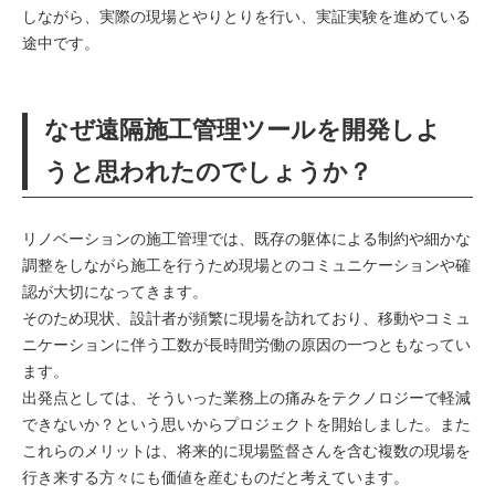
しながら、実際の現場とやりとりを行い、実証実験を進めている
途中です。
なぜ遠隔施工管理ツールを開発しよ
うと思われたのでしょうか？
リノベーションの施工管理では、既存の躯体による制約や細かな
調整をしながら施工を行うため現場とのコミュニケーションや確
認が大切になってきます。
そのため現状、設計者が頻繁に現場を訪れており、移動やコミュ
ニケーションに伴う工数が長時間労働の原因の一つともなってい
ます。
出発点としては、そういった業務上の痛みをテクノロジーで軽減
できないか？という思いからプロジェクトを開始しました。また
これらのメリットは、将来的に現場監督さんを含む複数の現場を
行き来する方々にも価値を産むものだと考えています。