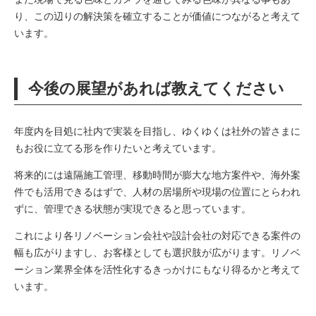
り、この辺りの解決策を確立することが価値につながると考えて
います。
今後の展望があれば教えてください
年度内を目処に社内で実装を目指し、ゆくゆくは社外の皆さまに
もお役に立てる形を作りたいと考えています。
将来的には遠隔施工管理、移動時間が膨大な地方案件や、海外案
件でも活用できるはずで、人材の居場所や現場の位置にとらわれ
ずに、管理できる状態が実現できると思っています。
これにより各リノベーション会社や設計会社の対応できる案件の
幅も広がりますし、お客様としても選択肢が広がります。リノベ
ーション業界全体を活性化するきっかけにもなり得るかと考えて
います。