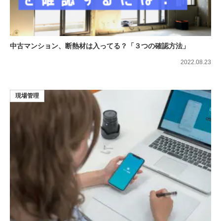
中古マンション、断熱材は入ってる？「３つの確認方法」
2022.08.23
現場管理