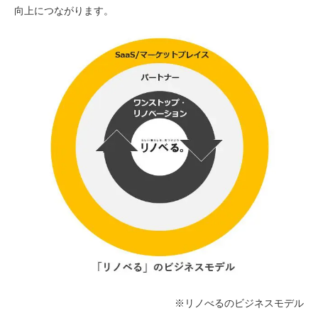
向上につながります。
※リノべるのビジネスモデル