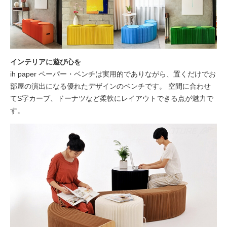
インテリアに遊び心を
ih paper ペーパー・ベンチは実用的でありながら、置くだけでお
部屋の演出になる優れたデザインのベンチです。 空間に合わせ
てS字カーブ、ドーナツなど柔軟にレイアウトできる点が魅力で
す。