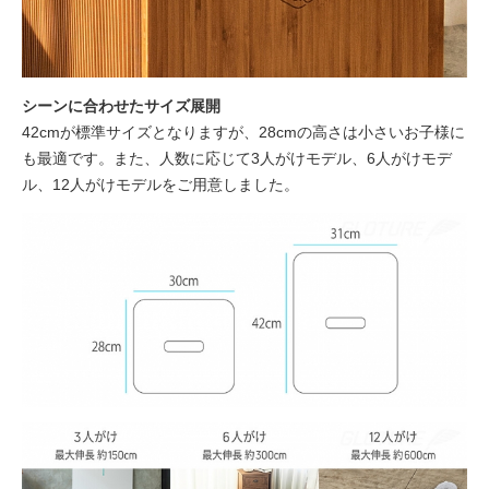
シーンに合わせたサイズ展開
42cmが標準サイズとなりますが、28cmの高さは小さいお子様に
も最適です。また、人数に応じて3人がけモデル、6人がけモデ
ル、12人がけモデルをご用意しました。