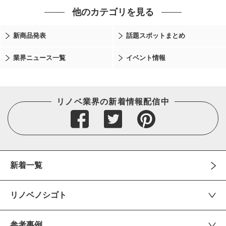
他のカテゴリを見る
新商品発表
話題スポットまとめ
業界ニュース一覧
イベント情報
リノベ業界の新着情報配信中
新着一覧
リノベノシゴト
参考事例