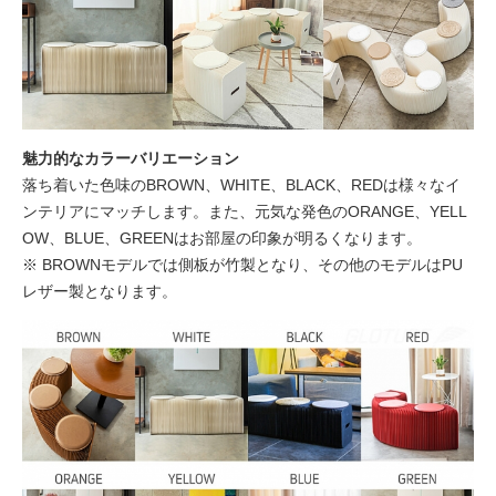
魅力的なカラーバリエーション
落ち着いた色味のBROWN、WHITE、BLACK、REDは様々なイ
ンテリアにマッチします。また、元気な発色のORANGE、YELL
OW、BLUE、GREENはお部屋の印象が明るくなります。
※ BROWNモデルでは側板が竹製となり、その他のモデルはPU
レザー製となります。