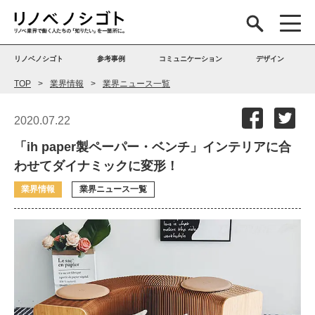
リノベノシゴト
参考事例
コミュニケーション
デザイン
TOP
業界情報
業界ニュース一覧
2020.07.22
「ih paper製ペーパー・ベンチ」インテリアに合
わせてダイナミックに変形！
業界情報
業界ニュース一覧