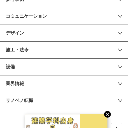
コミュニケーション
デザイン
施工・法令
設備
業界情報
リノベノ転職