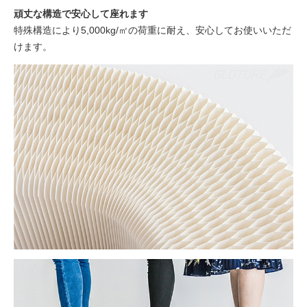
頑丈な構造で安心して座れます
特殊構造により5,000kg/㎡の荷重に耐え、安心してお使いいただ
けます。