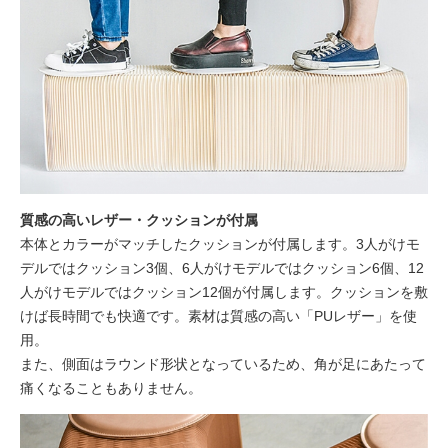
質感の高いレザー・クッションが付属
本体とカラーがマッチしたクッションが付属します。3人がけモ
デルではクッション3個、6人がけモデルではクッション6個、12
人がけモデルではクッション12個が付属します。クッションを敷
けば長時間でも快適です。素材は質感の高い「PUレザー」を使
用。
また、側面はラウンド形状となっているため、角が足にあたって
痛くなることもありません。