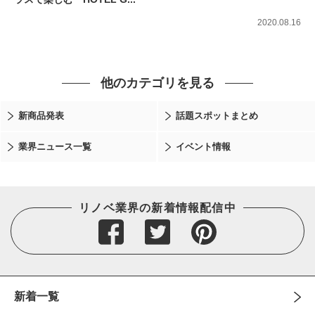
2020.08.16
他のカテゴリを見る
新商品発表
話題スポットまとめ
業界ニュース一覧
イベント情報
リノベ業界の新着情報配信中
新着一覧