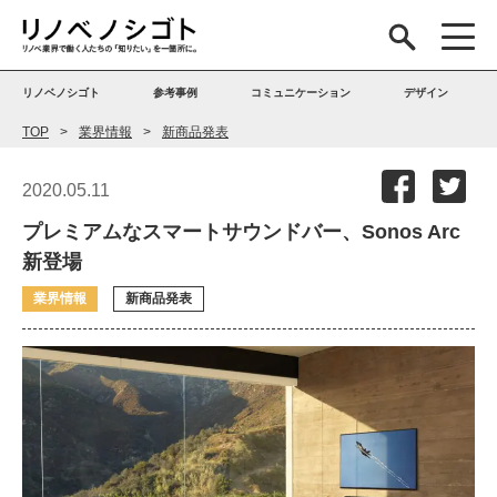
リノベノシゴト
参考事例
コミュニケーション
デザイン
TOP
業界情報
新商品発表
2020.05.11
プレミアムなスマートサウンドバー、Sonos Arc
新登場
業界情報
新商品発表