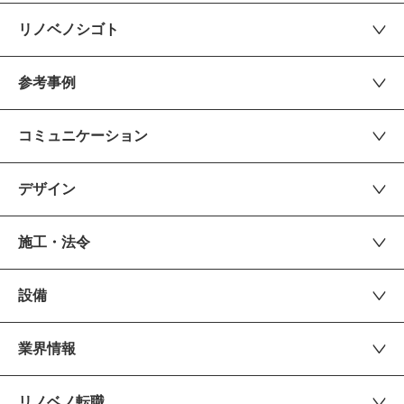
リノベノシゴト
参考事例
コミュニケーション
デザイン
施工・法令
設備
業界情報
リノベノ転職