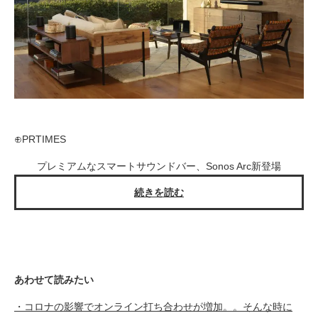
⊕PRTIMES
プレミアムなスマートサウンドバー、Sonos Arc新登場
続きを読む
あわせて読みたい
・コロナの影響でオンライン打ち合わせが増加。。そんな時に