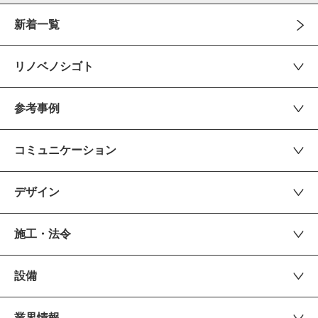
新着一覧
リノベノシゴト
参考事例
コミュニケーション
デザイン
施工・法令
設備
業界情報