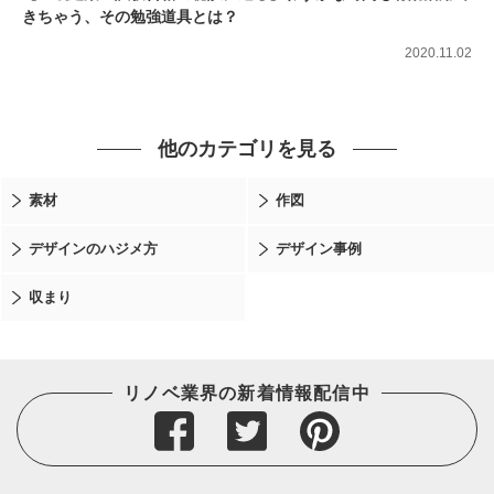
きちゃう、その勉強道具とは？
2020.11.02
他のカテゴリを見る
素材
作図
デザインのハジメ方
デザイン事例
収まり
リノベ業界の新着情報配信中