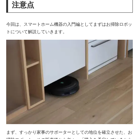
注意点
今回は、スマートホーム機器の入門編としてまずはお掃除ロボッ
トについて解説していきます。
まず、すっかり家事のサポーターとしての地位を確立させた、お