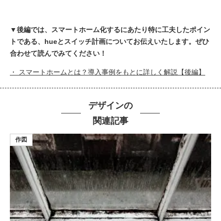
▼後編では、スマートホーム化するにあたり特に工夫したポイン
トである、hueとスイッチ計画についてお伝えいたします。ぜひ
合わせて読んでみてください！
・ スマートホームとは？導入事例をもとに詳しく解説【後編】
デザインの
関連記事
作図