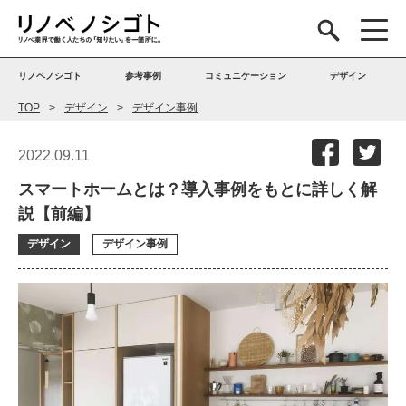
リノベノシゴト
参考事例
コミュニケーション
デザイン
TOP
デザイン
デザイン事例
2022.09.11
スマートホームとは？導入事例をもとに詳しく解
説【前編】
デザイン
デザイン事例