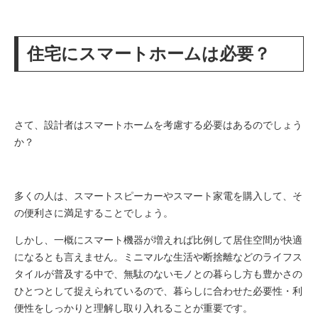
住宅にスマートホームは必要？
さて、設計者はスマートホームを考慮する必要はあるのでしょう
か？
多くの人は、スマートスピーカーやスマート家電を購入して、そ
の便利さに満足することでしょう。
しかし、一概にスマート機器が増えれば比例して居住空間が快適
になるとも言えません。ミニマルな生活や断捨離などのライフス
タイルが普及する中で、無駄のないモノとの暮らし方も豊かさの
ひとつとして捉えられているので、暮らしに合わせた必要性・利
便性をしっかりと理解し取り入れることが重要です。