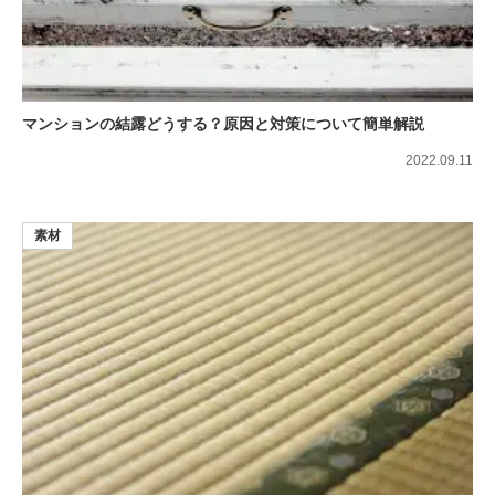
マンションの結露どうする？原因と対策について簡単解説
2022.09.11
素材