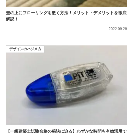
畳の上にフローリングを敷く方法！メリット・デメリットを徹底
解説！
2022.09.29
デザインのハジメ方
【一級建築士試験合格の秘訣に迫る】わずかな時間も有効活用で