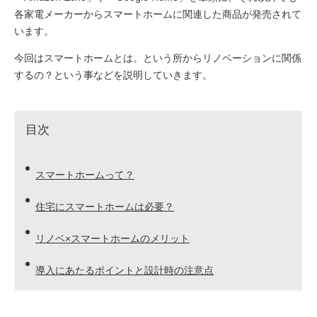
各家電メーカーからスマートホームに関連した商品が発売されて
います。
今回はスマートホームとは。という所からリノベーションに関係
するの？という事などを説明していきます。
目次
スマートホームって？
住宅にスマートホームは必要？
リノベ×スマートホームのメリット
導入にあたるポイントと設計時の注意点