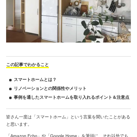
この記事でわかること
スマートホームとは？
リノベーションとの関係性や
メリット
事例を通したスマートホームを取り入れるポイント＆注意点
皆さん一度は「スマートホーム」という言葉を聞いたことがある
と思います。
「Amazon Echo」や「Google Home」を筆頭に、それ以外でも