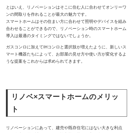
とはいえ、リノベーションはそこに住む人に合わせてオンリーワ
ンの間取りを作れることが最大の魅力です。
スマートホームはその住まい方に合わせて照明やデバイスを組み
合わせることができるので、リノベーション時のスマートホーム
導入は最適のタイミングではないでしょうか。
ガスコンロに加えてIHコンロと選択肢が増えたように、新しいス
マート機器たちによって、お部屋の見せ方や使い方が変化するよ
うな提案をこれからは求められてきます。
リノベ×スマートホームのメリッ
ト
リノベーションにあって、建売や既存住宅にはない大きな利点