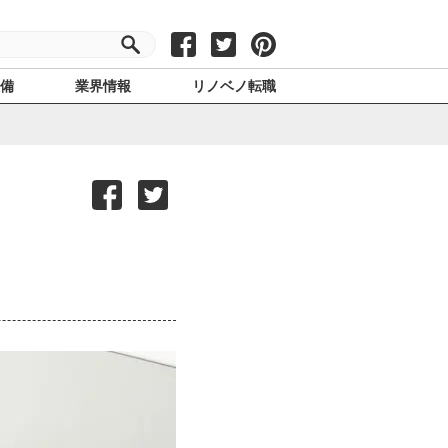
設備
業界情報
リノベノ転職