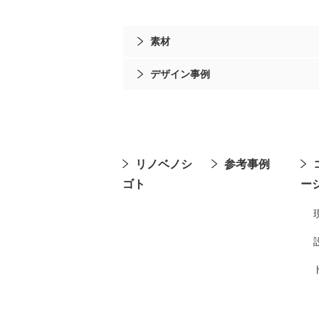
素材
デザイン事例
リノベノシ
参考事例
ゴト
ー