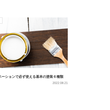
ベーションで必ず使える基本の塗装６種類
2022.08.21