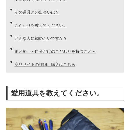
その道具との出会いは？
こだわりを教えてください。
どんな人に勧めたいですか？
まとめ ～自分だけのこだわりを持つこと～
商品サイトの詳細、購入はこちら
愛用道具を教えてください。