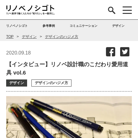
リノベノシゴト
参考事例
コミュニケーション
デザイン
TOP
デザイン
デザインのハジメ方
2020.09.18
【インタビュー】リノベ設計職のこだわり愛用道
具 vol.6
デザイン
デザインのハジメ方