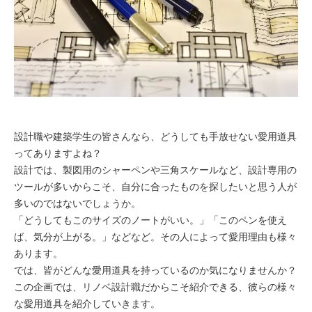
設計職や建築学生の皆さんなら、どうしても手放せない愛用道具
ってありますよね？
設計では、製図用のシャーペンや三角スケールなど、設計専用の
ツールが多いからこそ、自分に合ったものを探したいと思う人が
多いのではないでしょうか。
「どうしてもこのサイズのノートがいい。」「このペンを使え
ば、気分が上がる。」などなど。その人によって愛用理由も様々
あります。
では、皆がどんな愛用道具を持っているのか気になりませんか？
この企画では、リノベ設計職だからこそ紹介できる、彼らの様々
な愛用道具を紹介していきます。