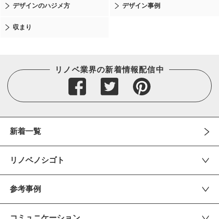
デザインのハジメ方
デザイン事例
収まり
リノベ業界の新着情報配信中
新着一覧
リノベノシゴト
参考事例
コミュニケーション