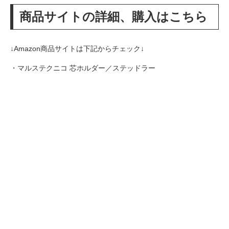
商品サイトの詳細、購入はこちら
↓Amazon商品サイトは下記からチェック↓
・マルステクニコ 芯ホルダー／ステッドラー