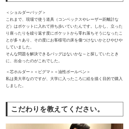
＜ショルダーバッグ＞
これまで、現場で使う道具（コンベックスやレーザー距離計な
ど）はポケットに入れて持ち歩いていたんです。しかし、立った
り座ったりを繰り返す度にポケットから零れ落ちそうになったこ
とが多々あり、その度にお客様宅の床を傷つけないかとひやひや
していました。
そんな問題を解決できるバッグはないかな～と探していたとき
に、出会ったのがこれでした。
＜芯ホルダー＞＜ピグマ＞＜油性ボールペン＞
私は美大卒なのですが、大学に入ったころに絵を描く目的で購入
しました。
こだわりを教えてください。