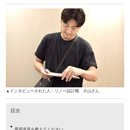
▲インタビューされた人：リノベ設計職 大山さん
目次
愛用道具を教えてください。