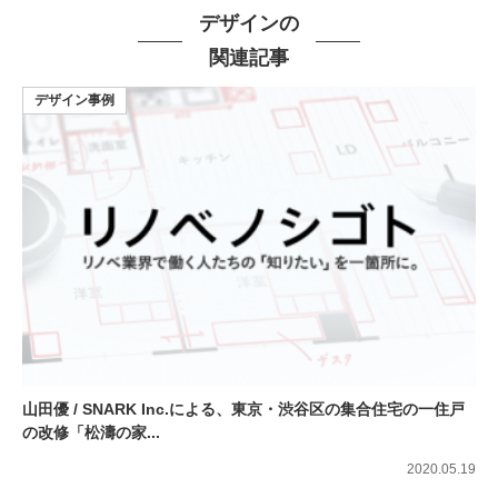
デザインの
関連記事
デザイン事例
山田優 / SNARK Inc.による、東京・渋谷区の集合住宅の一住戸
の改修「松濤の家...
2020.05.19