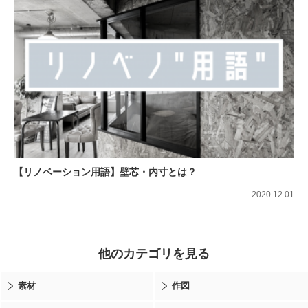
【リノベーション用語】壁芯・内寸とは？
2020.12.01
他のカテゴリを見る
素材
作図