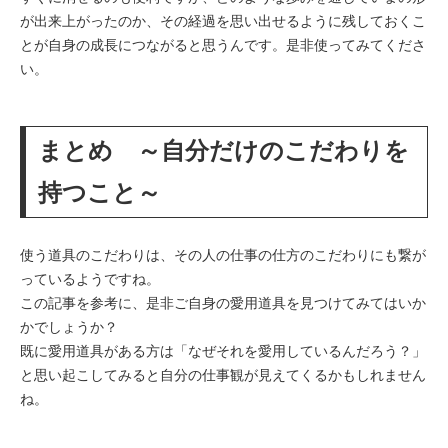
が出来上がったのか、その経過を思い出せるように残しておくこ
とが自身の成長につながると思うんです。是非使ってみてくださ
い。
まとめ ～自分だけのこだわりを
持つこと～
使う道具のこだわりは、その人の仕事の仕方のこだわりにも繋が
っているようですね。
この記事を参考に、是非ご自身の愛用道具を見つけてみてはいか
かでしょうか？
既に愛用道具がある方は「なぜそれを愛用しているんだろう？」
と思い起こしてみると自分の仕事観が見えてくるかもしれません
ね。