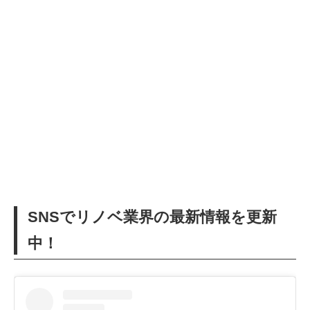
SNSでリノベ業界の最新情報を更新
中！