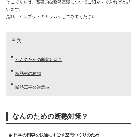
そこで今回は、基礎的な断熱基礎についてご紹介をできればと思
います。
是非、インプットのキッカケしてみてください！
目次
なんのための断熱対策？
断熱材の種類
断熱工事の注意点
なんのための断熱対策？
日本の四季を快適にすごす空間つくりのため