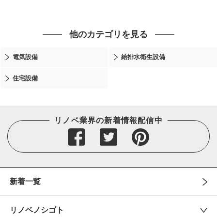
他のカテゴリを見る
電気設備
給排水衛生設備
住宅設備
リノベ業界の新着情報配信中
新着一覧
リノベノシゴト