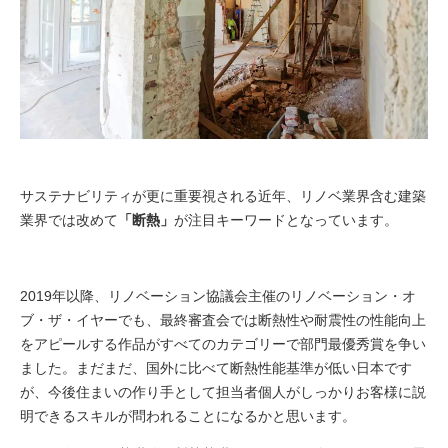
サステナビリティが更に重要視される近年、リノベ業界含む建築
業界では改めて
「断熱」
が注目キーワードとなっています。
2019年以降、リノベーション協議会主催のリノベーション・オ
ブ・ザ・イヤーでも、最終審査会では断熱性や耐震性の性能向上
をアピールする作品がすべてのカテゴリーで部門最優秀賞を争い
ました。まだまだ、国外に比べて断熱性能基準が低い日本です
が、今後住まいの作り手として担当者個人がしっかりお客様に説
明できるスキルが問われることになるかと思います。