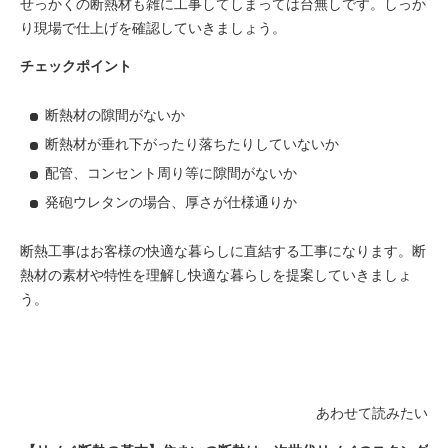
せっかくの断熱材も雑に工事してしまっては台無しです。しっか
り現場で仕上げを確認していきましょう。
チェックポイント
断熱材の隙間がないか
断熱材が垂れ下がったり落ちたりしていないか
配管、コンセント周り等に隙間がないか
発砲ウレタンの場合、厚さが仕様通りか
断熱工事はお客様の快適な暮らしに直結する工事になります。断
熱材の素材や特性を理解し快適な暮らしを提案していきましょ
う。
あわせて読みたい