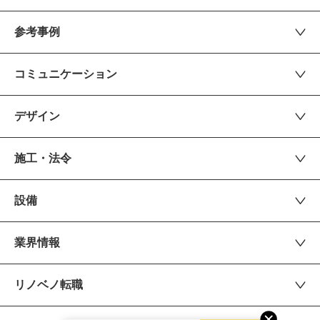
参考事例
コミュニケーション
デザイン
施工・法令
設備
業界情報
リノベノ転職