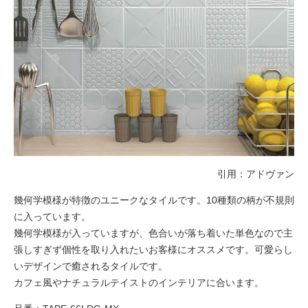
引用：
アドヴァン
幾何学模様が特徴のユニークなタイルです。10種類の柄が不規則
に入っています。
幾何学模様が入っていますが、色合いが落ち着いた単色なので主
張しすぎず個性を取り入れたいお客様にオススメです。可愛らし
いデザインで癒されるタイルです。
カフェ風やナチュラルテイストのインテリアに合います。