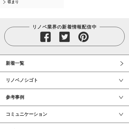
収まり
リノベ業界の新着情報配信中
新着一覧
リノベノシゴト
参考事例
コミュニケーション