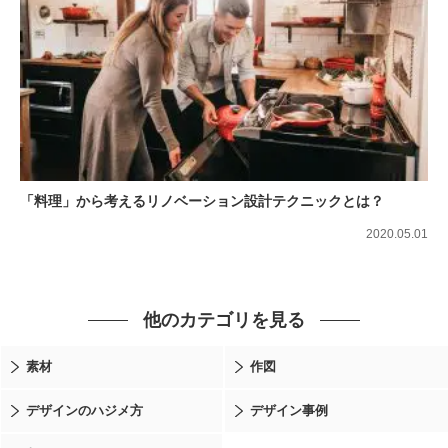
「料理」から考えるリノベーション設計テクニックとは？
2020.05.01
他のカテゴリを見る
素材
作図
デザインのハジメ方
デザイン事例