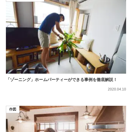
「ゾーニング」ホームパーティーができる事例を徹底解説！
2020.04.10
作図