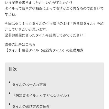
いう記事を書きましたが、いかがでしたか？
タイルって焼き方や釉薬によって表情が全く異なるので面白いで
すよね。
今回はセラミックタイルのうち残りの１種『陶器質タイル』を紹
介していきたいと思います。
是非お部屋に合ったタイルを提案してみてください！
過去の記事はこちら
【タイル】磁器タイル（磁器質タイル）の基礎知識
目次
タイルのお手入れ方法
『陶器質タイル』ってどんなタイル？
タイルの選び方のご紹介