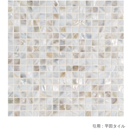
引用：
平田タイル