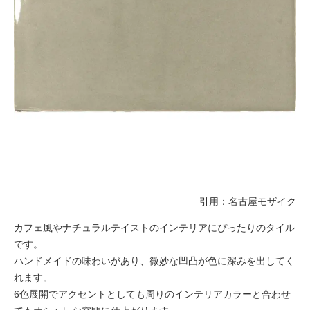
引用：
名古屋モザイク
カフェ風やナチュラルテイストのインテリアにぴったりのタイル
です。
ハンドメイドの味わいがあり、微妙な凹凸が色に深みを出してく
れます。
6色展開でアクセントとしても周りのインテリアカラーと合わせ