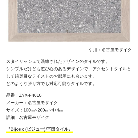
引用：
名古屋モザイク
スタイリッシュで洗練されたデザインのタイルです。
シンプルだけども遊び心のあるデザインで、アクセントタイルと
して綺麗目なテイストのお部屋にも合います。
どのような張り方でも対応可能なタイルです。
品番：ZYX-F4610
メーカー：名古屋モザイク
サイズ：100㎜×200㎜×4+4㎜
詳細：
名古屋モザイク
『Bijoux (ビジュー)/平田タイル』