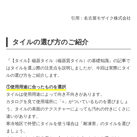
引用：
名古屋モザイク株式会社
タイルの選び方のご紹介
『【タイル】磁器タイル（磁器質タイル）の基礎知識』の記事で
はタイルを選ぶ際の注意点を説明しましたが、今回は実際にタイ
ルの選び方をご紹介します。
①使用用途に合ったものを選択
タイルは使用用途によって向き不向きがあります。
カタログを見て使用場所に「○」がついているものを選びましょ
う。タイルの表面のテクスチャーによっても汚れの付きにくさに
違いがあります。
寒冷地区で外壁にタイルを使う場合は「耐凍害」のタイルを選び
ましょう。