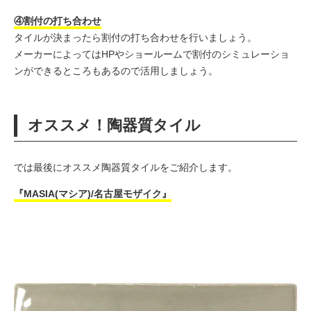
④割付の打ち合わせ
タイルが決まったら割付の打ち合わせを行いましょう。
メーカーによってはHPやショールームで割付のシミュレーショ
ンができるところもあるので活用しましょう。
オススメ！陶器質タイル
では最後にオススメ陶器質タイルをご紹介します。
『MASIA(マシア)/名古屋モザイク』