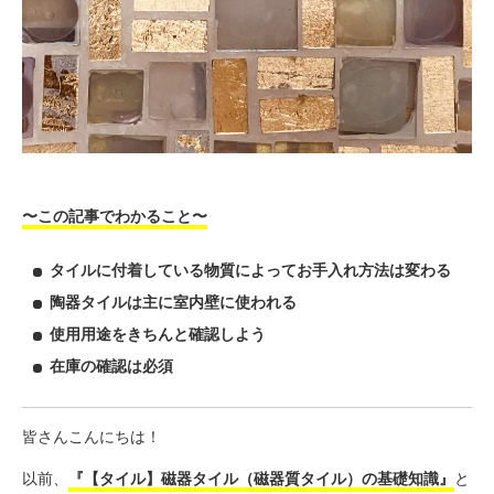
〜この記事でわかること〜
タイルに付着している物質によってお手入れ方法は変わる
陶器タイルは主に室内壁に使われる
使用用途をきちんと確認しよう
在庫の確認は必須
皆さんこんにちは！
以前、
『【タイル】磁器タイル（磁器質タイル）の基礎知識』
と