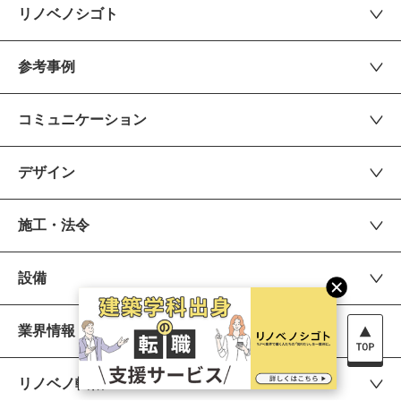
リノベノシゴト
参考事例
コミュニケーション
デザイン
施工・法令
設備
業界情報
リノベノ転職