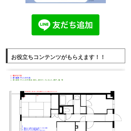
お役立ちコンテンツがもらえます！！