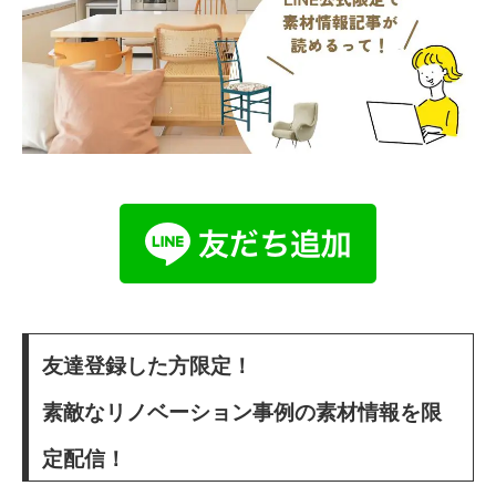
友達登録した方限定！
素敵なリノベーション事例の素材情報を限
定配信！