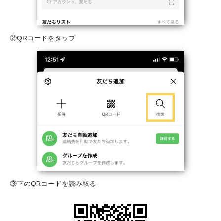
②QRコードをタップ
③下のQRコードを読み取る