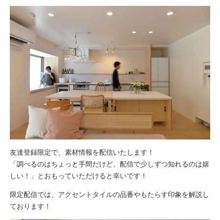
友達登録限定で、素材情報を配信いたします！
「調べるのはちょっと手間だけど、配信で少しずつ知れるのは嬉
しい！」とおもっていただけると幸いです！
限定配信では、アクセントタイルの品番やもたらす印象を解説し
ております！