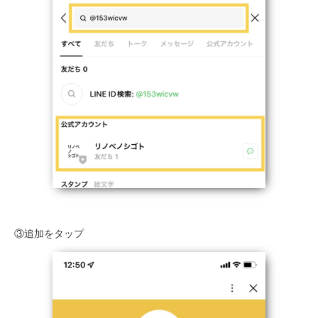
③追加をタップ