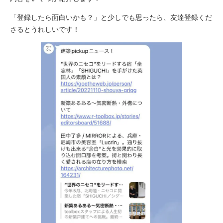
「登録したら面白いかも？」と少しでも思ったら、友達登録くだ
さるとうれしいです！