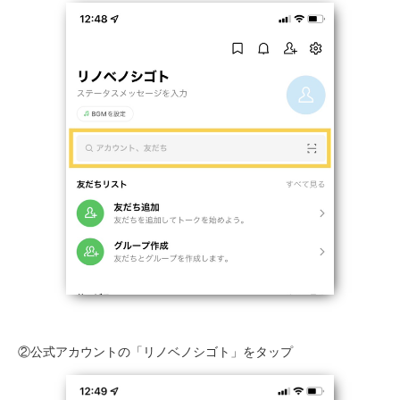
②公式アカウントの「リノベノシゴト」をタップ