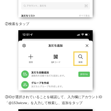
②検索をタップ
③IDが選択されていることを確認して、入力欄にアカウントID
「@153wicvw」を入力して検索し、追加をタップ