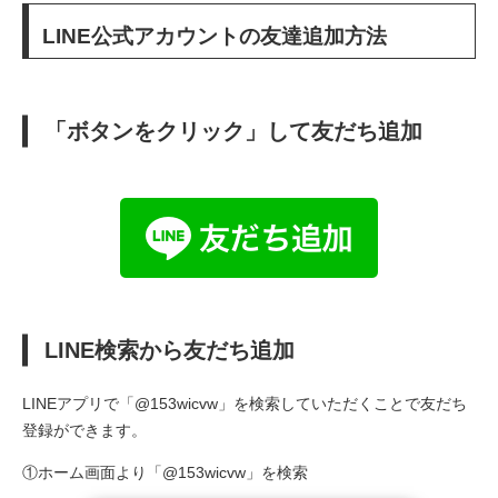
LINE公式アカウントの友達追加方法
「ボタンをクリック」して友だち追加
LINE検索から友だち追加
LINEアプリで「@153wicvw」を検索していただくことで友だち
登録ができます。
①ホーム画面より「@153wicvw」を検索