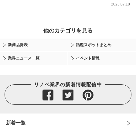
2023.07.18
他のカテゴリを見る
新商品発表
話題スポットまとめ
業界ニュース一覧
イベント情報
リノベ業界の新着情報配信中
新着一覧