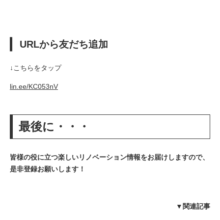
URLから友だち追加
↓こちらをタップ
lin.ee/KC053nV
最後に・・・
皆様の役に立つ楽しいリノベーション情報をお届けしますので、
是非登録お願いします！
▼関連記事