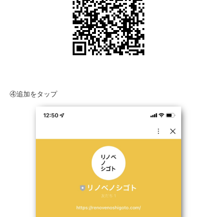
④追加をタップ