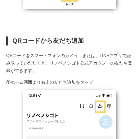
QRコードから友だち追加
QRコードをスマートフォンのカメラ、または、LINEアプリで読
み取っていただくと、リノベノシゴト公式アカウントの友だち登
録ができます。
①ホーム画面より右上の友だち追加をタップ