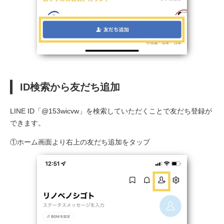
ID検索から友だち追加
LINE ID「@153wicvw」を検索していただくことで友だち登録が
できます。
①ホーム画面より右上の友だち追加をタップ