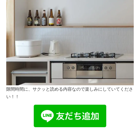
隙間時間に、サクッと読める内容なので楽しみにしていてくださ
い！！