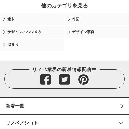
他のカテゴリを見る
素材
作図
デザインのハジメ方
デザイン事例
収まり
リノベ業界の新着情報配信中
新着一覧
リノベノシゴト