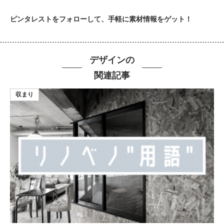
ピンタレストをフォローして、手軽に素材情報をゲット！
デザインの
関連記事
収まり