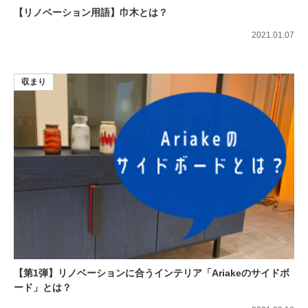
【リノベーション用語】巾木とは？
2021.01.07
収まり
【第1弾】リノベーションに合うインテリア「Ariakeのサイドボ
ード」とは？