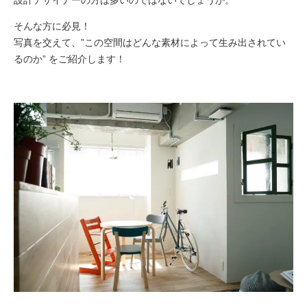
設計デザイナーの方は多いのではないでしょうか。
そんな方に必見！
写真を交えて、”この空間はどんな素材によって生み出されてい
るのか” をご紹介します！