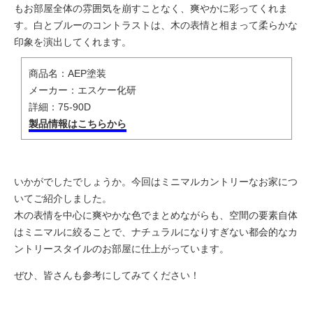
もお部屋全体の雰囲気を崩すことなく、爽やかに彩ってくれま
す。白とブルーのコントラストは、木の表情と相まって柔らかな
印象を演出してくれます。
商品名：AEP塗装
メーカー：エスケー化研
詳細：75-90D
製品情報はこちらから
いかがでしたでしょうか。今回はミニマルカントリーなお家につ
いてご紹介しました。
木の表情を中心に爽やかな色でまとめながらも、空間の要素自体
はミニマルに絞ることで、ナチュラルになりすぎない都会的なカ
ントリースタイルのお部屋に仕上がっています。
ぜひ、皆さんも参考にしてみてください！