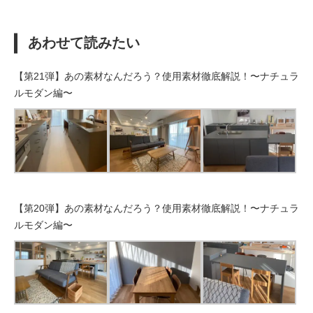
あわせて読みたい
【第21弾】あの素材なんだろう？使用素材徹底解説！〜ナチュラ
ルモダン編〜
【第20弾】あの素材なんだろう？使用素材徹底解説！〜ナチュラ
ルモダン編〜