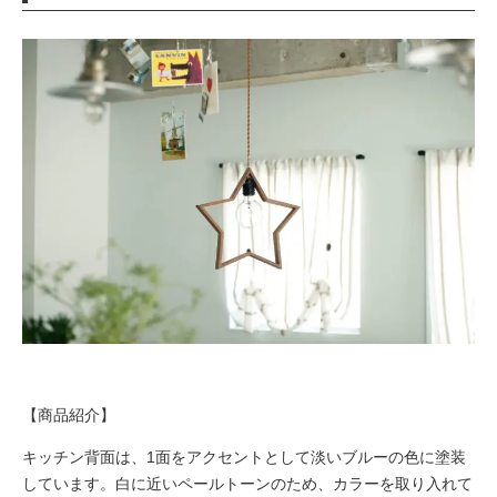
【商品紹介】
キッチン背面は、1面をアクセントとして淡いブルーの色に塗装
しています。白に近いペールトーンのため、カラーを取り入れて