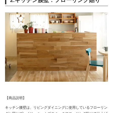
2.キッチン腰壁：フローリング貼り
【商品説明】
キッチン腰壁は、リビングダイニングに使用しているフローリン