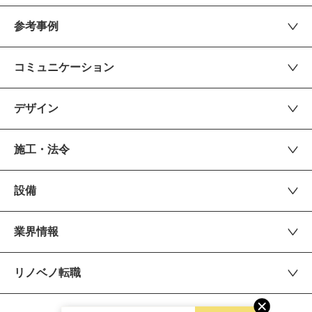
参考事例
コミュニケーション
デザイン
施工・法令
設備
業界情報
リノベノ転職