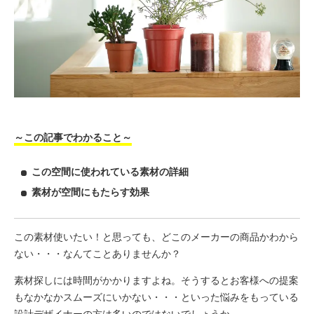
～この記事でわかること～
この空間に使われている素材の詳細
素材が空間にもたらす効果
この素材使いたい！と思っても、どこのメーカーの商品かわから
ない・・・なんてことありませんか？
素材探しには時間がかかりますよね。そうするとお客様への提案
もなかなかスムーズにいかない・・・といった悩みをもっている