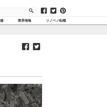
設備
業界情報
リノベノ転職