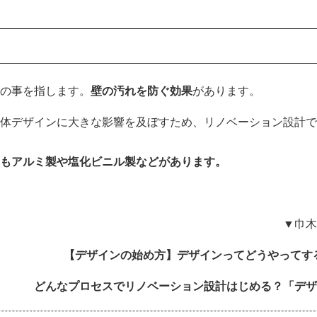
の事を指します。
壁の汚れを防ぐ効果
があります。
体デザインに大きな影響を及ぼすため、リノベーション設計で
もアルミ製や塩化ビニル製などがあります。
▼巾木
【デザインの始め方】デザインってどうやってする
どんなプロセスでリノベーション設計はじめる？「デザ