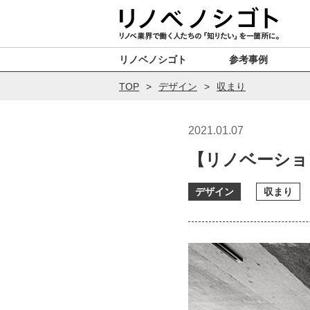
リノベノシゴト
参考事例
TOP
デザイン
収まり
2021.01.07
【リノベーショ
デザイン
収まり