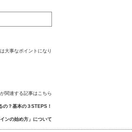
は大事なポイントになり
が関連する記事はこちら
の？基本の３STEPS！
インの始め方」について