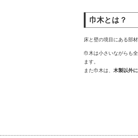
巾木とは？
床と壁の境目にある部材
巾木は小さいながらも全
ます。
また巾木は、
木製以外に