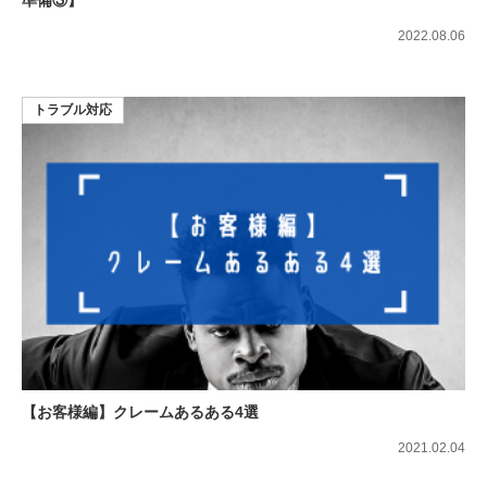
準備③】
2022.08.06
トラブル対応
【お客様編】クレームあるある4選
2021.02.04