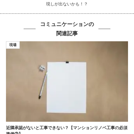
現しが出ないかも！？
コミュニケーションの
関連記事
現場
近隣承認がないと工事できない？【マンションリノベ工事の必須