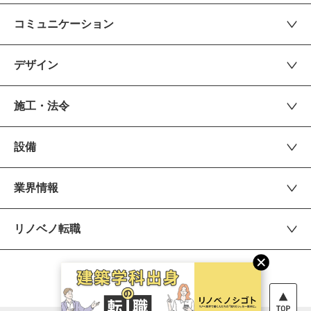
コミュニケーション
デザイン
施工・法令
設備
業界情報
リノベノ転職