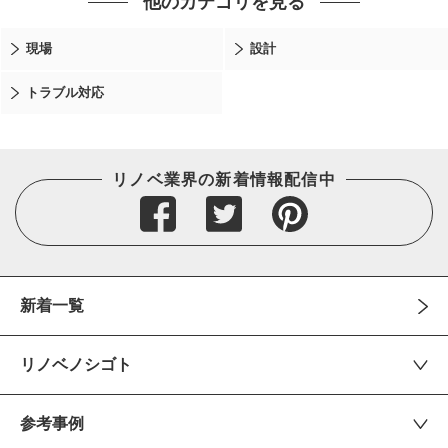
他のカテゴリを見る
現場
設計
トラブル対応
リノベ業界の新着情報配信中
新着一覧
リノベノシゴト
参考事例