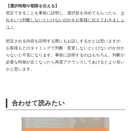
【選択時期や期限を伝える】
想定できることを事前に説明し、選択肢を決めてもらったら、
そ
れをいつ判断しないといけないのかをお客様に伝えておきましょ
う！
想定される内容を説明する際にもお話しするかとは思いますが、
お客様もどのタイミングで判断・変更しないといけないのか分か
らないと不安になります。事前に説明するのはもちろん、判断が
必要な時期が近くなったら再度アナウンスしてあげるとより良い
かと思います。
合わせて読みたい