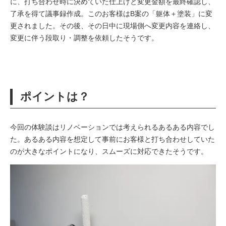
に、打ち合わせ時に決めていた仕上げと変更金額を最終確認し、
了承を得て議事録作成。このお客様はB案の「躯体＋塗装」に変
更されました。その後、その日中に現場側へ変更内容を連絡し、
変更に伴う段取り・調整を依頼したそうです。
ポイントは？
今回の体験談はリノベーションでは考えられるあるある内容でし
た。あるある内容を想定して事前にお客様と打ち合わせしていた
のが大きなポイントになり、スムーズに対応できたそうです。