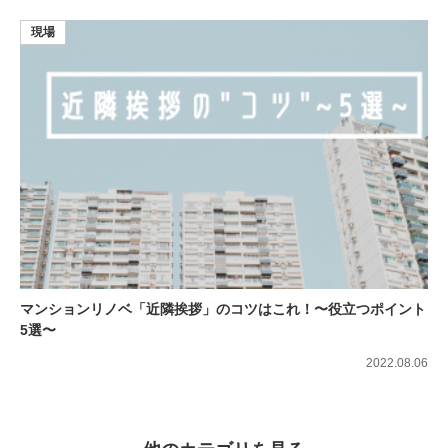
現場
マンションリノベ「近隣挨拶」のコツはこれ！〜役立つポイント
5選〜
2022.08.06