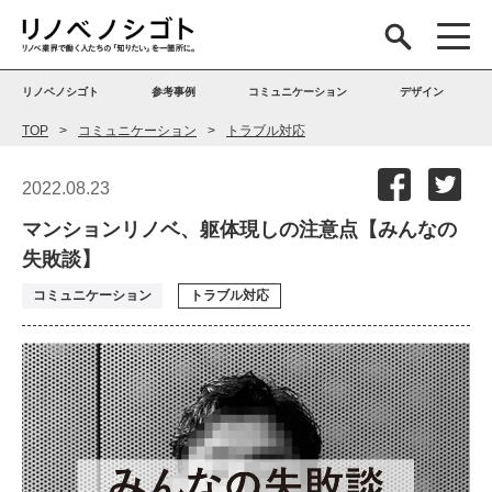
リノベノシゴト
参考事例
コミュニケーション
デザイン
TOP
コミュニケーション
トラブル対応
2022.08.23
マンションリノベ、躯体現しの注意点【みんなの
失敗談】
コミュニケーション
トラブル対応