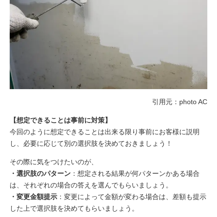
引用元：photo AC
【想定できることは事前に対策】
今回のように想定できることは出来る限り事前にお客様に説明
し、必要に応じて別の選択肢を決めておきましょう！
その際に気をつけたいのが、
・選択肢のパターン
：想定される結果が何パターンかある場合
は、それぞれの場合の答えを選んでもらいましょう。
・変更金額提示
：変更によって金額が変わる場合は、差額も提示
した上で選択肢を決めてもらいましょう。