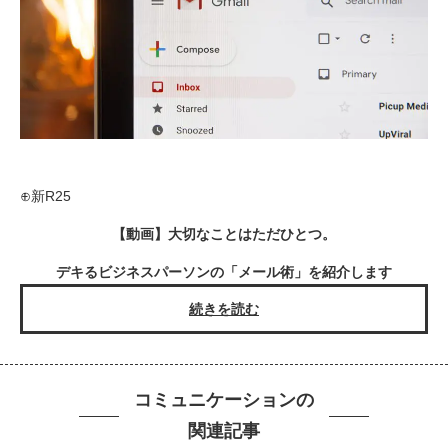
⊕新R25
【動画】大切なことはただひとつ。
デキるビジネスパーソンの「メール術」を紹介します
続きを読む
コミュニケーションの
関連記事