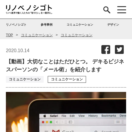
リノベノシゴト
参考事例
コミュニケーション
デザイン
TOP
コミュニケーション
コミュニケーション
2020.10.14
【動画】大切なことはただひとつ。 デキるビジネ
スパーソンの「メール術」を紹介します
コミュニケーション
コミュニケーション