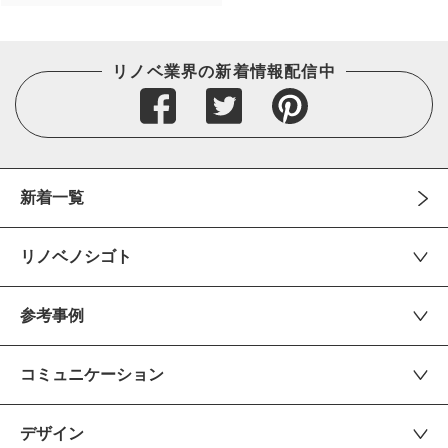
リノベ業界の新着情報配信中
新着一覧
リノベノシゴト
参考事例
コミュニケーション
デザイン