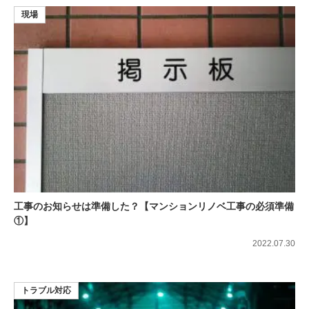
現場
工事のお知らせは準備した？【マンションリノベ工事の必須準備
①】
2022.07.30
トラブル対応