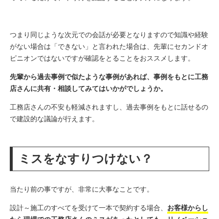
つまり同じような次元での会話が必要となりますので知識や経験
がない場合は「できない」と言われた場合は、先輩にセカンドオ
ピニオンではないですが確認をとることをおススメします。
先輩から過去事例で似たような事例があれば、事例をもとに工務
店さんに共有・相談してみてはいかがでしょうか。
工務店さんの不安も軽減されますし、過去事例をもとに話せるの
で建設的な議論が行えます。
ミスをなすりつけない？
当たり前の事ですが、非常に大事なことです。
設計～施工のすべてを受けて一本で契約する場合、
お客様からし