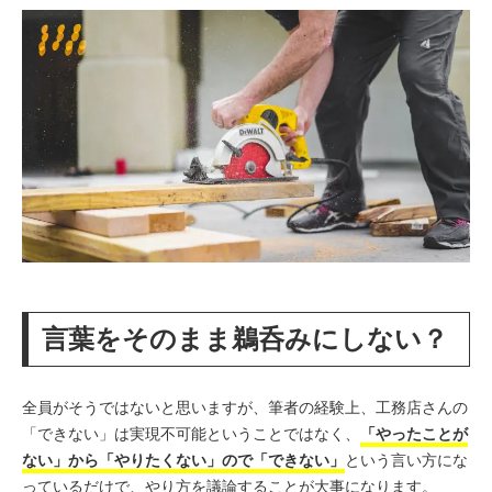
言葉をそのまま鵜呑みにしない？
全員がそうではないと思いますが、筆者の経験上、工務店さんの
「できない」は実現不可能ということではなく、
「やったことが
ない」から「やりたくない」ので「できない」
という言い方にな
っているだけで、やり方を議論することが大事になります。