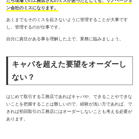
たら現場での工務店さんのミスがあったとしても、リノベーショ
ン会社のミスになります。
あくまでもそのミスを起さないように管理することが大事です
し、管理するのが仕事です。
自分に責任がある事を理解した上で、業務に臨みましょう。
キャパを超えた要望をオーダーし
ない？
はじめて取引する工務店であればキャパや、できることやできな
いことを把握することは難しいので、経験が浅い方であれば、で
きれば初回取引の工務店にはオーダーしないことも考える必要が
あります。