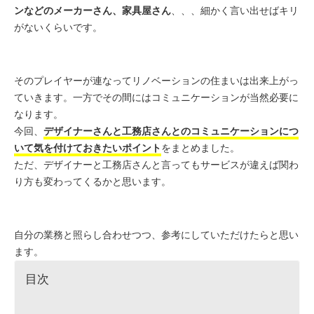
ンなどのメーカーさん、家具屋さん
、、、細かく言い出せばキリ
がないくらいです。
そのプレイヤーが連なってリノベーションの住まいは出来上がっ
ていきます。一方でその間にはコミュニケーションが当然必要に
なります。
今回、
デザイナーさんと工務店さんとのコミュニケーションにつ
いて気を付けておきたいポイント
をまとめました。
ただ、デザイナーと工務店さんと言ってもサービスが違えば関わ
り方も変わってくるかと思います。
自分の業務と照らし合わせつつ、参考にしていただけたらと思い
ます。
目次