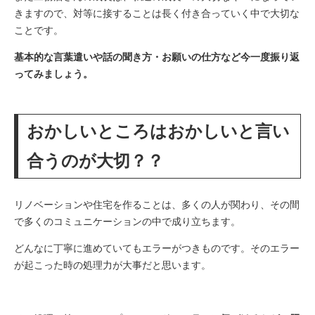
きますので、対等に接することは長く付き合っていく中で大切な
ことです。
基本的な言葉遣いや話の聞き方・お願いの仕方など今一度振り返
ってみましょう。
おかしいところはおかしいと言い
合うのが大切？？
リノベーションや住宅を作ることは、多くの人が関わり、その間
で多くのコミュニケーションの中で成り立ちます。
どんなに丁寧に進めていてもエラーがつきものです。そのエラー
が起こった時の処理力が大事だと思います。