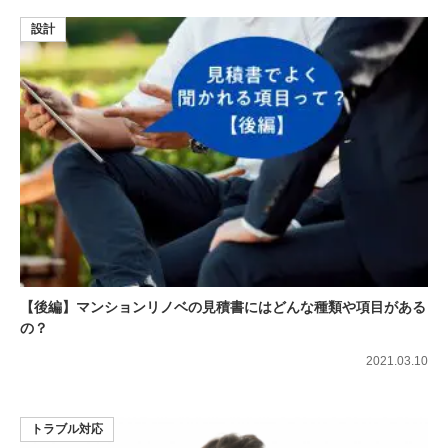
設計
【後編】マンションリノベの見積書にはどんな種類や項目がある
の？
2021.03.10
トラブル対応