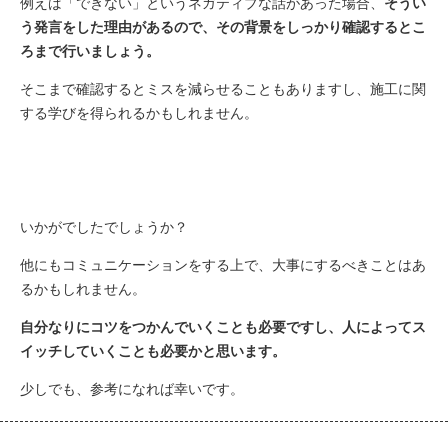
例えば「できない」というネガティブな話があった場合、
そうい
う発言をした理由があるので、その背景をしっかり確認するとこ
ろまで行いましょう。
そこまで確認するとミスを減らせることもありますし、施工に関
する学びを得られるかもしれません。
いかがでしたでしょうか？
他にもコミュニケーションをする上で、大事にするべきことはあ
るかもしれません。
自分なりにコツをつかんでいくことも必要ですし、人によってス
イッチしていくことも必要かと思います。
少しでも、参考になれば幸いです。