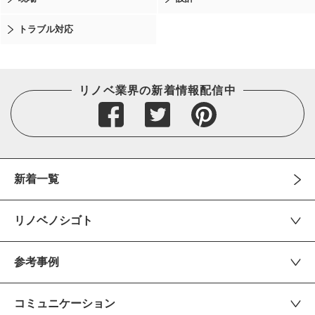
トラブル対応
リノベ業界の新着情報配信中
新着一覧
リノベノシゴト
参考事例
コミュニケーション