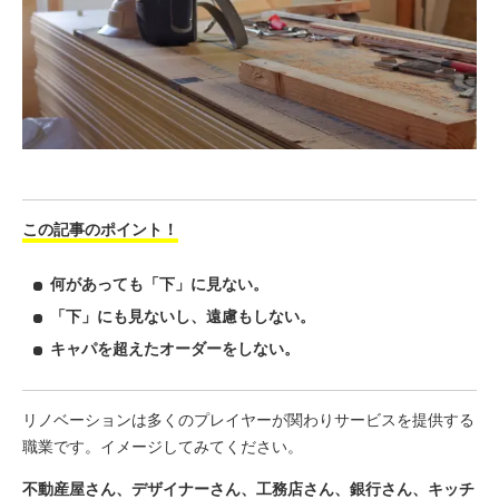
この記事のポイント！
何があっても「下」に見ない。
「下」にも見ないし、遠慮もしない。
キャパを超えたオーダーをしない。
リノベーションは多くのプレイヤーが関わりサービスを提供する
職業です。イメージしてみてください。
不動産屋さん、デザイナーさん、工務店さん、銀行さん、キッチ