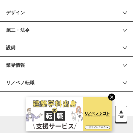
デザイン
施工・法令
設備
業界情報
リノベノ転職
運営会社
お問い合わせ
© 2026 renovenoshigoto