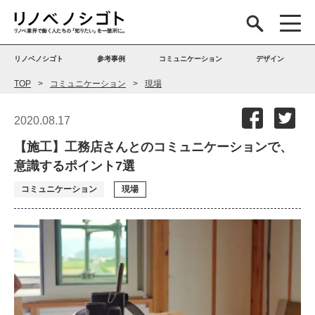
リノベノシゴト
参考事例
コミュニケーション
デザイン
TOP
コミュニケーション
現場
2020.08.17
【施工】工務店さんとのコミュニケーションで、
意識するポイント7選
コミュニケーション
現場