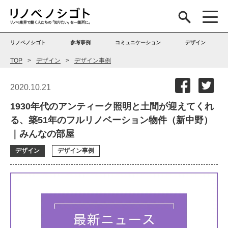
リノベノシゴト
参考事例
コミュニケーション
デザイン
TOP
デザイン
デザイン事例
2020.10.21
1930年代のアンティーク照明と土間が迎えてくれ
る、築51年のフルリノベーション物件（新中野）
｜みんなの部屋
デザイン
デザイン事例