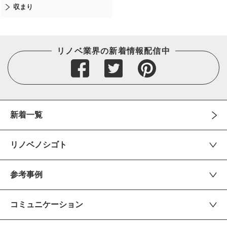
収まり
リノベ業界の新着情報配信中
新着一覧
リノベノシゴト
参考事例
コミュニケーション