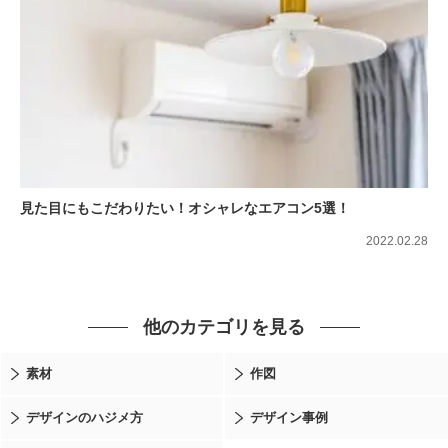
見た目にもこだわりたい！オシャレなエアコン5選！
2022.02.28
他のカテゴリを見る
素材
作図
デザインのハジメ方
デザイン事例