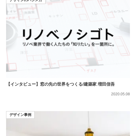
【インタビュー】窓の先の世界をつくる/建築家 増田信吾
2020.05.08
デザイン事例