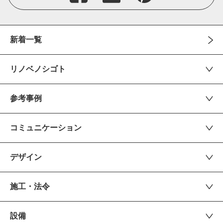
新着一覧
リノベノシゴト
参考事例
コミュニケーション
デザイン
施工・法令
設備