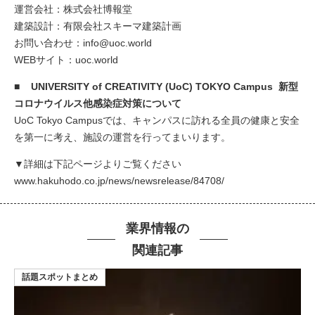
運営会社：株式会社博報堂
建築設計：有限会社スキーマ建築計画
お問い合わせ：
info@uoc.world
WEBサイト：
uoc.world
■ UNIVERSITY of CREATIVITY (UoC) TOKYO Campus 新型
コロナウイルス他感染症対策について
UoC Tokyo Campusでは、キャンパスに訪れる全員の健康と安全
を第一に考え、施設の運営を行ってまいります。
▼詳細は下記ページよりご覧ください
www.hakuhodo.co.jp/news/newsrelease/84708/
業界情報の
関連記事
話題スポットまとめ