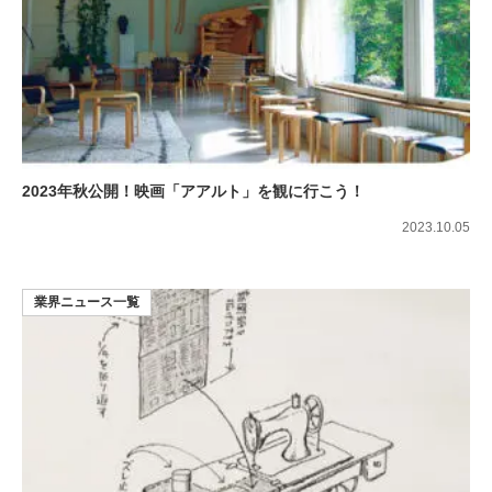
2023年秋公開！映画「アアルト」を観に行こう！
2023.10.05
業界ニュース一覧