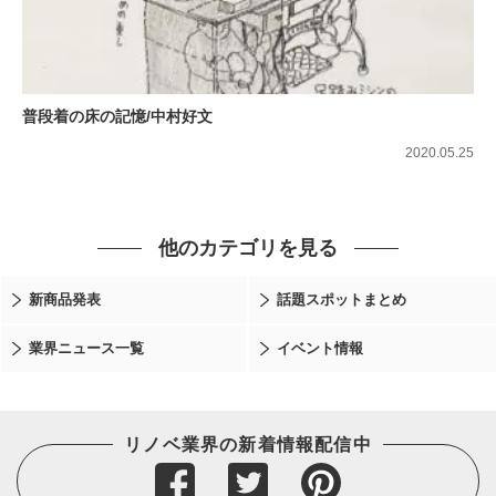
普段着の床の記憶/中村好文
2020.05.25
他のカテゴリを見る
新商品発表
話題スポットまとめ
業界ニュース一覧
イベント情報
リノベ業界の新着情報配信中