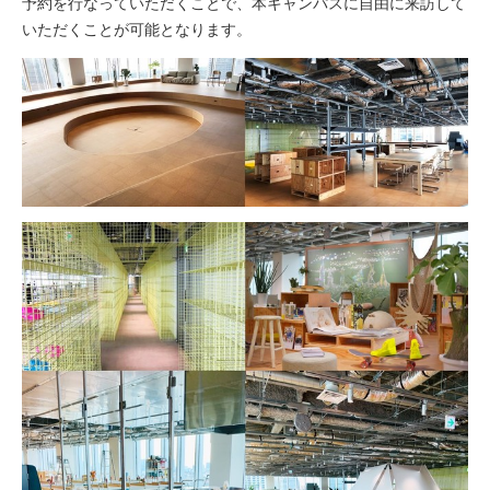
予約を行なっていただくことで、本キャンパスに自由に来訪して
いただくことが可能となります。