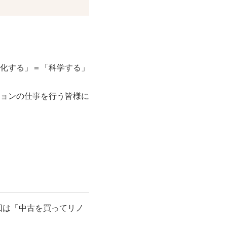
化する」＝「科学する」
ョンの仕事を行う皆様に
回は「中古を買ってリノ