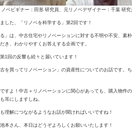
リノベビギナー：田形 研究員、元リノベデザイナー：千葉 研究
ました、「リノベを科学する」第2回です！
る」は、中古住宅やリノベーションに対する不明や不安、素朴
だき、わかりやすくお答えする企画です。
第1回の反響も続々と届いています！
古を買ってリノベーション」の資産性についてのお話です。ち
ですよ！中古＋リノベーションに関心があっても、購入物件の
も耳にしますしね。
も理解につながるようなお話が聞ければいいですね！
池本さん、本日はどうぞよろしくお願いいたします！