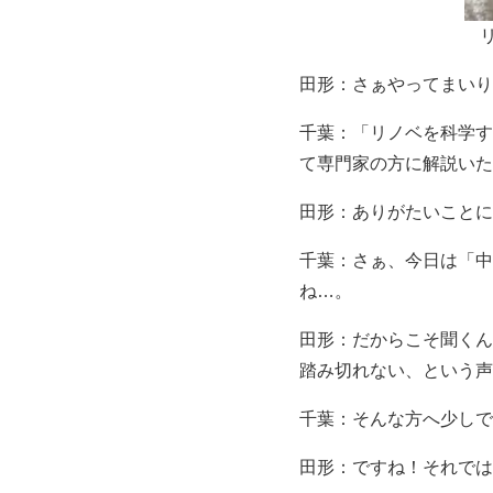
田形：さぁやってまいり
千葉：「リノベを科学す
て専門家の方に解説いた
田形：ありがたいことに
千葉：さぁ、今日は「中
ね…。
田形：だからこそ聞くん
踏み切れない、という声
千葉：そんな方へ少しで
田形：ですね！それでは