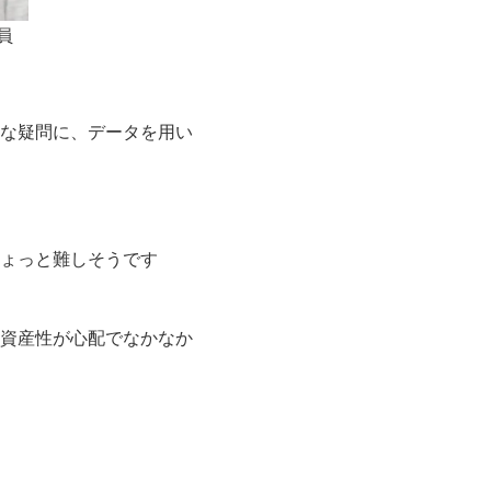
員
な疑問に、データを用い
ょっと難しそうです
資産性が心配でなかなか