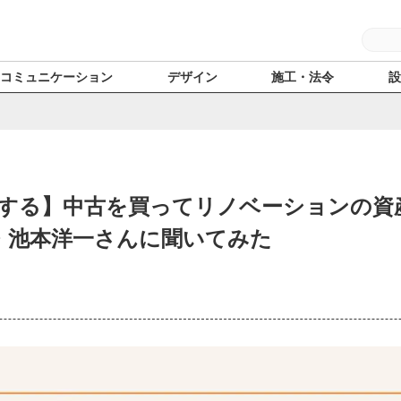
コミュニケーション
デザイン
施工・法令
する】中古を買ってリノベーションの資
長・池本洋一さんに聞いてみた