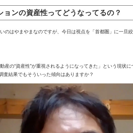
ションの資産性ってどうなってるの？
いのはやまやまなのですが、今日は視点を「首都圏」に一旦絞
動産の“資産性”が重視されるようになってきた」という現状に
の調査結果でもそういった傾向はありますか？