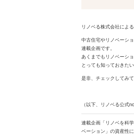
リノベる株式会社による
中古住宅やリノベーショ
連載企画です。
あくまでもリノベーショ
とっても知っておきたい
是非、チェックしてみて
（以下、リノベる公式no
連載企画「リノベを科学
ベーション」の資産性に