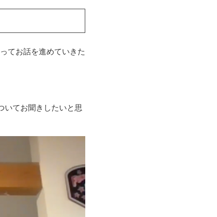
ってお話を進めていきた
ついてお聞きしたいと思