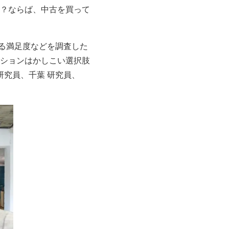
？ならば、中古を買って
する満足度などを調査した
ションはかしこい選択肢
研究員、千葉 研究員、