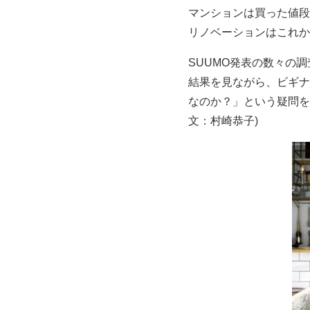
マンションは買った値段
リノベーションはこれか
SUUMO発表の数々の
結果を見ながら、ビギナ
なのか？」という疑問を
文：村崎恭子)