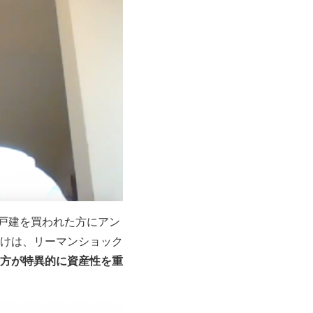
一戸建を買われた方にアン
けは、リーマンショック
方が特異的に資産性を重