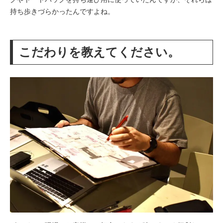
持ち歩きづらかったんですよね。
こだわりを教えてください。