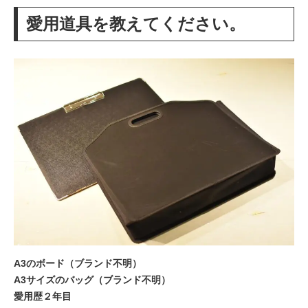
愛用道具を教えてください。
A3のボード（ブランド不明）
A3サイズのバッグ（ブランド不明）
愛用歴２年目