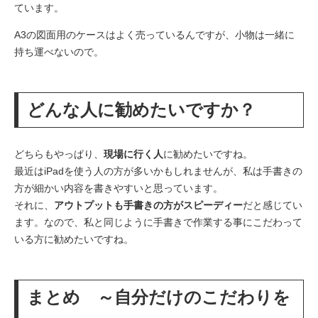
ています。
A3の図面用のケースはよく売っているんですが、小物は一緒に
持ち運べないので。
どんな人に勧めたいですか？
どちらもやっぱり、
現場に行く人
に勧めたいですね。
最近はiPadを使う人の方が多いかもしれませんが、私は手書きの
方が細かい内容を書きやすいと思っています。
それに、
アウトプットも手書きの方がスピーディー
だと感じてい
ます。なので、私と同じように手書きで作業する事にこだわって
いる方に勧めたいですね。
まとめ ～自分だけのこだわりを