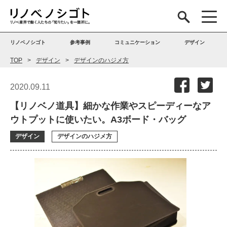
リノベノシゴト
参考事例
コミュニケーション
デザイン
TOP
デザイン
デザインのハジメ方
2020.09.11
【リノベノ道具】細かな作業やスピーディーなア
ウトプットに使いたい。A3ボード・バッグ
デザイン
デザインのハジメ方