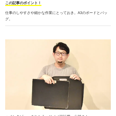
この記事のポイント！
仕事のしやすさや細かな作業にとっておき。A3のボードとバッ
グ。