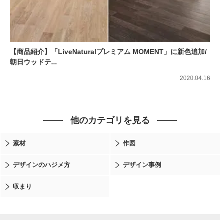
【商品紹介】「LiveNaturalプレミアム MOMENT」に新色追加/
朝日ウッドテ...
2020.04.16
他のカテゴリを見る
素材
作図
デザインのハジメ方
デザイン事例
収まり