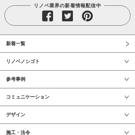
リノベ業界の新着情報配信中
新着一覧
リノベノシゴト
参考事例
コミュニケーション
デザイン
施工・法令