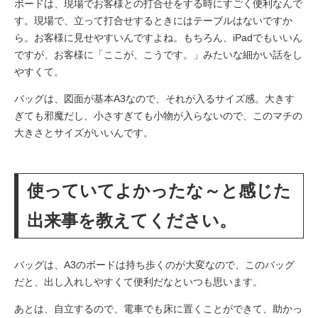
ボードは、現場でお客様との打合せをする時にすごく便利なんで
す。現場で、立って打合せするときにはテーブルはないですか
ら。お客様に見せやすいんですよね。もちろん、iPadでもいいん
ですが、お客様に「ここが、こうです。」みたいな細かい話をし
やすくて。
バッグは、図面が基本A3なので、それが入るサイズ感。大きす
ぎても邪魔だし、小さすぎても小物が入らないので、このマチの
大きさとサイズがいいんです。
使っていてよかったな～と感じた
出来事を教えてください。
バッグは、A3のボードは持ち歩くのが大変なので、このバッグ
だと、出し入れしやすくて便利だなといつも思います。
あとは、自立するので、電車でも床に置くことができて、助かっ