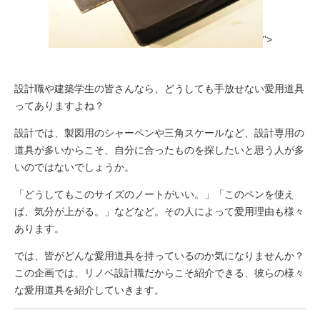
">
設計職や建築学生の皆さんなら、どうしても手放せない愛用道具
ってありますよね？
設計では、製図用のシャーペンや三角スケールなど、設計専用の
道具が多いからこそ、自分に合ったものを探したいと思う人が多
いのではないでしょうか。
「どうしてもこのサイズのノートがいい。」「このペンを使え
ば、気分が上がる。」などなど。その人によって愛用理由も様々
あります。
では、皆がどんな愛用道具を持っているのか気になりませんか？
この企画では、リノベ設計職だからこそ紹介できる、彼らの様々
な愛用道具を紹介していきます。