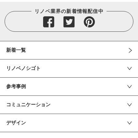
リノベ業界の新着情報配信中
新着一覧
リノベノシゴト
参考事例
コミュニケーション
デザイン