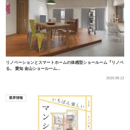
リノベーションとスマートホームの体感型ショールーム『リノベ
る。 愛知 金山ショールーム...
2020.08.12
業界情報