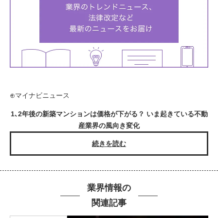
⊕マイナビニュース
1､2年後の新築マンションは価格が下がる？ いま起きている不動
産業界の風向き変化
続きを読む
業界情報の
関連記事