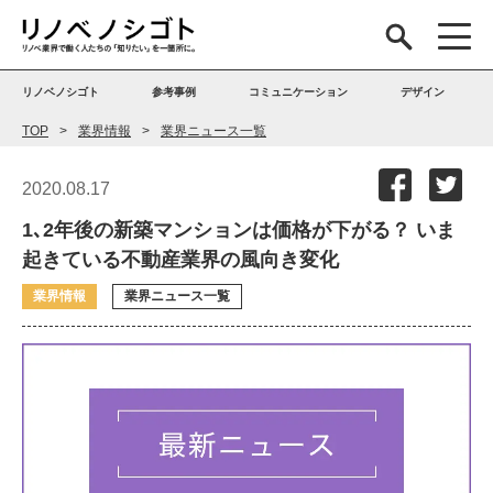
リノベノシゴト
参考事例
コミュニケーション
デザイン
TOP
業界情報
業界ニュース一覧
2020.08.17
1､2年後の新築マンションは価格が下がる？ いま
起きている不動産業界の風向き変化
業界情報
業界ニュース一覧