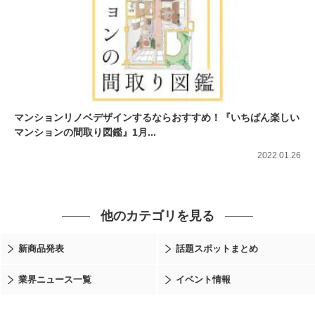
マンションリノベデザインするならおすすめ！『いちばん楽しい
マンションの間取り図鑑』1月...
2022.01.26
他のカテゴリを見る
新商品発表
話題スポットまとめ
業界ニュース一覧
イベント情報