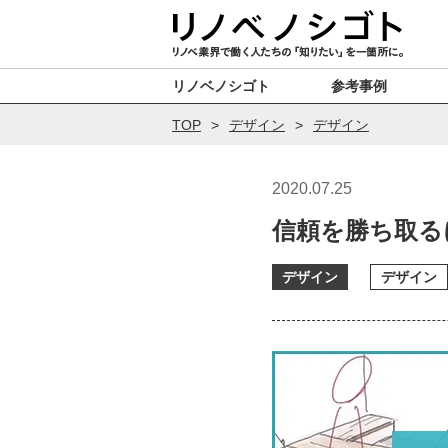
リノベノシゴト
参考事例
TOP
デザイン
デザイン
2020.07.25
信頼を勝ち取る
デザイン
デザイン