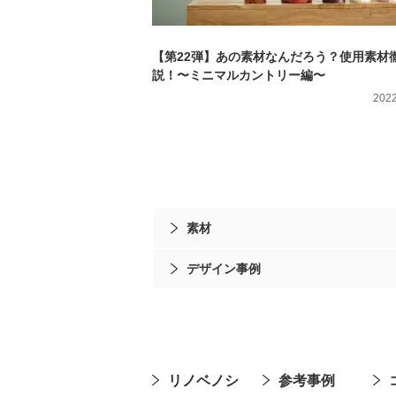
【第22弾】あの素材なんだろう？使用素材
説！〜ミニマルカントリー編〜
2022
素材
デザイン事例
リノベノシ
参考事例