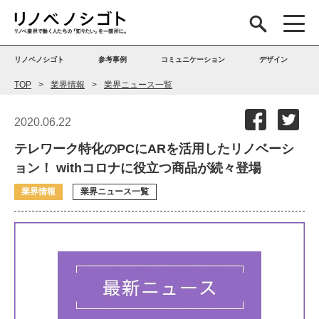
リノベノシゴト
参考事例
コミュニケーション
デザイン
TOP
業界情報
業界ニュース一覧
2020.06.22
テレワーク特化のPCにARを活用したリノベーシ
ョン！ withコロナに役立つ商品が続々登場
業界情報
業界ニュース一覧