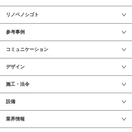
リノベノシゴト
参考事例
コミュニケーション
デザイン
施工・法令
設備
業界情報