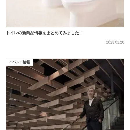
トイレの新商品情報をまとめてみました！
2023.01.26
イベント情報