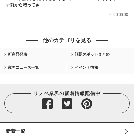
ナ前から培ってき...
2020.06.08
他のカテゴリを見る
新商品発表
話題スポットまとめ
業界ニュース一覧
イベント情報
リノベ業界の新着情報配信中
新着一覧