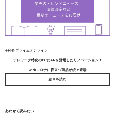
⊕FNNプライムオンライン
テレワーク特化のPCにARを活用したリノベーション！
withコロナに役立つ商品が続々登場
続きを読む
あわせて読みたい