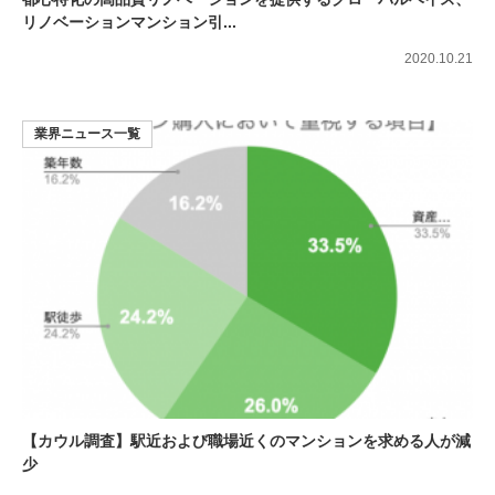
リノベーションマンション引...
2020.10.21
業界ニュース一覧
【カウル調査】駅近および職場近くのマンションを求める人が減
少