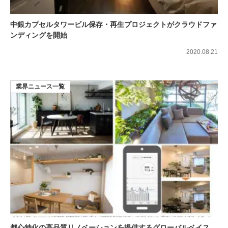
中銀カプセルタワービル保存・再生プロジェクトがクラウドファ
ンディングを開始
2020.08.21
業界ニュース一覧
都心特化の高品質リノベーションを提供するグローバルベイス、