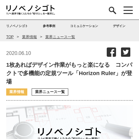
リノベノシゴト
参考事例
コミュニケーション
デザイン
TOP
業界情報
業界ニュース一覧
2020.06.10
1枚あればデザイン作業がもっと楽になる コンパ
クトで多機能の定規ツール「Horizon Ruler」が登
場
業界情報
業界ニュース一覧