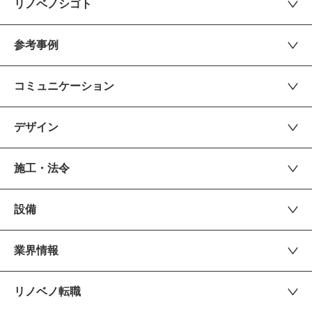
リノベノシゴト
参考事例
コミュニケーション
デザイン
施工・法令
設備
業界情報
リノベノ転職