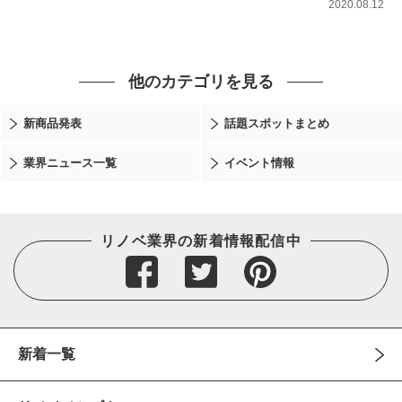
2020.08.12
他のカテゴリを見る
新商品発表
話題スポットまとめ
業界ニュース一覧
イベント情報
リノベ業界の新着情報配信中
新着一覧