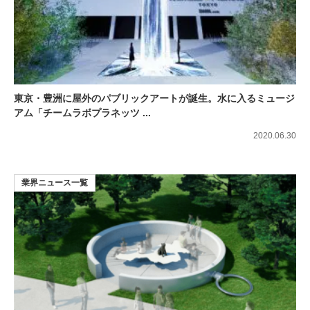
東京・豊洲に屋外のパブリックアートが誕生。水に入るミュージ
アム「チームラボプラネッツ ...
2020.06.30
業界ニュース一覧