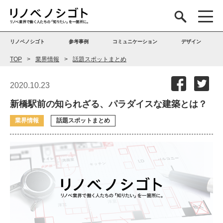
リノベノシゴト
参考事例
コミュニケーション
デザイン
TOP
業界情報
話題スポットまとめ
2020.10.23
新橋駅前の知られざる、パラダイスな建築とは？
業界情報
話題スポットまとめ