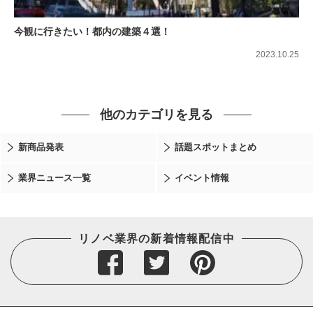
今観に行きたい！都内の建築４選！
2023.10.25
他のカテゴリを見る
新商品発表
話題スポットまとめ
業界ニュース一覧
イベント情報
リノベ業界の新着情報配信中