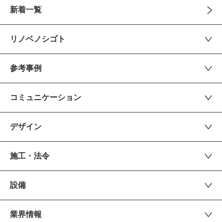
新着一覧
リノベノシゴト
参考事例
コミュニケーション
デザイン
施工・法令
設備
業界情報