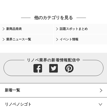
他のカテゴリを見る
新商品発表
話題スポットまとめ
業界ニュース一覧
イベント情報
リノベ業界の新着情報配信中
新着一覧
リノベノシゴト