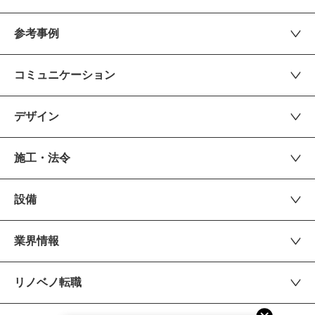
参考事例
コミュニケーション
デザイン
施工・法令
設備
業界情報
リノベノ転職