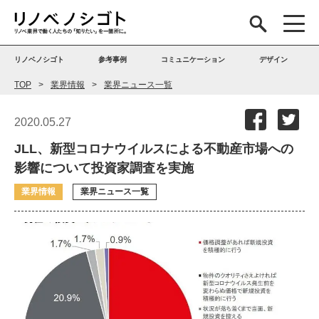
リノベノシゴト
参考事例
コミュニケーション
デザイン
TOP
業界情報
業界ニュース一覧
2020.05.27
JLL、新型コロナウイルスによる不動産市場への
影響について投資家調査を実施
業界情報
業界ニュース一覧