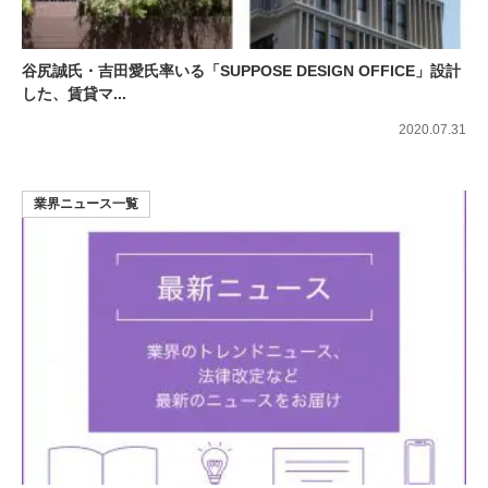
谷尻誠氏・吉田愛氏率いる「SUPPOSE DESIGN OFFICE」設計
した、賃貸マ...
2020.07.31
業界ニュース一覧