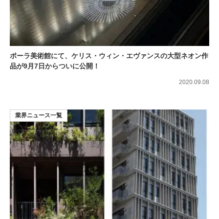
ポーラ美術館にて、ケリス・ウィン・エヴァンスの大型ネオン作
品が9月7日からついに公開！
2020.09.08
業界ニュース一覧