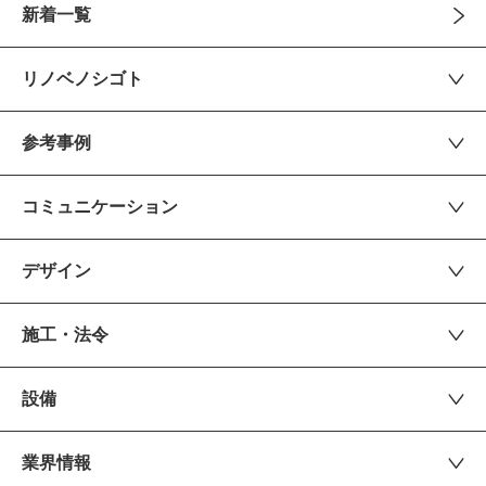
新着一覧
リノベノシゴト
参考事例
コミュニケーション
デザイン
施工・法令
設備
業界情報