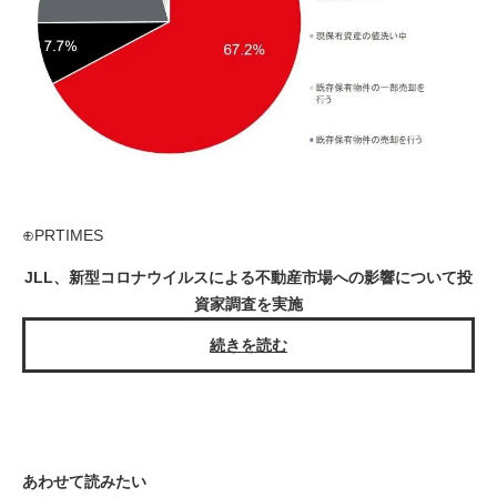
⊕PRTIMES
JLL、新型コロナウイルスによる不動産市場への影響について投
資家調査を実施
続きを読む
あわせて読みたい