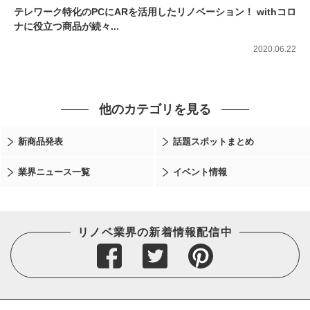
テレワーク特化のPCにARを活用したリノベーション！ withコロ
ナに役立つ商品が続々...
2020.06.22
他のカテゴリを見る
新商品発表
話題スポットまとめ
業界ニュース一覧
イベント情報
リノベ業界の新着情報配信中