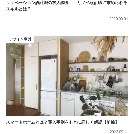
リノベーション設計職の求人調査！ リノベ設計職に求められる
スキルとは？
2020.03.04
デザイン事例
スマートホームとは？導入事例をもとに詳しく解説【前編】
2022.09.11