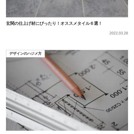
玄関の仕上げ材にぴったり！オススメタイル６選！
2022.03.28
デザインのハジメ方