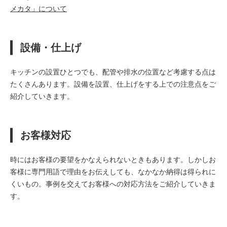
メカタ」について
設備・仕上げ
キッチンの設置ひとつでも、配管や排水の位置など考慮する点は
たくさんあります。設備を設置、仕上げをする上での注意点をご
紹介していきます。
お客様対応
時にはお客様の要望をかなえられないときもあります。しかしお
客様に専門用語で理由をお伝えしても、なかなか納得は得られに
くいもの。事例を交えてお客様への対応方法をご紹介していきま
す。