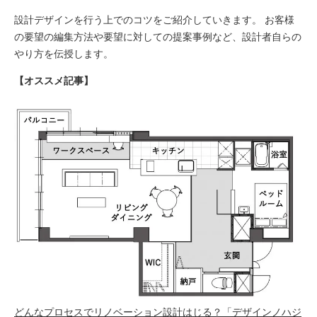
設計デザインを行う上でのコツをご紹介していきます。 お客様
の要望の編集方法や要望に対しての提案事例など、設計者自らの
やり方を伝授します。
【オススメ記事】
どんなプロセスでリノベーション設計はじる？「デザインノハジ