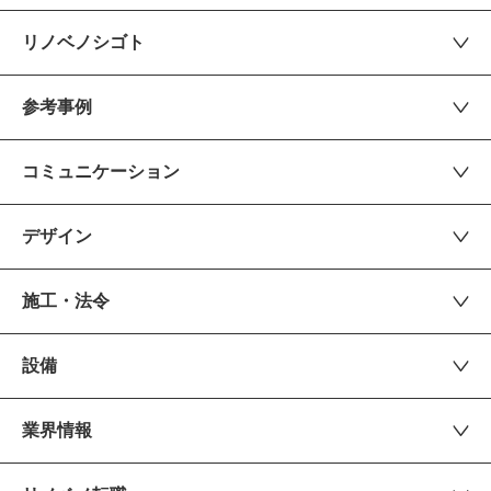
リノベノシゴト
参考事例
コミュニケーション
デザイン
施工・法令
設備
業界情報