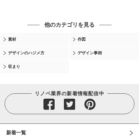
他のカテゴリを見る
素材
作図
デザインのハジメ方
デザイン事例
収まり
リノベ業界の新着情報配信中
新着一覧