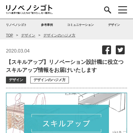
リノベノシゴト
参考事例
コミュニケーション
デザイン
TOP
デザイン
デザインのハジメ方
2020.03.04
【スキルアップ】リノベーション設計職に役立つ
スキルアップ情報をお届けいたします
デザイン
デザインのハジメ方