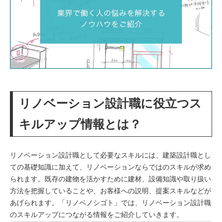
リノベーション設計職に役立つス
キルアップ情報とは？
リノベーション設計職として必要なスキルには、建築設計職とし
ての基礎知識に加えて、リノベーションならではのスキルが求め
られます。既存の建物を活かすために建材、設備知識や取り扱い
方法を把握していることや、お客様への説明、提案スキルなどが
あげられます。「リノベノシゴト」では、リノベーション設計職
のスキルアップにつながる情報をご紹介していきます。