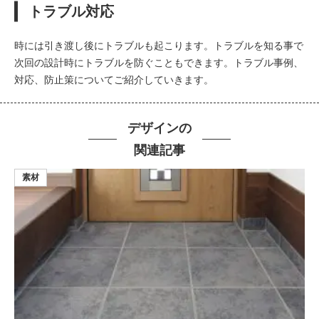
トラブル対応
時には引き渡し後にトラブルも起こります。トラブルを知る事で
次回の設計時にトラブルを防ぐこともできます。トラブル事例、
対応、防止策についてご紹介していきます。
デザインの
関連記事
素材