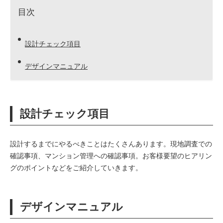
目次
設計チェック項目
デザインマニュアル
設計チェック項目
設計するまでにやるべきことはたくさんあります。現地調査での
確認事項、マンション管理への確認事項。お客様要望のヒアリン
グのポイントなどをご紹介していきます。
デザインマニュアル