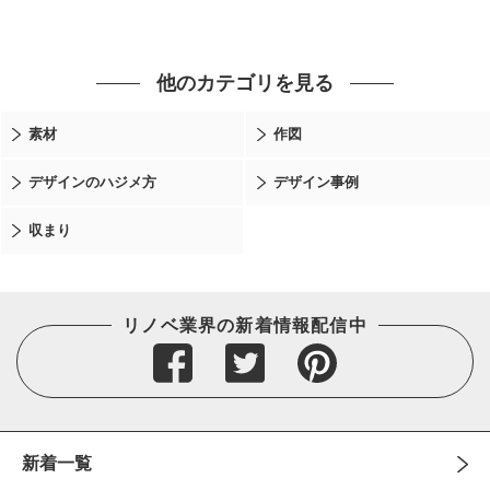
他のカテゴリを見る
素材
作図
デザインのハジメ方
デザイン事例
収まり
リノベ業界の新着情報配信中
新着一覧