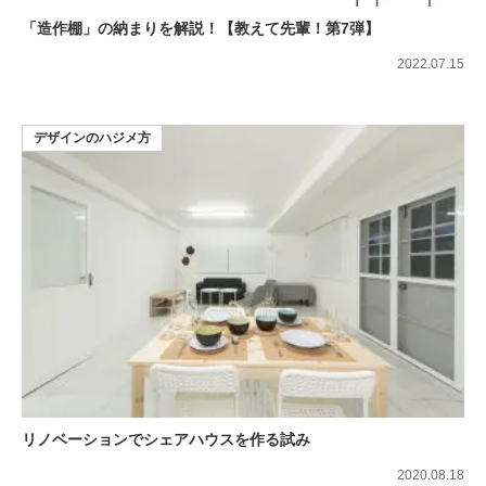
「造作棚」の納まりを解説！【教えて先輩！第7弾】
2022.07.15
デザインのハジメ方
リノベーションでシェアハウスを作る試み
2020.08.18