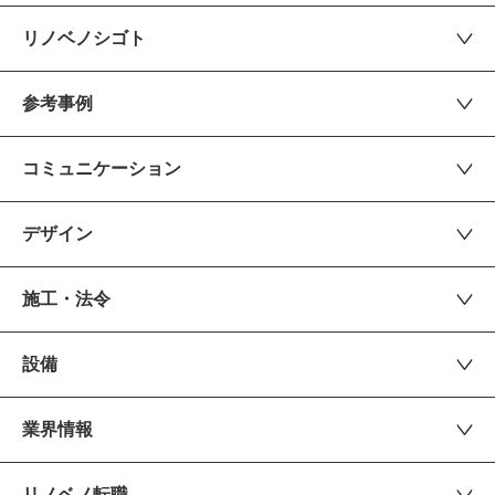
リノベノシゴト
参考事例
コミュニケーション
デザイン
施工・法令
設備
業界情報
リノベノ転職