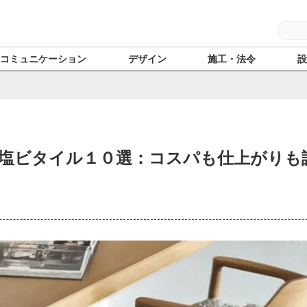
コミュニケーション
デザイン
施工・法令
塩ビタイル１０選：コスパも仕上がりも