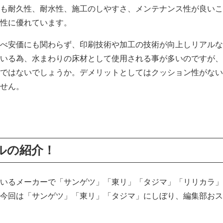
も耐久性、耐水性、施工のしやすさ、メンテナンス性が良いこ
性に優れています。
べ安価にも関わらず、印刷技術や加工の技術が向上しリアルな
いる為、水まわりの床材として使用される事が多いのですが、フ
ではないでしょうか。デメリットとしてはクッション性がない
せん。
ルの紹介！
いるメーカーで「サンゲツ」「東リ」「タジマ」「リリカラ」
今回は「サンゲツ」「東リ」「タジマ」にしぼり、編集部おス