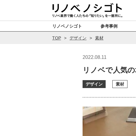
リノベノシゴト
参考事例
TOP
デザイン
素材
2022.08.11
リノベで人気の
デザイン
素材