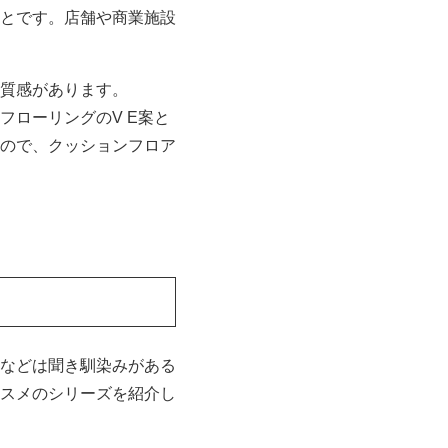
とです。店舗や商業施設
質感があります。
ローリングのV E案と
ので、クッションフロア
などは聞き馴染みがある
スメのシリーズを紹介し