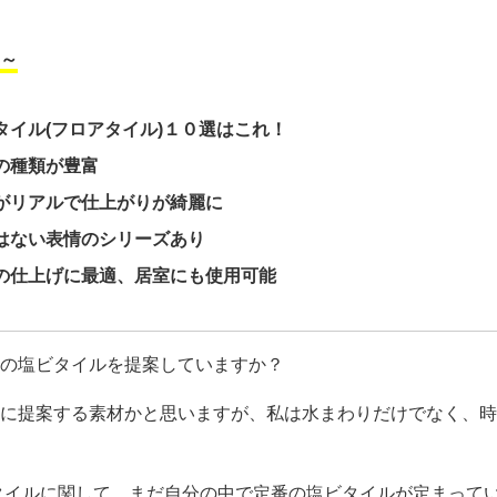
～
タイル(
フロアタイル)１０選はこれ！
の種類が豊富
がリアルで仕上がりが綺麗に
はない表情のシリーズあり
の仕上げに最適、居室にも使用可能
の塩ビタイルを提案していますか？
に提案する素材かと思いますが、私は水まわりだけでなく、時
タイルに関して、まだ自分の中で定番の塩ビタイルが定まって