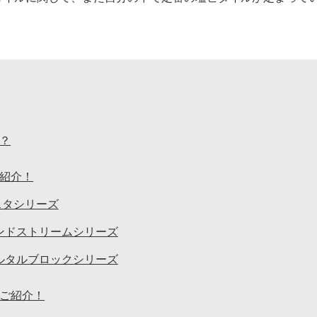
？
紹介！
スタシリーズ
サンドストリームシリーズ
モルタルブロックシリーズ
ご紹介！