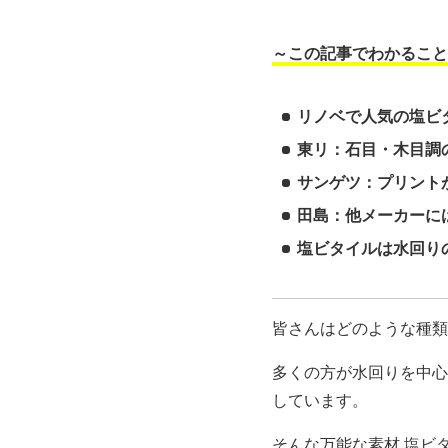
～この記事でわかること
リノベで人気の塩ビ
東リ：石目・木目調
サンゲツ：プリント
田島：他メーカーに
塩ビタイルは水回り
皆さんはどのような種類
多くの方が水回りを中心
しています。
そんな万能な素材 塩ビ