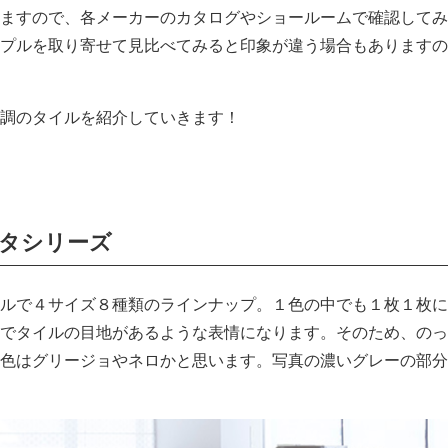
ますので、各メーカーのカタログやショールームで確認してみ
プルを取り寄せて見比べてみると印象が違う場合もありますの
調のタイルを紹介していきます！
スタシリーズ
ルで４サイズ８種類のラインナップ。１色の中でも１枚１枚に
でタイルの目地があるような表情になります。そのため、のっ
色はグリージョやネロかと思います。写真の濃いグレーの部分