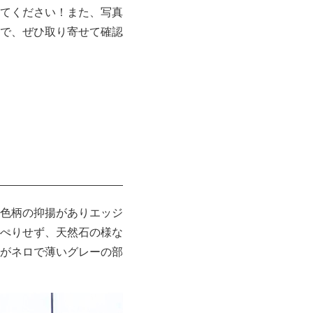
てください！また、写真
で、ぜひ取り寄せて確認
色柄の抑揚がありエッジ
ぺりせず、天然石の様な
がネロで薄いグレーの部