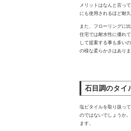
メリットはなんと言って
にも使用されるほど耐久
また、フローリングに比
住宅では耐水性に優れて
して提案する事も多いの
の様な柔らかさはありま
石目調のタイ
塩ビタイルを取り扱って
のではないでしょうか。
ます。