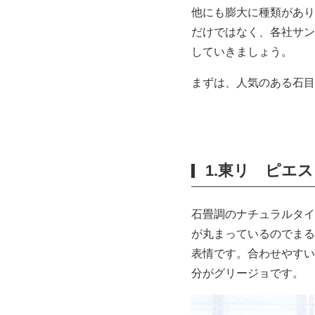
他にも膨大に種類があり
だけではなく、各社サン
していきましょう。
まずは、人気のある石目
1.東リ ピエ
石畳調のナチュラルタイ
が丸まっているのでまる
表情です。合わせやすい
分がグリージョです。