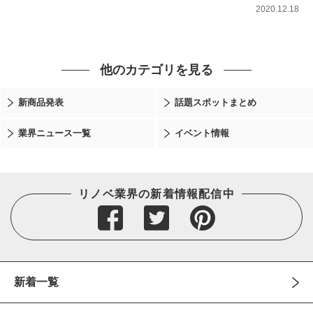
2020.12.18
他のカテゴリを見る
新商品発表
話題スポットまとめ
業界ニュース一覧
イベント情報
リノベ業界の新着情報配信中
新着一覧