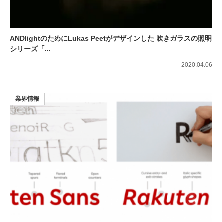
ANDlightのためにLukas Peetがデザインした 吹きガラスの照明
シリーズ「...
2020.04.06
業界情報