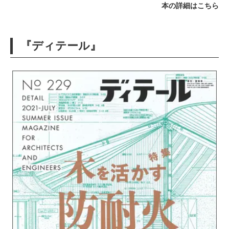
本の詳細はこちら
『ディテール』