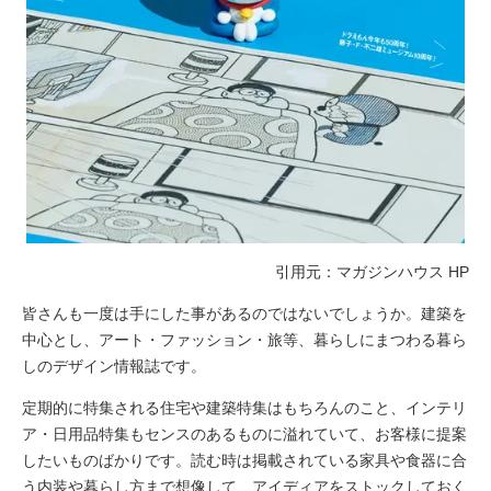
引用元：マガジンハウス HP
皆さんも一度は手にした事があるのではないでしょうか。建築を
中心とし、アート・ファッション・旅等、暮らしにまつわる暮ら
しのデザイン情報誌です。
定期的に特集される住宅や建築特集はもちろんのこと、インテリ
ア・日用品特集もセンスのあるものに溢れていて、お客様に提案
したいものばかりです。読む時は掲載されている家具や食器に合
う内装や暮らし方まで想像して、アイディアをストックしておく