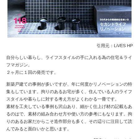
引用元：LiVES HP
自分らしい暮らし、ライフスタイルの手に入れる為の住宅＆ライ
フマガジン。
２ヶ月に１回の発売です。
新築戸建ての事例が多いですが、年に何度かリノベーションの特
集もしています。拘りのあるお宅が多く、住んでいる人のライフ
スタイルや暮らしに対する考え方がよくわかる一冊です。
素材を工夫している事例も沢山あり、細かく仕上げ材の記載もあ
るのはで、素材の組み合わせ方や使い方の参考にもなります。拘
りのあるお家だからこそ造作部分も多く、その辺りに注目して読
んでみると面白いかと思います。