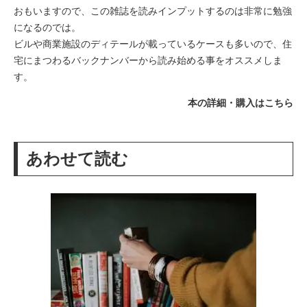
おもいますので、この雑誌を読みインプットするのは非常に勉強
になるのでは。
ビルや商業施設のディテールが載っているケースも多いので、住
宅にまつわるバックナンバーから読み始める事をオススメしま
す。
本の詳細・購入はこちら
あわせて読む