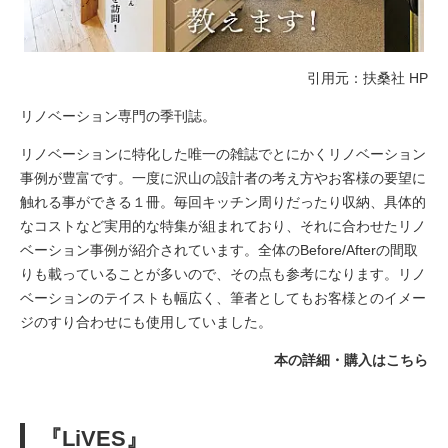
引用元：扶桑社 HP
リノベーション専門の季刊誌。
リノベーションに特化した唯一の雑誌でとにかくリノベーション
事例が豊富です。一度に沢山の設計者の考え方やお客様の要望に
触れる事ができる１冊。毎回キッチン周りだったり収納、具体的
なコストなど実用的な特集が組まれており、それに合わせたリノ
ベーション事例が紹介されています。全体のBefore/Afterの間取
りも載っていることが多いので、その点も参考になります。リノ
ベーションのテイストも幅広く、筆者としてもお客様とのイメー
ジのすり合わせにも使用していました。
本の詳細・購入はこちら
『LiVES』