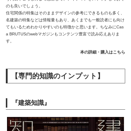
のも良いでしょう。
住宅関係の特集はそのままデザインの参考にできるものも多く、
名建築の特集などは情報量もあり、あくまでも一般読者にも向け
てもいるためわかりやすいのも特徴かと思います。ちなみにCas
a BRUTUSのwebマガジンもコンテンツ豊富で読み応えありま
す。
本の詳細・購入はこちら
【専門的知識のインプット】
『建築知識』