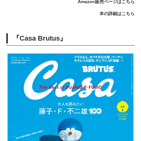
Amazon販売ページはこちら
本の詳細はこちら
『Casa Brutus』