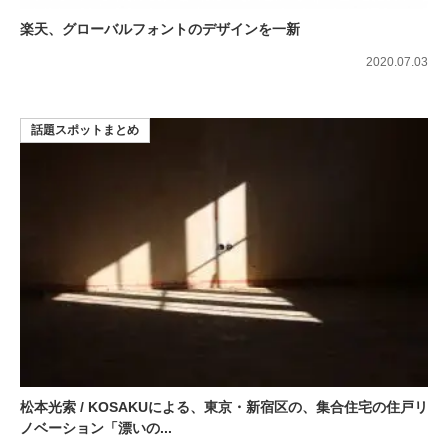
楽天、グローバルフォントのデザインを一新
2020.07.03
話題スポットまとめ
松本光索 / KOSAKUによる、東京・新宿区の、集合住宅の住戸リ
ノベーション「漂いの...