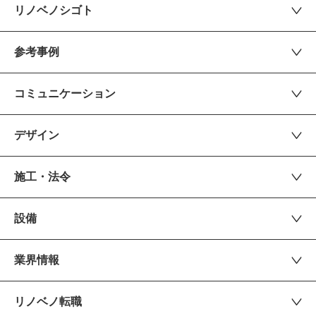
リノベノシゴト
参考事例
コミュニケーション
デザイン
施工・法令
設備
業界情報
リノベノ転職