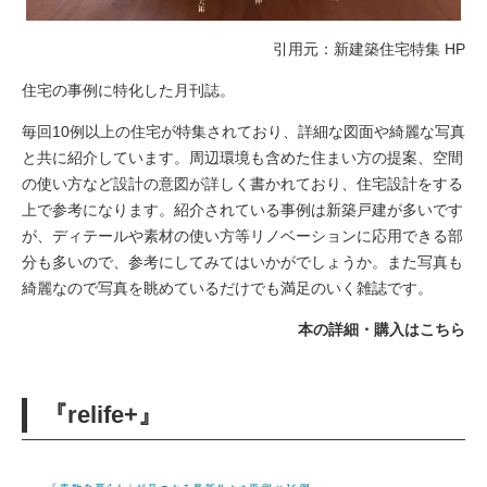
引用元：新建築住宅特集 HP
住宅の事例に特化した月刊誌。
毎回10例以上の住宅が特集されており、詳細な図面や綺麗な写真
と共に紹介しています。周辺環境も含めた住まい方の提案、空間
の使い方など設計の意図が詳しく書かれており、住宅設計をする
上で参考になります。紹介されている事例は新築戸建が多いです
が、ディテールや素材の使い方等リノベーションに応用できる部
分も多いので、参考にしてみてはいかがでしょうか。また写真も
綺麗なので写真を眺めているだけでも満足のいく雑誌です。
本の詳細・購入はこちら
『relife+』