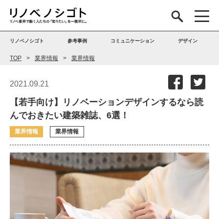
リノベノシゴト
参考事例
コミュニケーション
デザイン
TOP
業界情報
業界情報
2021.09.21
【若手向け】リノベーションデザインするなら読
んでおきたい建築雑誌、6選！
業界情報
業界情報