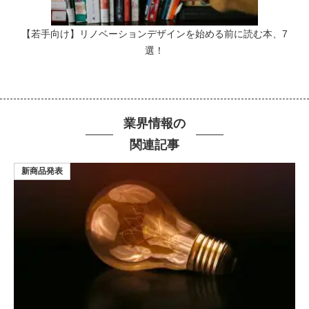
【若手向け】リノベーションデザインを始める前に読む本、7
選！
業界情報の
関連記事
新商品発表